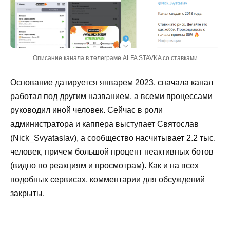
Описание канала в телеграме ALFA STAVKA со ставками
Основание датируется январем 2023, сначала канал
работал под другим названием, а всеми процессами
руководил иной человек. Сейчас в роли
администратора и каппера выступает Святослав
(Nick_Svyataslav), а сообщество насчитывает 2.2 тыс.
человек, причем большой процент неактивных ботов
(видно по реакциям и просмотрам). Как и на всех
подобных сервисах, комментарии для обсуждений
закрыты.