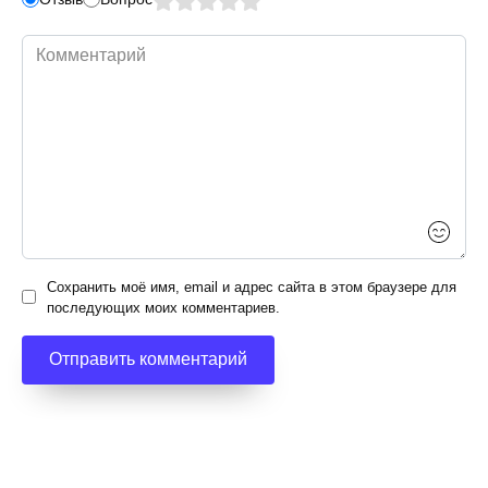
Комментарий
Сохранить моё имя, email и адрес сайта в этом браузере для
последующих моих комментариев.