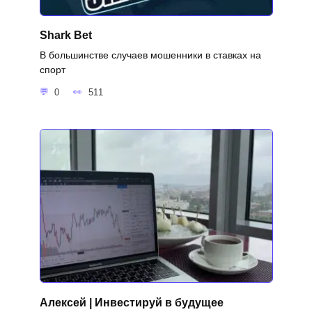
Shark Bet
В большинстве случаев мошенники в ставках на
спорт
0
511
Алексей | Инвестируй в будущее