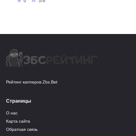
0
379
Рейтинг капперов Zbs.Bet
Страницы
О нас
Карта сайта
Обратная связь