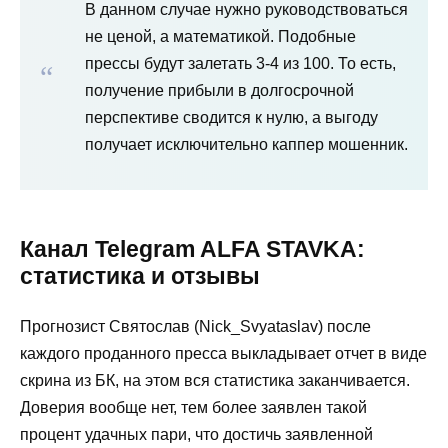
В данном случае нужно руководствоваться
не ценой, а математикой. Подобные
прессы будут залетать 3-4 из 100. То есть,
получение прибыли в долгосрочной
перспективе сводится к нулю, а выгоду
получает исключительно каппер мошенник.
Канал Telegram ALFA STAVKA:
статистика и отзывы
Прогнозист Святослав (Nick_Svyataslav) после
каждого проданного пресса выкладывает отчет в виде
скрина из БК, на этом вся статистика заканчивается.
Доверия вообще нет, тем более заявлен такой
процент удачных пари, что достичь заявленной