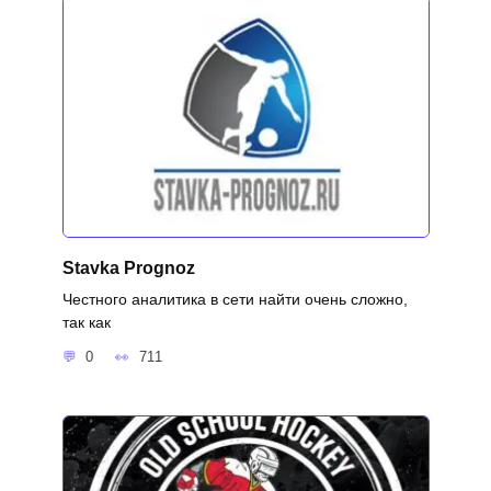
Stavka Prognoz
Честного аналитика в сети найти очень сложно,
так как
0
711