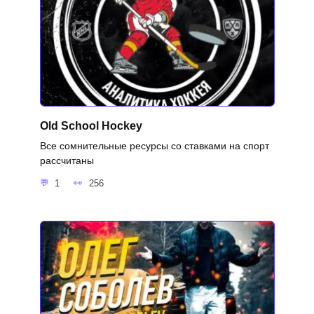
Old School Hockey
Все сомнительные ресурсы со ставками на спорт
рассчитаны
1
256