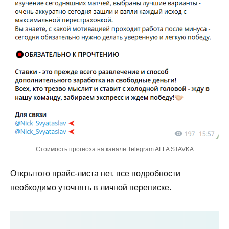
Стоимость прогноза на канале Telegram ALFA STAVKA
Открытого прайс-листа нет, все подробности
необходимо уточнять в личной переписке.