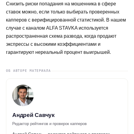
Снизить риски попадания на мошенника в сфере
ставок можно, если только выбирать проверенных
капперов с верифицированной статистикой. В нашем
случае с каналом ALFA STAVKA используется
распространенная схема развода, когда продают
экспрессы с высокими коэффициентами и
гарантируют нереальный процент выигрышей.
ОБ АВТОРЕ МАТЕРИАЛА
Андрей Савчук
Редактор рейтингов и проверок капперов