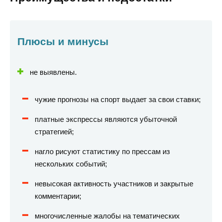
Плюсы и минусы
не выявлены.
чужие прогнозы на спорт выдает за свои ставки;
платные экспрессы являются убыточной
стратегией;
нагло рисуют статистику по прессам из
нескольких событий;
невысокая активность участников и закрытые
комментарии;
многочисленные жалобы на тематических