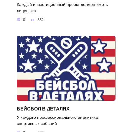
Каждый инвестиционный проект должен иметь
лицензию
0
352
БЕЙСБОЛ В ДЕТАЛЯХ
У каждого профессионального аналитика
спортивных событий