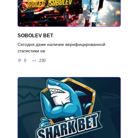
SOBOLEV BET
Сегодня даже наличие верифицированной
статистики не
0
230