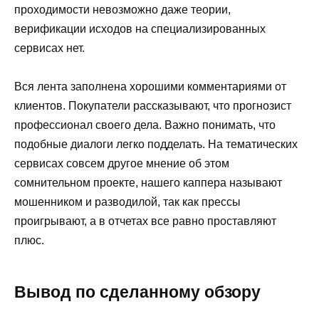
проходимости невозможно даже теории,
верификации исходов на специализированных
сервисах нет.
Вся лента заполнена хорошими комментариями от
клиентов. Покупатели рассказывают, что прогнозист
профессионал своего дела. Важно понимать, что
подобные диалоги легко подделать. На тематических
сервисах совсем другое мнение об этом
сомнительном проекте, нашего каппера называют
мошенником и разводилой, так как прессы
проигрывают, а в отчетах все равно проставляют
плюс.
Вывод по сделанному обзору