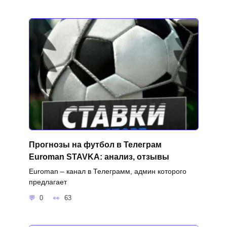
Прогнозы на футбол в Телеграм
Euroman STAVKA: анализ, отзывы
Euroman – канал в Телеграмм, админ которого
предлагает
0
63