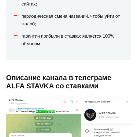
сайтах;
периодическая смена названий, чтобы уйти от
жалоб;
гарантии прибыли в ставках является 100%
обманом.
Описание канала в телеграме
ALFA STAVKA со ставками