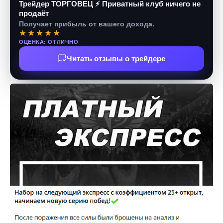
Трейдер ТОРГОВЕЦ ⚡ Приватный клуб ничего не
продаёт
Получает прибыль от вашего дохода.
★★★★★
ОЦЕНКА: ОТЛИЧНО
Читать отзывы о трейдере