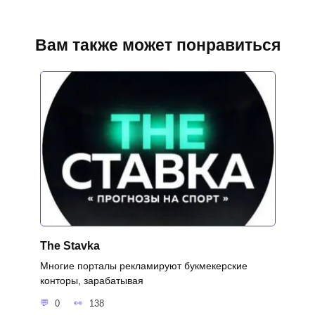
Вам также может понравиться
The Stavka
Многие порталы рекламируют букмекерские
конторы, зарабатывая
0
138