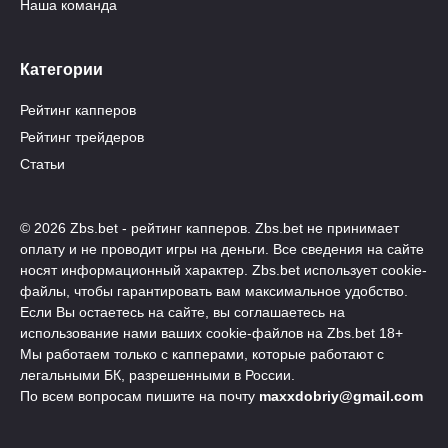
Наша команда
Категории
Рейтинг капперов
Рейтинг трейдеров
Статьи
© 2026 Zbs.bet - рейтинг капперов. Zbs.bet не принимает
оплату и не проводит игры на деньги. Все сведения на сайте
носят информационный характер. Zbs.bet использует cookie-
файлы, чтобы гарантировать вам максимальное удобство.
Если Вы остаетесь на сайте, вы соглашаетесь на
использование нами ваших cookie-файлов на Zbs.bet 18+
Мы работаем только с капперами, которые работают с
легальными БК, разрешенными в России.
По всем вопросам пишите на почту
maxxdobriy@gmail.com