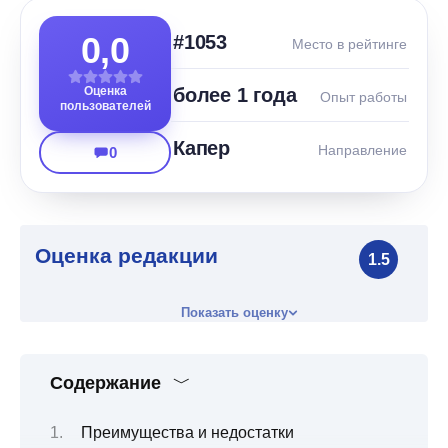
0,0
#1053
Место в рейтинге
Оценка
более 1 года
Опыт работы
пользователей
Капер
Направление
0
Оценка редакции
1.5
Показать оценку
Содержание
Преимущества и недостатки