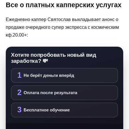
Все о платных капперских услугах
Ежедневно каппер Святослав выкладывает анонс о
продаже очередного супер экспресса с космическим
кф.20.00+:
Хотите попробовать новый вид
заработка? 💸
1
Не берёт деньги вперёд
2
Оплата после результата
3
Бесплатное обучение