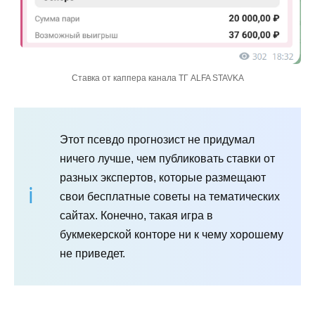
Ставка от каппера канала ТГ ALFA STAVKA
Этот псевдо прогнозист не придумал
ничего лучше, чем публиковать ставки от
разных экспертов, которые размещают
свои бесплатные советы на тематических
сайтах. Конечно, такая игра в
букмекерской конторе ни к чему хорошему
не приведет.