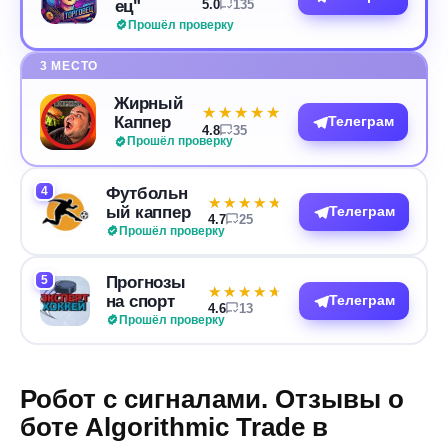
ец"
5.0
135
Прошёл проверку
3 МЕСТО
Жирный
★★★★★
★★★★★
Каппер
Телеграм
4.8
35
Прошёл проверку
4
Футбольн
★★★★★
★★★★★
ый каппер
Телеграм
4.7
25
Прошёл проверку
5
Прогнозы
★★★★★
★★★★★
на спорт
Телеграм
4.6
13
Прошёл проверку
Робот с сигналами. Отзывы о
боте Algorithmic Trade в