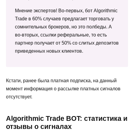
Мнение экспертов! Во-первых, бот Algorithmic
Trade в 60% случаев предлагает торговать у
сомнительных брокеров, но это полбеды. А
во-вторых, ссылки реферальные, то есть
партнер получает от 50% со слитых депозитов
приведенных новых клиентов.
Кстати, ранее была платная подписка, на данный
момент информация о рассылке платных сигналов
отсутствует.
Algorithmic Trade BOT: статистика и
отзывы о сигналах