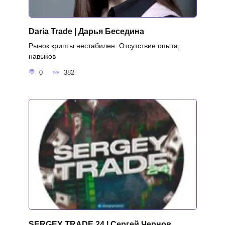
Daria Trade | Дарья Беседина
Рынок крипты нестабилен. Отсутствие опыта,
навыков
0
382
SERGEY TRADE 24 | Сергей Чернов