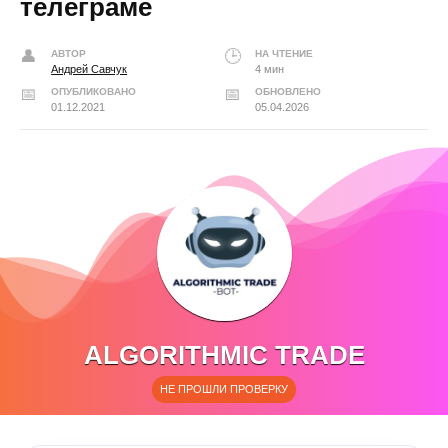
телеграме
АВТОР
НА ЧТЕНИЕ
Андрей Савчук
4 мин
ОПУБЛИКОВАНО
ОБНОВЛЕНО
01.12.2021
05.04.2026
ALGORITHMIC TRADE
НЕ ПРОШЛИ ПРОВЕРКУ