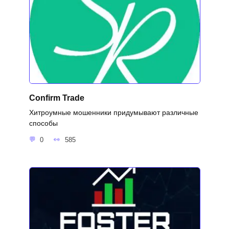
Confirm Trade
Хитроумные мошенники придумывают различные
способы
0
585