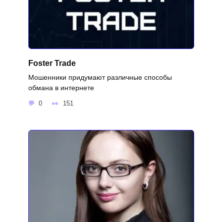
Foster Trade
Мошенники придумают различные способы
обмана в интернете
0
151