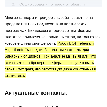
Общие сведения о проекте Telegram
Algorithmic Trade
Многие капперы и трейдеры зарабатывают не на
Algorithmic Trade BOT: статистика и
продаже платных подписок, а на партнерских
отзывы о сигналах
программах. Букмекеры и торговые платформы
Преимущества и недостатки
платят за привлечение новых клиентов, но только тех,
которые слили свой депозит.
Робот BOT Telegram
Algorithmic Trade дает бесплатные сигналы для
бинарных опционов. При анализе мы выявили, что
все ссылки на брокеров реферальные, учитывать
стоит и тот факт, что отсутствует даже собственная
статистика.
Актуальные контакты: