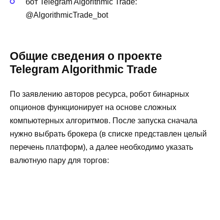
бот Telegram Algorithmic Trade:
@AlgorithmicTrade_bot
Общие сведения о проекте
Telegram Algorithmic Trade
По заявлению авторов ресурса, робот бинарных
опционов функционирует на основе сложных
компьютерных алгоритмов. После запуска сначала
нужно выбрать брокера (в списке представлен целый
перечень платформ), а далее необходимо указать
валютную пару для торгов: