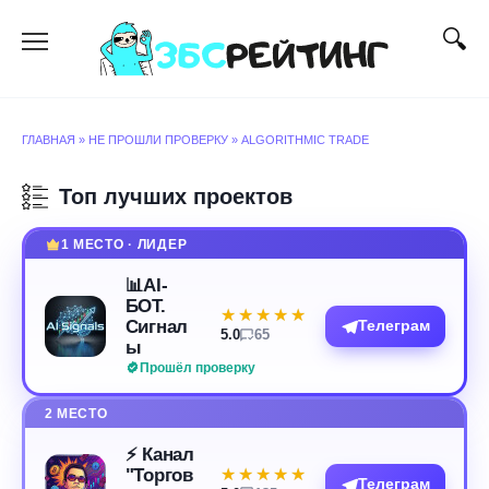
Перейти
к
содержанию
ГЛАВНАЯ
»
НЕ ПРОШЛИ ПРОВЕРКУ
»
ALGORITHMIC TRADE
Топ лучших проектов
1 МЕСТО · ЛИДЕР
📊AI-
БОТ.
★★★★★
★★★★★
Сигнал
Телеграм
5.0
65
ы
Прошёл проверку
2 МЕСТО
⚡️ Канал
"Торгов
★★★★★
★★★★★
Телеграм