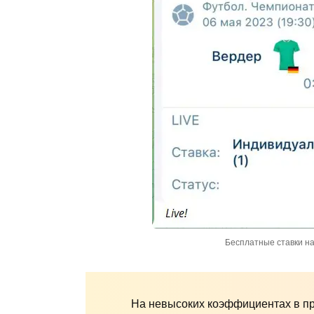
Бесплатные ставки на
На невысоких коэффициентах в пр