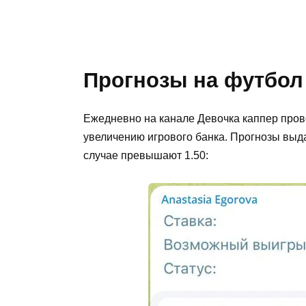
Прогнозы на футбол
Ежедневно на канале Девочка каппер про
увеличению игрового банка. Прогнозы выда
случае превышают 1.50: