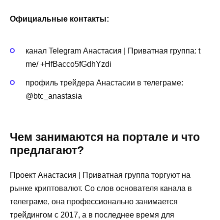
Официальные контакты:
канал Telegram Анастасия | Приватная группа: t
me/ +HfBacco5fGdhYzdi
профиль трейдера Анастасии в телеграме:
@btc_anastasia
Чем занимаются на портале и что
предлагают?
Проект Анастасия | Приватная группа торгуют на
рынке криптовалют. Со слов основателя канала в
телеграме, она профессионально занимается
трейдингом с 2017, а в последнее время для