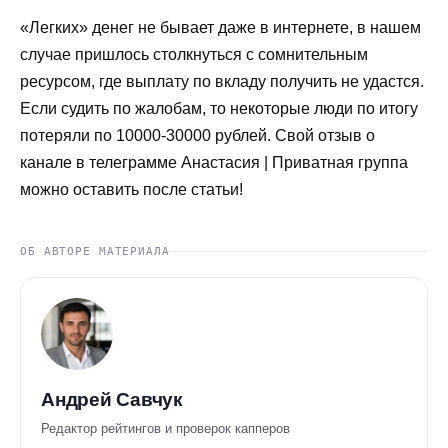
«Легких» денег не бывает даже в интернете, в нашем
случае пришлось столкнуться с сомнительным
ресурсом, где выплату по вкладу получить не удастся.
Если судить по жалобам, то некоторые люди по итогу
потеряли по 10000-30000 рублей. Свой отзыв о
канале в телеграмме Анастасия | Приватная группа
можно оставить после статьи!
ОБ АВТОРЕ МАТЕРИАЛА
Андрей Савчук
Редактор рейтингов и проверок капперов