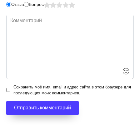
Отзыв
Вопрос
Комментарий
Сохранить моё имя, email и адрес сайта в этом браузере для
последующих моих комментариев.