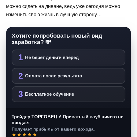
можно сидеть на диване, ведь уже сегодня можно
изменить свою жизнь в лучшую сторону…
Хотите попробовать новый вид
заработка? 💸
1
Не берёт деньги вперёд
2
Оплата после результата
3
Бесплатное обучение
Трейдер ТОРГОВЕЦ ⚡ Приватный клуб ничего не
продаёт
Получает прибыль от вашего дохода.
★★★★★