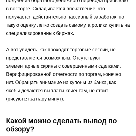
получения обратного денежного перевода прибывают
в восторге. Складывается впечатление, что
получается действительно пассивный заработок, но
такую оценку легко создать самому, а ролики купить на
специализированных биржах.
А вот увидеть, как проходят торговые сессии, не
представляется возможным. Отсутствуют
элементарные скрины с совершенными сделками.
Верифицированной отчетности по торгам, конечно
нет. Обращать внимание на купоны из банка, как
якобы делаются выплаты клиентам, не стоит
(рисуются за пару минут).
Какой можно сделать вывод по
обзору?