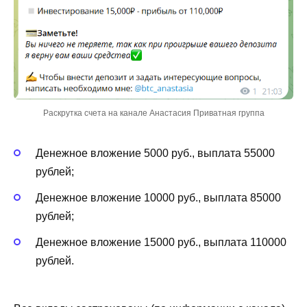
Раскрутка счета на канале Анастасия Приватная группа
Денежное вложение 5000 руб., выплата 55000
рублей;
Денежное вложение 10000 руб., выплата 85000
рублей;
Денежное вложение 15000 руб., выплата 110000
рублей.