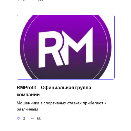
RMProfit – Официальная группа
компании
Мошенники в спортивных ставках прибегают к
различным
0
60