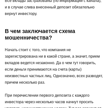
Все вклады застрахованы (по информации с канала),
и в случае слива внесенный депозит обязательно
вернут инвестору.
В чем заключается схема
мошенничества?
Начать стоит с того, что компания не
зарегистрирована ни в какой стране, а значит, прием
вкладов ведется незаконно. Да о чем тут говорить,
если деньги принимаются на счета (карты)
неизвестных частных лиц. Однозначно, всех разводят,
причем несколько раз.
При перечислении первого депозита с каждого
инвестора через несколько часов начнут просить