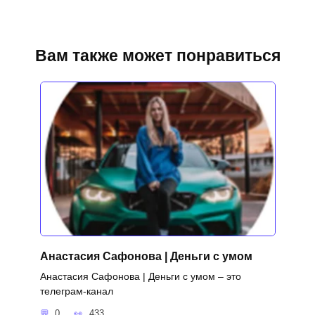
Вам также может понравиться
Анастасия Сафонова | Деньги с умом
Анастасия Сафонова | Деньги с умом – это
телеграм-канал
0
433