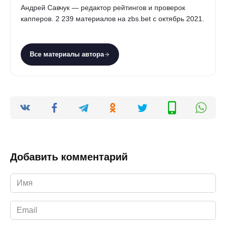
Андрей Савчук — редактор рейтингов и проверок
капперов. 2 239 материалов на zbs.bet с октябрь 2021.
Все материалы автора
Добавить комментарий
Имя
*
Email
*