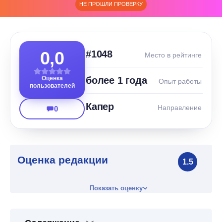
НЕ ПРОШЛИ ПРОВЕРКУ
0,0
#1048
Место в рейтинге
Оценка
более 1 года
Опыт работы
пользователей
Капер
Направление
0
Оценка редакции
1.5
Показать оценку