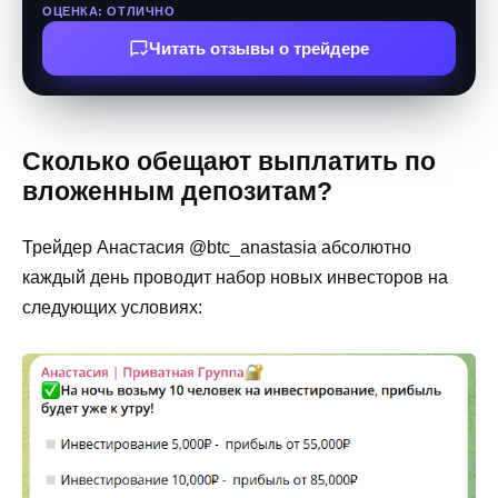
ОЦЕНКА: ОТЛИЧНО
Читать отзывы о трейдере
Сколько обещают выплатить по
вложенным депозитам?
Трейдер Анастасия @btc_anastasia абсолютно
каждый день проводит набор новых инвесторов на
следующих условиях: