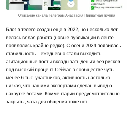
Описание канала Телеграм Анастасия Приватная группа
Блог в телеге создан еще в 2022, но несколько лет
велась вялая работа (новые публикации в ленте
появлялись крайне редко). С осени 2024 появилась
стабильность – ежедневно стали выходить
агитационные посты вкладывать деньги без рисков
под высокий процент. Сейчас в сообществе чуть
менее 6 тыс. участников, активность настолько
низкая, что нашими экспертами сделан вывод о
накрутке ботами. Комментарии предусмотрительно
закрыты, чата для общения тоже нет.