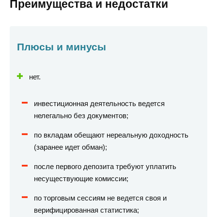
Преимущества и недостатки
Плюсы и минусы
нет.
инвестиционная деятельность ведется
нелегально без документов;
по вкладам обещают нереальную доходность
(заранее идет обман);
после первого депозита требуют уплатить
несуществующие комиссии;
по торговым сессиям не ведется своя и
верифицированная статистика;