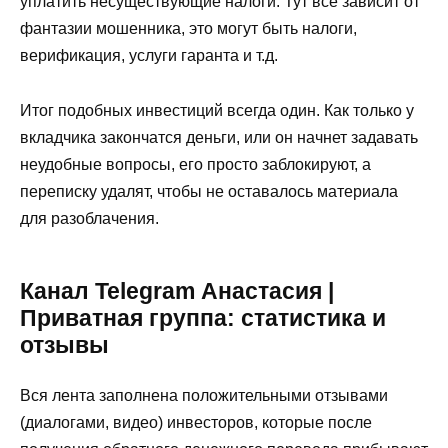
уплатить несуществующие налоги. Тут все зависит от
фантазии мошенника, это могут быть налоги,
верификация, услуги гаранта и т.д.
Итог подобных инвестиций всегда один. Как только у
вкладчика закончатся деньги, или он начнет задавать
неудобные вопросы, его просто заблокируют, а
переписку удалят, чтобы не оставалось материала
для разоблачения.
Канал Telegram Анастасия |
Приватная группа: статистика и
отзывы
Вся лента заполнена положительными отзывами
(диалогами, видео) инвесторов, которые после