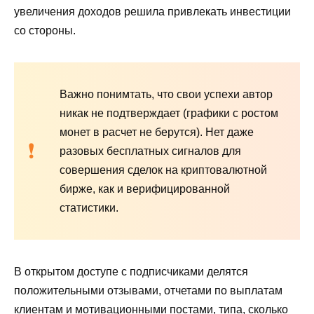
увеличения доходов решила привлекать инвестиции
со стороны.
Важно понимтать, что свои успехи автор
никак не подтверждает (графики с ростом
монет в расчет не берутся). Нет даже
разовых бесплатных сигналов для
совершения сделок на криптовалютной
бирже, как и верифицированной
статистики.
В открытом доступе с подписчиками делятся
положительными отзывами, отчетами по выплатам
клиентам и мотивационными постами, типа, сколько