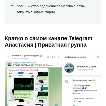
большинство подписчиков мертвые боты,
закрытые комментарии.
Кратко о самом канале Telegram
Анастасия | Приватная группа