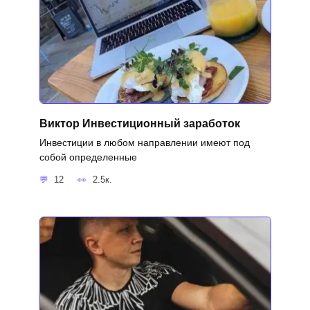
Виктор Инвестиционный заработок
Инвестиции в любом направлении имеют под
собой определенные
12
2.5к.