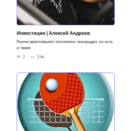
Инвестиции | Алексей Андреев
Рынок криптовалют постоянно лихорадит, но есть
и такие
2
3.8к.