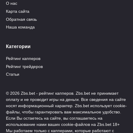
О нас
Карта сайта
Обратная связь
Наша команда
Категории
Рейтинг капперов
Рейтинг трейдеров
Статьи
© 2026 Zbs.bet - рейтинг капперов. Zbs.bet не принимает
оплату и не проводит игры на деньги. Все сведения на сайте
носят информационный характер. Zbs.bet использует cookie-
файлы, чтобы гарантировать вам максимальное удобство.
Если Вы остаетесь на сайте, вы соглашаетесь на
использование нами ваших cookie-файлов на Zbs.bet 18+
Мы работаем только с капперами, которые работают с