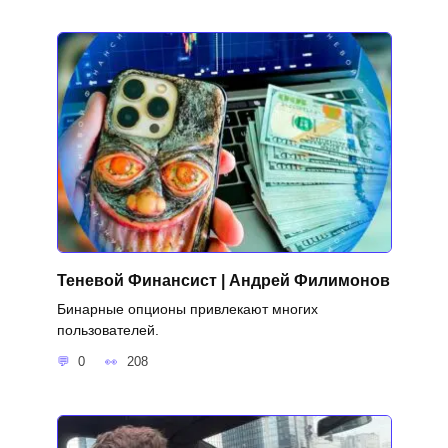
Теневой Финансист | Андрей Филимонов
Бинарные опционы привлекают многих
пользователей.
0
208