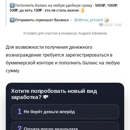
Условия для участия в конкурсах Андрея Ефимова
Для возможности получения денежного
вознаграждение требуется зарегистрироваться в
букмекерской конторе и пополнить баланс на любую
сумму.
Хотите попробовать новый вид
заработка? 💸
1
Не берёт деньги вперёд
2
Оплата после результата