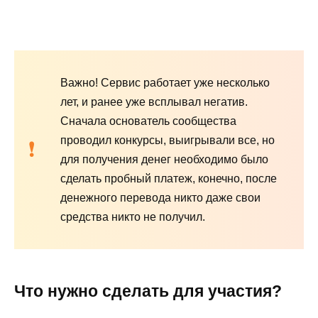
Важно! Сервис работает уже несколько
лет, и ранее уже всплывал негатив.
Сначала основатель сообщества
проводил конкурсы, выигрывали все, но
для получения денег необходимо было
сделать пробный платеж, конечно, после
денежного перевода никто даже свои
средства никто не получил.
Что нужно сделать для участия?