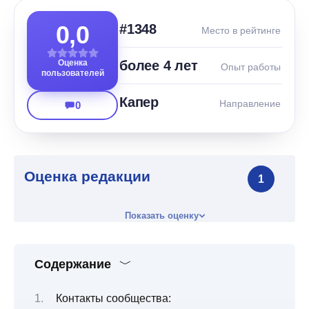
0,0
#1348
Место в рейтинге
Оценка
более 4 лет
Опыт работы
пользователей
Капер
Направление
0
Оценка редакции
1
Показать оценку
Содержание
Контакты сообщества: