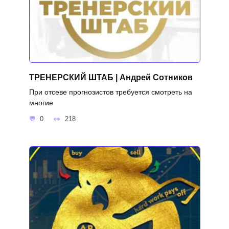
ТРЕНЕРСКИЙ ШТАБ | Андрей Сотников
При отсеве прогнозистов требуется смотреть на
многие
0
218