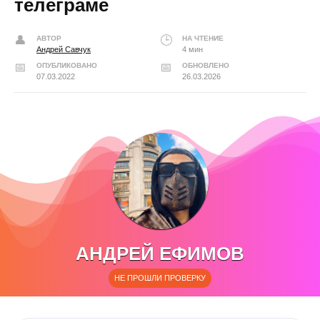
телеграме
АВТОР
НА ЧТЕНИЕ
Андрей Савчук
4 мин
ОПУБЛИКОВАНО
ОБНОВЛЕНО
07.03.2022
26.03.2026
АНДРЕЙ ЕФИМОВ
НЕ ПРОШЛИ ПРОВЕРКУ