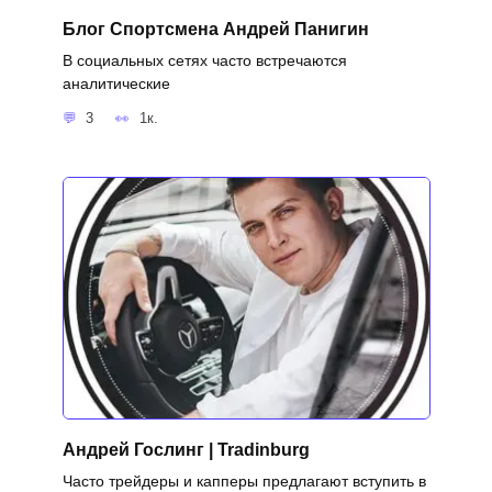
Блог Спортсмена Андрей Панигин
В социальных сетях часто встречаются
аналитические
3
1к.
Андрей Гослинг | Tradinburg
Часто трейдеры и капперы предлагают вступить в