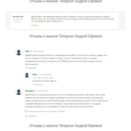
Отзывы о канале Telegram Андрей Ефимов
Отзывы о канале Telegram Андрей Ефимов
Отзывы о канале Telegram Андрей Ефимов