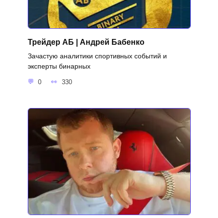
Трейдер АБ | Андрей Бабенко
Зачастую аналитики спортивных событий и
эксперты бинарных
0
330