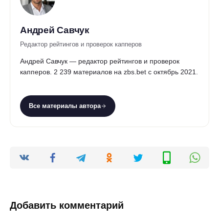
Андрей Савчук
Редактор рейтингов и проверок капперов
Андрей Савчук — редактор рейтингов и проверок
капперов. 2 239 материалов на zbs.bet с октябрь 2021.
Все материалы автора
Добавить комментарий