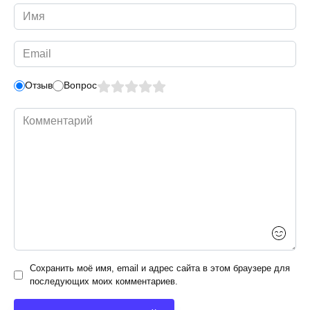
Имя
*
Email
*
Отзыв
Вопрос
Комментарий
Сохранить моё имя, email и адрес сайта в этом браузере для
последующих моих комментариев.