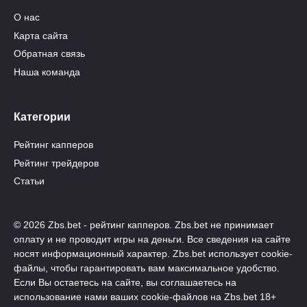
О нас
Карта сайта
Обратная связь
Наша команда
Категории
Рейтинг капперов
Рейтинг трейдеров
Статьи
© 2026 Zbs.bet - рейтинг капперов. Zbs.bet не принимает
оплату и не проводит игры на деньги. Все сведения на сайте
носят информационный характер. Zbs.bet использует cookie-
файлы, чтобы гарантировать вам максимальное удобство.
Если Вы остаетесь на сайте, вы соглашаетесь на
использование нами ваших cookie-файлов на Zbs.bet 18+