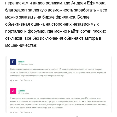
перепискам и видео роликам, где Андрея Ефимова
благодарят за легкую возможность заработать – все
можно заказать на бирже фриланса. Более
объективная оценка на сторонних независимых
порталах и форумах, где можно найти сотни плохих
откликов, все без исключения обвиняют автора в
мошенничестве: