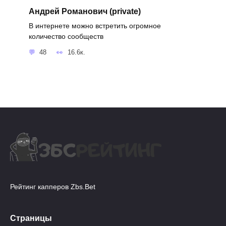
Андрей Романович (private)
В интернете можно встретить огромное
количество сообществ
48
16.6к.
Рейтинг капперов Zbs.Bet
Страницы