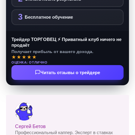
3
Бесплатное обучение
Трейдер ТОРГОВЕЦ ⚡ Приватный клуб ничего не
продаёт
Получает прибыль от вашего дохода.
★★★★★
ОЦЕНКА: ОТЛИЧНО
Читать отзывы о трейдере
Сергей Бетов
Профессиональный каппер. Эксперт в ставках