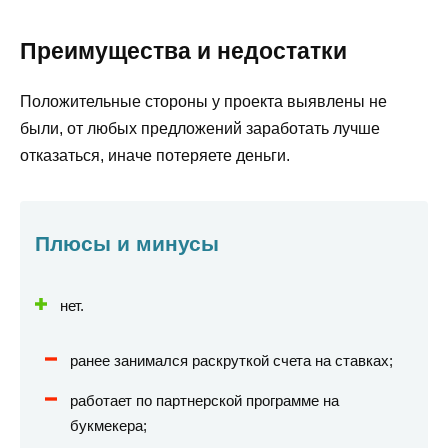
Преимущества и недостатки
Положительные стороны у проекта выявлены не
были, от любых предложений заработать лучше
отказаться, иначе потеряете деньги.
Плюсы и минусы
нет.
ранее занимался раскруткой счета на ставках;
работает по партнерской программе на
букмекера;