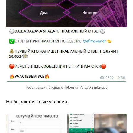
Розыгрыши на канале Telegram Андрей Ефимов
Но бывают и такие условия: