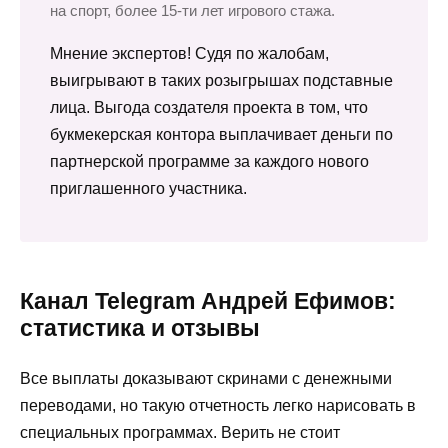
на спорт, более 15-ти лет игрового стажа.
Мнение экспертов! Судя по жалобам,
выигрывают в таких розыгрышах подставные
лица. Выгода создателя проекта в том, что
букмекерская контора выплачивает деньги по
партнерской программе за каждого нового
приглашенного участника.
Канал Telegram Андрей Ефимов:
статистика и отзывы
Все выплаты доказывают скринами с денежными
переводами, но такую отчетность легко нарисовать в
специальных программах. Верить не стоит