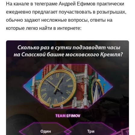
На канале в телеграме Андрей Ефимов практически
ежедневно предлагает поучаствовать в розыгрышах,
обычно задают несложные вопросы, ответы на
которые легко найти в интернете: