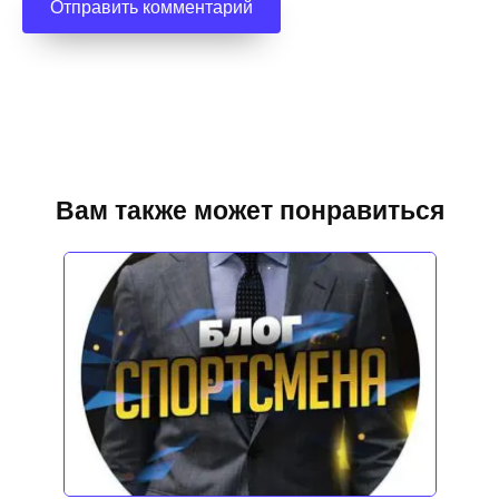
Вам также может понравиться