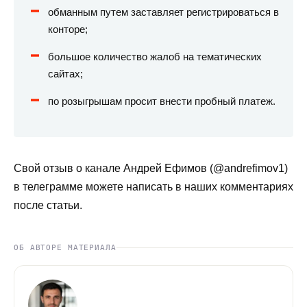
обманным путем заставляет регистрироваться в
конторе;
большое количество жалоб на тематических
сайтах;
по розыгрышам просит внести пробный платеж.
Свой отзыв о канале Андрей Ефимов (@andrefimov1)
в телеграмме можете написать в наших комментариях
после статьи.
ОБ АВТОРЕ МАТЕРИАЛА