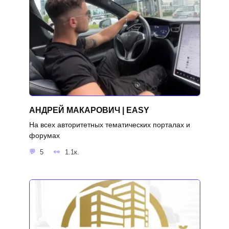
АНДРЕЙ МАКАРОВИЧ | EASY
На всех авторитетных тематических порталах и
форумах
5
1.1к.