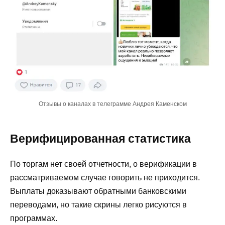
Отзывы о каналах в телеграмме Андрея Каменском
Верифицированная статистика
По торгам нет своей отчетности, о верификации в
рассматриваемом случае говорить не приходится.
Выплаты доказывают обратными банковскими
переводами, но такие скрины легко рисуются в
программах.