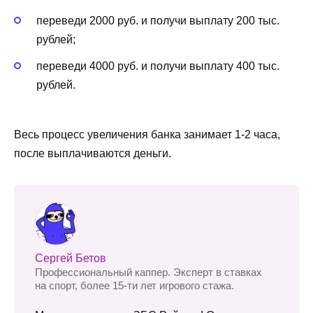
переведи 2000 руб. и получи выплату 200 тыс.
рублей;
переведи 4000 руб. и получи выплату 400 тыс.
рублей.
Весь процесс увеличения банка занимает 1-2 часа,
после выплачиваются деньги.
Сергей Бетов
Профессиональный каппер. Эксперт в ставках
на спорт, более 15-ти лет игрового стажа.