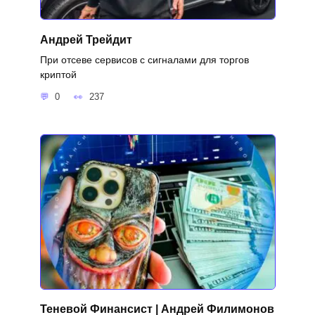
Андрей Трейдит
При отсеве сервисов с сигналами для торгов
криптой
0
237
Теневой Финансист | Андрей Филимонов