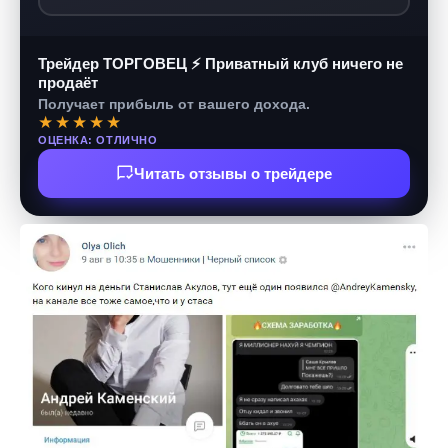
Трейдер ТОРГОВЕЦ ⚡ Приватный клуб ничего не
продаёт
Получает прибыль от вашего дохода.
★★★★★
ОЦЕНКА: ОТЛИЧНО
Читать отзывы о трейдере