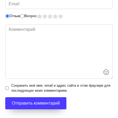
Email
*
Отзыв
Вопрос
Комментарий
Сохранить моё имя, email и адрес сайта в этом браузере для
последующих моих комментариев.