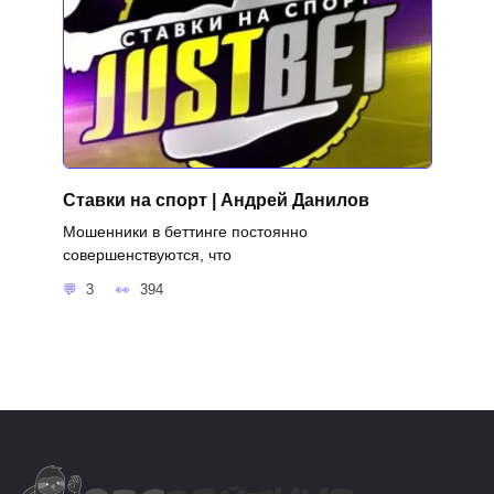
Ставки на спорт | Андрей Данилов
Мошенники в беттинге постоянно
совершенствуются, что
3
394