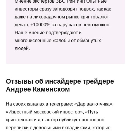
Мнение экспертов ЗБС Рейтинг! Опытные
инвесторы сразу заподозрят подвох, так как
даже на лихорадочном рынке криптовалют
делать +10000% за пару часов невозможно.
Наше мнение подтверждают и
многочисленные жалобы от обманутых
людей.
Отзывы об инсайдере трейдере
Андрее Каменском
На своих каналах в телеграме: «Дар валютчика»,
«Известный московский инвестор», «Путь
криптолога» и др. автор публикует постоянно
переписки с довольными вкладчиками, которые