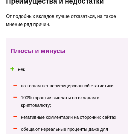
Преимущества и недостатки
От подобных вкладов лучше отказаться, на такое
мнение ряд причин.
Плюсы и минусы
нет.
по торгам нет верифицированной статистики;
100% гарантии выплаты по вкладам в
криптовалюту;
негативные комментарии на сторонних сайтах;
обещают нереальные проценты даже для