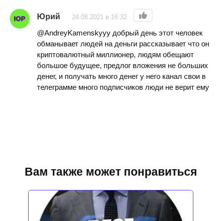
Юрий
24.08.2021 в 16:32
@AndreyKamenskyyy добрый день этот человек
обманывает людей на деньги рассказывает что он
криптовалютный миллионер, людям обещают
большое будущее, предлог вложения не больших
денег, и получать много денег у него канал свои в
телеграмме много подписчиков люди не верит ему
Вам также может понравиться