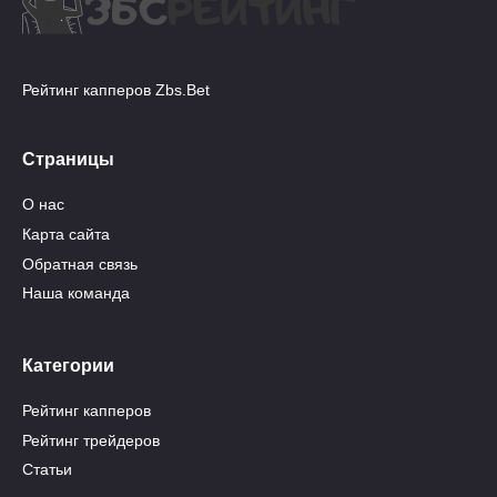
Рейтинг капперов Zbs.Bet
Страницы
О нас
Карта сайта
Обратная связь
Наша команда
Категории
Рейтинг капперов
Рейтинг трейдеров
Статьи