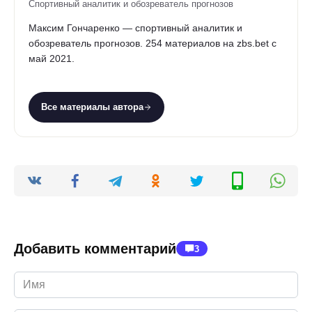
Спортивный аналитик и обозреватель прогнозов
Максим Гончаренко — спортивный аналитик и
обозреватель прогнозов. 254 материалов на zbs.bet с
май 2021.
Все материалы автора
Добавить комментарий
3
Имя
*