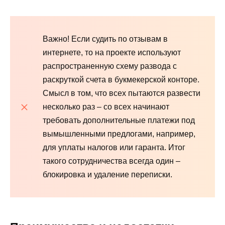
Важно! Если судить по отзывам в
интернете, то на проекте используют
распространенную схему развода с
раскруткой счета в букмекерской конторе.
Смысл в том, что всех пытаются развести
несколько раз – со всех начинают
требовать дополнительные платежи под
вымышленными предлогами, например,
для уплаты налогов или гаранта. Итог
такого сотрудничества всегда один –
блокировка и удаление переписки.