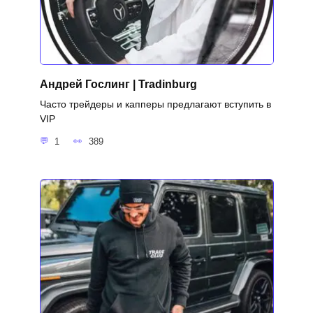
Андрей Гослинг | Tradinburg
Часто трейдеры и капперы предлагают вступить в
VIP
1
389