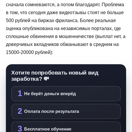
сначала сомневаются, а потом благодарят. Проблема
в том, что сегодня даже видеотзывы стоят не больше
500 рублей на биржах фриланса. Более реальная
оценка опубликована на независимых порталах, где
сплошные обвинения в мошенничестве (выплат нет, а
доверчивых вкладчиков обманывают в среднем на
15000-20000 рублей):
Хотите попробовать новый вид
заработка? 💸
1
Не берёт деньги вперёд
2
Оплата после результата
3
Бесплатное обучение