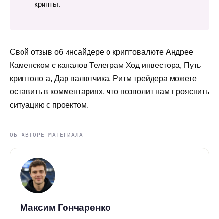
крипты.
Свой отзыв об инсайдере о криптовалюте Андрее
Каменском с каналов Телеграм Ход инвестора, Путь
криптолога, Дар валютчика, Ритм трейдера можете
оставить в комментариях, что позволит нам прояснить
ситуацию с проектом.
ОБ АВТОРЕ МАТЕРИАЛА
Максим Гончаренко