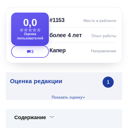
0,0
#1153
Место в рейтинге
Оценка
более 4 лет
Опыт работы
пользователей
Капер
Направление
3
Оценка редакции
1
Показать оценку
Содержание