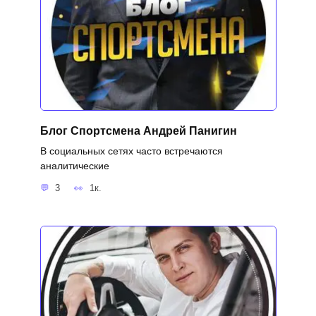
Блог Спортсмена Андрей Панигин
В социальных сетях часто встречаются
аналитические
3
1к.