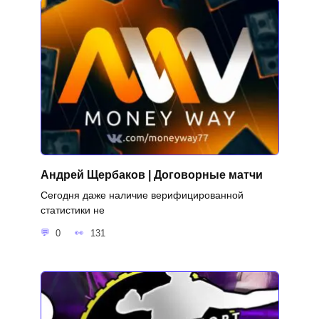
Андрей Щербаков | Договорные матчи
Сегодня даже наличие верифицированной
статистики не
0
131