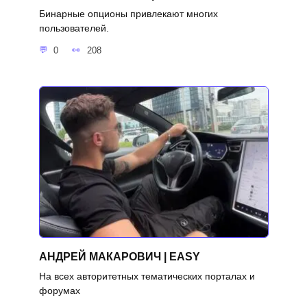
Бинарные опционы привлекают многих
пользователей.
0
208
АНДРЕЙ МАКАРОВИЧ | EASY
На всех авторитетных тематических порталах и
форумах