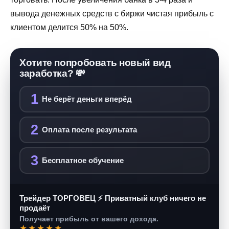
вывода денежных средств с биржи чистая прибыль с
клиентом делится 50% на 50%.
Хотите попробовать новый вид
заработка? 💸
1
Не берёт деньги вперёд
2
Оплата после результата
3
Бесплатное обучение
Трейдер ТОРГОВЕЦ ⚡ Приватный клуб ничего не
продаёт
Получает прибыль от вашего дохода.
★★★★★