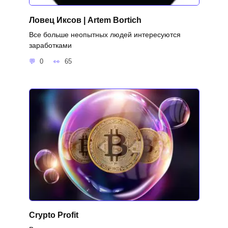
Ловец Иксов | Artem Bortich
Все больше неопытных людей интересуются
заработками
0
65
Crypto Profit