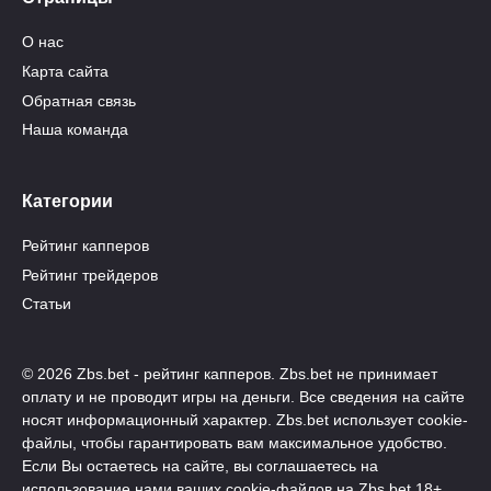
О нас
Карта сайта
Обратная связь
Наша команда
Категории
Рейтинг капперов
Рейтинг трейдеров
Статьи
© 2026 Zbs.bet - рейтинг капперов. Zbs.bet не принимает
оплату и не проводит игры на деньги. Все сведения на сайте
носят информационный характер. Zbs.bet использует cookie-
файлы, чтобы гарантировать вам максимальное удобство.
Если Вы остаетесь на сайте, вы соглашаетесь на
использование нами ваших cookie-файлов на Zbs.bet 18+