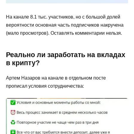
На канале 8.1 тыс. участников, но с большой долей
вероятности основная часть подписчиков накручена
(мало просмотров). Оставлять комментарии нельзя.
Реально ли заработать на вкладах
в крипту?
Артем Назаров на канале в отдельном посте
прописал условия сотрудничества: