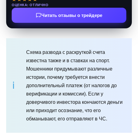
ОЦЕНКА: ОТЛИЧНО
Читать отзывы о трейдере
Схема развода с раскруткой счета
известна также и в ставках на спорт.
Мошенники придумывают различные
истории, почему требуется внести
дополнительный платеж (от налогов до
верификации и комиссии). Если у
доверчивого инвестора кончаются деньги
или приходит осознание, что его
обманывают, его отправляют в ЧС.