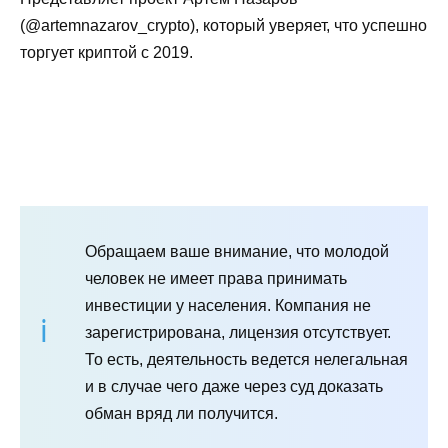
(@artemnazarov_crypto), который уверяет, что успешно
торгует криптой с 2019.
Обращаем ваше внимание, что молодой
человек не имеет права принимать
инвестиции у населения. Компания не
зарегистрирована, лицензия отсутствует.
То есть, деятельность ведется нелегальная
и в случае чего даже через суд доказать
обман вряд ли получится.