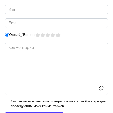
Имя
*
Email
*
Отзыв
Вопрос
Комментарий
Сохранить моё имя, email и адрес сайта в этом браузере для
последующих моих комментариев.