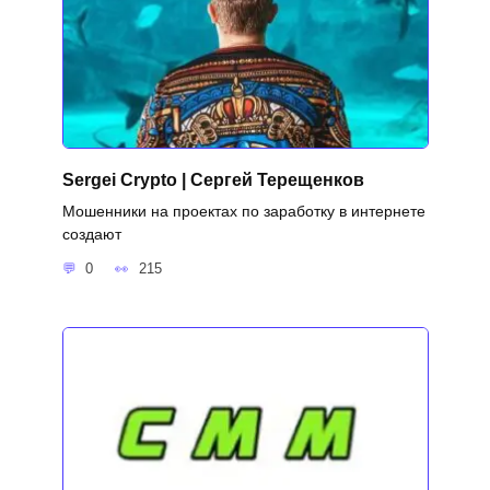
Sergei Crypto | Сергей Терещенков
Мошенники на проектах по заработку в интернете
создают
0
215