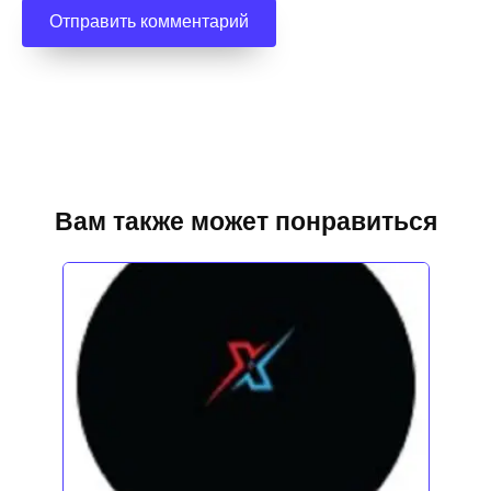
Вам также может понравиться