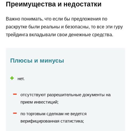
Преимущества и недостатки
Важно понимать, что если бы предложения по
раскрутке были реальны и безопасны, то все эти гуру
трейдинга вкладывали свои денежные средства.
Плюсы и минусы
нет.
отсутствуют разрешительные документы на
прием инвестиций;
по торговым сделкам не ведется
верифицированная статистика;