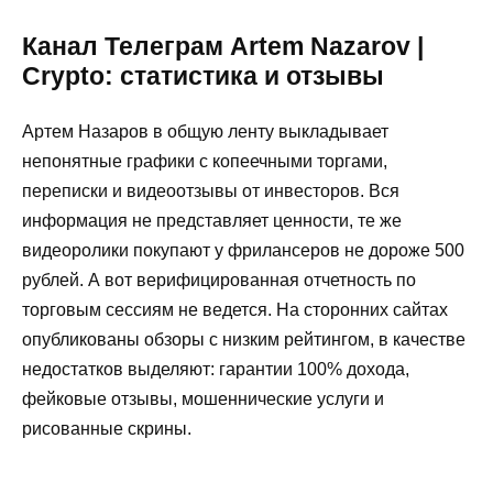
Канал Телеграм Artem Nazarov |
Crypto: статистика и отзывы
Артем Назаров в общую ленту выкладывает
непонятные графики с копеечными торгами,
переписки и видеоотзывы от инвесторов. Вся
информация не представляет ценности, те же
видеоролики покупают у фрилансеров не дороже 500
рублей. А вот верифицированная отчетность по
торговым сессиям не ведется. На сторонних сайтах
опубликованы обзоры с низким рейтингом, в качестве
недостатков выделяют: гарантии 100% дохода,
фейковые отзывы, мошеннические услуги и
рисованные скрины.