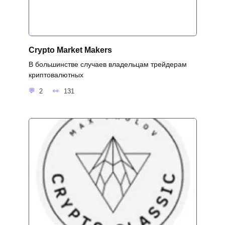
Crypto Market Makers
В большинстве случаев владельцам трейдерам
криптовалютных
2
131