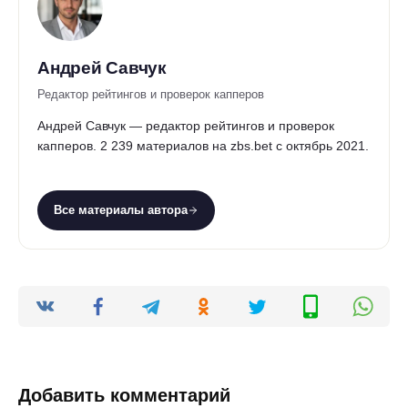
Андрей Савчук
Редактор рейтингов и проверок капперов
Андрей Савчук — редактор рейтингов и проверок
капперов. 2 239 материалов на zbs.bet с октябрь 2021.
Все материалы автора
Добавить комментарий