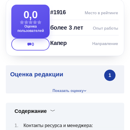
0,0
#1916
Место в рейтинге
Оценка
более 3 лет
Опыт работы
пользователей
Капер
Направление
0
Оценка редакции
1
Показать оценку
Содержание
Контакты ресурса и менеджера: