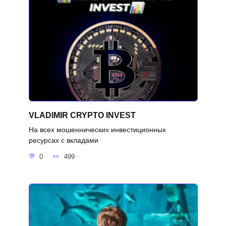
VLADIMIR CRYPTO INVEST
На всех мошеннических инвестиционных
ресурсах с вкладами
0
499