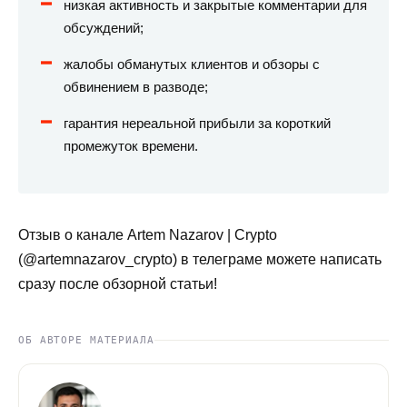
низкая активность и закрытые комментарии для
обсуждений;
жалобы обманутых клиентов и обзоры с
обвинением в разводе;
гарантия нереальной прибыли за короткий
промежуток времени.
Отзыв о канале Artem Nazarov | Crypto
(@artemnazarov_crypto) в телеграме можете написать
сразу после обзорной статьи!
ОБ АВТОРЕ МАТЕРИАЛА