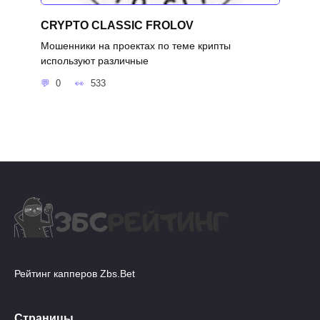
CRYPTO CLASSIC FROLOV
Мошенники на проектах по теме крипты
используют различные
0
533
Рейтинг капперов Zbs.Bet
Страницы