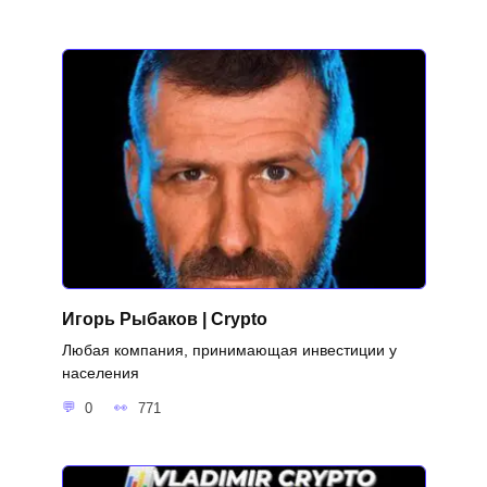
Игорь Рыбаков | Crypto
Любая компания, принимающая инвестиции у
населения
0
771