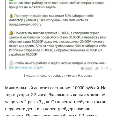
Вклады на канале трейдера Артема Назарова
Минимальный депозит составляет 10000 рублей. На
торги уходит 2-3 часа. Вкладывать деньги можно не
чаще чем 1 раз в 3 дня. От клиента требуется только
перевести деньги, а далее трейдер начинает
торговать. После увеличения банка в 3-4 раза и