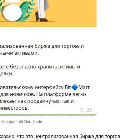
 Telegram Bit Mart Trade
казано, что это централизованная биржа для торгов