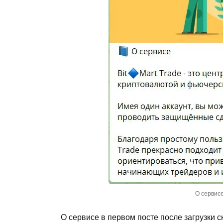
О сервисе
О сервисе в первом посте после загрузки с