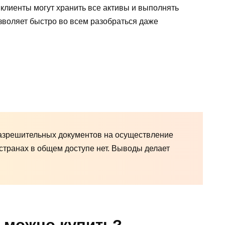
клиенты могут хранить все активы и выполнять
зволяет быстро во всем разобраться даже
разрешительных документов на осуществление
транах в общем доступе нет. Выводы делает