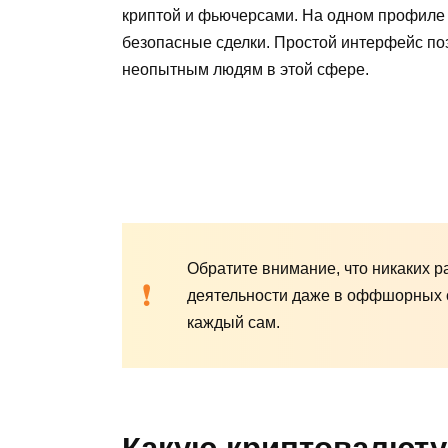
криптой и фьючерсами. На одном профиле 
безопасные сделки. Простой интерфейс по
неопытным людям в этой сфере.
Обратите внимание, что никаких 
деятельности даже в оффшорных с
каждый сам.