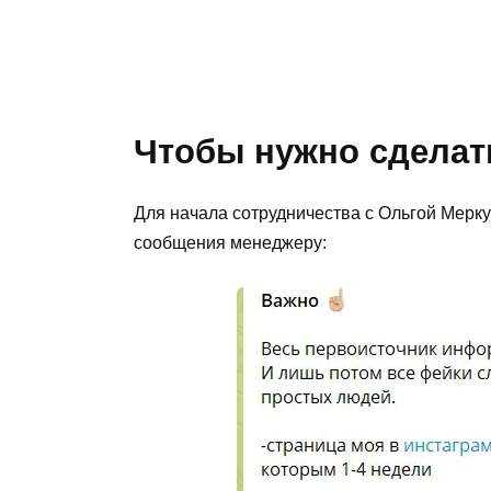
Чтобы нужно сделат
Для начала сотрудничества с Ольгой Мерку
сообщения менеджеру: