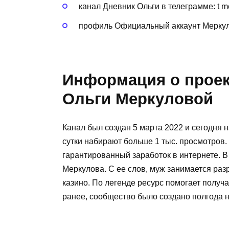
канал Дневник Ольги в телеграмме: t 
профиль Официальный аккаунт Меркуло
Информация о проек
Ольги Меркуловой
Канал был создан 5 марта 2022 и сегодня н
сутки набирают больше 1 тыс. просмотров
гарантированный заработок в интернете. В
Меркулова. С ее слов, муж занимается ра
казино. По легенде ресурс помогает получа
ранее, сообщество было создано полгода н