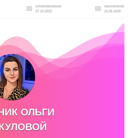
ОПУБЛИКОВАНО
ОБНОВЛЕНО
27.10.2022
15.05.2026
НИК ОЛЬГИ
КУЛОВОЙ