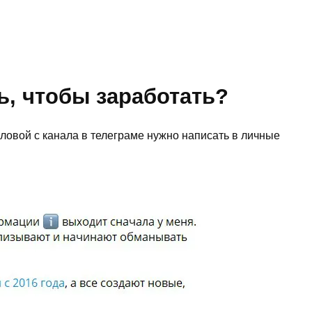
ь, чтобы заработать?
ловой с канала в телеграме нужно написать в личные