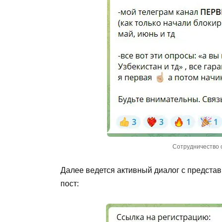
Сотрудничество 
Далее ведется активный диалог с представ
пост: