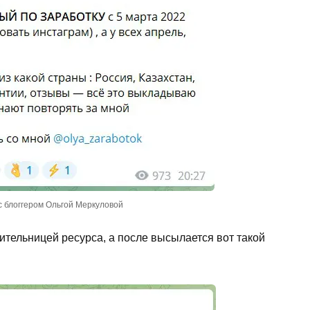
с блоггером Ольгой Меркуловой
ительницей ресурса, а после высылается вот такой