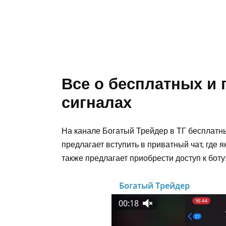
Все о бесплатных и
сигналах
На канале Богатый Трейдер в ТГ бесплатн
предлагает вступить в приватный чат, где
также предлагает приобрести доступ к боту