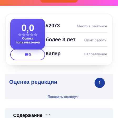
0,0
#2073
Место в рейтинге
Оценка
более 3 лет
Опыт работы
пользователей
Капер
Направление
0
Оценка редакции
1
Показать оценку
Содержание