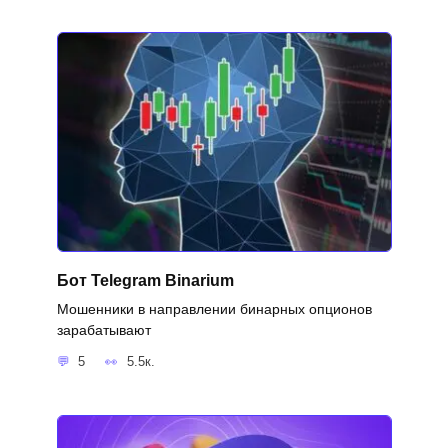
Бот Telegram Binarium
Мошенники в направлении бинарных опционов
зарабатывают
5
5.5к.