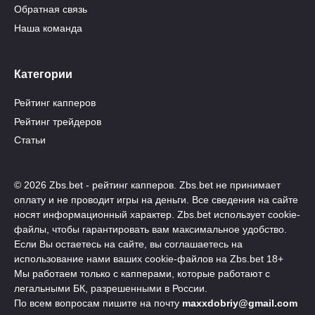
Обратная связь
Наша команда
Категории
Рейтинг капперов
Рейтинг трейдеров
Статьи
© 2026 Zbs.bet - рейтинг капперов. Zbs.bet не принимает
оплату и не проводит игры на деньги. Все сведения на сайте
носят информационный характер. Zbs.bet использует cookie-
файлы, чтобы гарантировать вам максимальное удобство.
Если Вы остаетесь на сайте, вы соглашаетесь на
использование нами ваших cookie-файлов на Zbs.bet 18+
Мы работаем только с капперами, которые работают с
легальными БК, разрешенными в России.
По всем вопросам пишите на почту
maxxdobriy@gmail.com