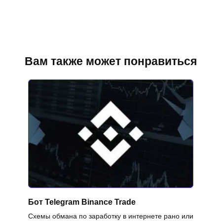
Вам также может понравиться
Бот Telegram Binance Trade
Схемы обмана по заработку в интернете рано или