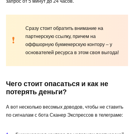
запрос от 5 минут до 24 часов.
Сразу стоит обратить внимание на
партнерскую ссылку, причем на
оффшорную букмекерскую контору – у
основателей ресурса в этом своя выгода!
Чего стоит опасаться и как не
потерять деньги?
А вот несколько весомых доводов, чтобы не ставить
по сигналам с бота Сканер Экспрессов в телеграме: