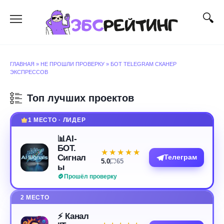
Перейти
к
содержанию
ГЛАВНАЯ
»
НЕ ПРОШЛИ ПРОВЕРКУ
»
БОТ TELEGRAM СКАНЕР
ЭКСПРЕССОВ
Топ лучших проектов
1 МЕСТО · ЛИДЕР
📊AI-
БОТ.
★★★★★
★★★★★
Сигнал
Телеграм
5.0
65
ы
Прошёл проверку
2 МЕСТО
⚡️ Канал