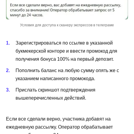
Условия для доступа к сканеру экспрессов в телеграме
Зарегистрироваться по ссылке в указанной
букмекерской конторе и ввести промокод для
получения бонуса 100% на первый депозит.
Пополнить баланс на любую сумму опять же с
указанием написанного промокода.
Прислать скриншот подтверждения
вышеперечисленных действий.
Если все сделали верно, участника добавят на
ежедневную рассылку. Оператор обрабатывает