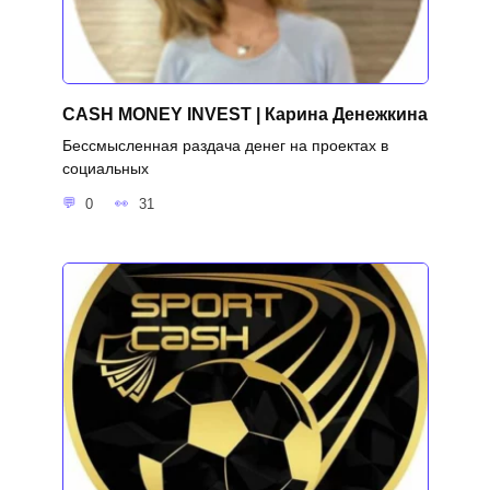
CASH MONEY INVEST | Карина Денежкина
Бессмысленная раздача денег на проектах в
социальных
0
31