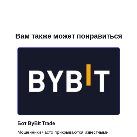
Вам также может понравиться
Бот ByBit Trade
Мошенники часто прикрываются известными