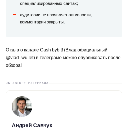
специализированных сайтах;
аудитории не проявляет активности,
комментарии закрыты.
Отзыв о канале Cash bybit! (Влад официальный
@vlad_wullet) в телеграме можно опубликовать после
обзора!
ОБ АВТОРЕ МАТЕРИАЛА
Андрей Савчук