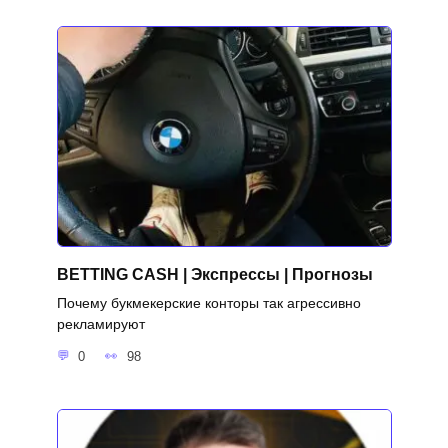
BETTING CASH | Экспрессы | Прогнозы
Почему букмекерские конторы так агрессивно
рекламируют
0
98