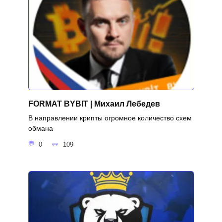
FORMAT BYBIT | Михаил Лебедев
В направлении крипты огромное количество схем
обмана
0
109