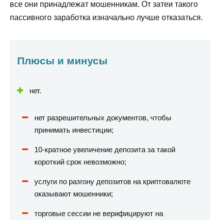
все они принадлежат мошенникам. От затеи такого
пассивного заработка изначально лучше отказаться.
Плюсы и минусы
нет.
нет разрешительных документов, чтобы
принимать инвестиции;
10-кратное увеличение депозита за такой
короткий срок невозможно;
услуги по разгону депозитов на криптовалюте
оказывают мошенники;
торговые сессии не верифицируют на