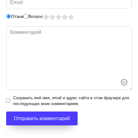
*
Отзыв
Вопрос
Комментарий
Сохранить моё имя, email и адрес сайта в этом браузере для
последующих моих комментариев.