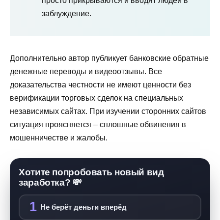
просто прикрываются и вводят людей в
заблуждение.
Дополнительно автор публикует банковские обратные
денежные переводы и видеоотзывы. Все
доказательства честности не имеют ценности без
верификации торговых сделок на специальных
независимых сайтах. При изучении сторонних сайтов
ситуация проясняется – сплошные обвинения в
мошенничестве и жалобы.
Хотите попробовать новый вид
заработка? 💸
1
Не берёт деньги вперёд