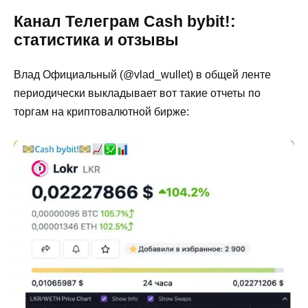
Канал Телеграм Cash bybit!:
статистика и отзывы
Влад Официальный (@vlad_wullet) в общей ленте
периодически выкладывает вот такие отчеты по
торгам на криптовалютной бирже: