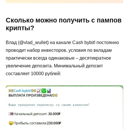
Сколько можно получить с пампов
крипты?
Влад (@vlad_wullet) на канале Cash bybit! постоянно
проводит набор инвесторов, условия по вкладам
практически всегда одинаковые – десятикратное
увеличение депозита. Минимальный депозит
составляет 10000 рублей: