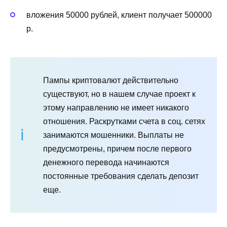
вложения 50000 рублей, клиент получает 500000
р.
Пампы криптовалют действительно
существуют, но в нашем случае проект к
этому направлению не имеет никакого
отношения. Раскрутками счета в соц. сетях
занимаются мошенники. Выплаты не
предусмотрены, причем после первого
денежного перевода начинаются
постоянные требования сделать депозит
еще.