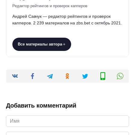
Редактор рейтингов и проверок капперов
Андрей Савчук — редактор рейтингов и проверок
капперов. 2 239 материалов на zbs.bet с октябрь 2021.
Все материалы автора
Добавить комментарий
Имя
*
Email