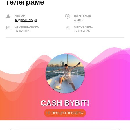
телеграме
АВТОР
НА ЧТЕНИЕ
Андрей Савчук
4 мин
ОПУБЛИКОВАНО
ОБНОВЛЕНО
04.02.2023
17.03.2026
CASH BYBIT!
НЕ ПРОШЛИ ПРОВЕРКУ