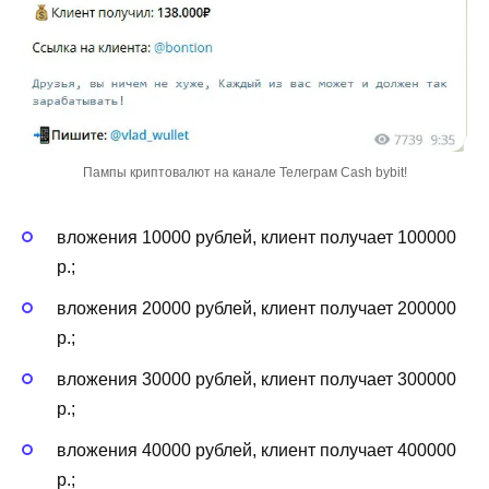
Пампы криптовалют на канале Телеграм Cash bybit!
вложения 10000 рублей, клиент получает 100000
р.;
вложения 20000 рублей, клиент получает 200000
р.;
вложения 30000 рублей, клиент получает 300000
р.;
вложения 40000 рублей, клиент получает 400000
р.;