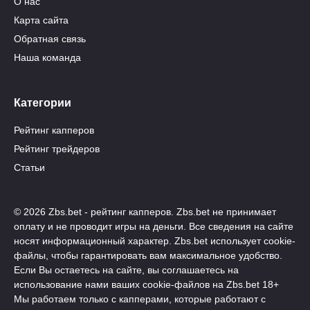
О нас
Карта сайта
Обратная связь
Наша команда
Категории
Рейтинг капперов
Рейтинг трейдеров
Статьи
© 2026 Zbs.bet - рейтинг капперов. Zbs.bet не принимает
оплату и не проводит игры на деньги. Все сведения на сайте
носят информационный характер. Zbs.bet использует cookie-
файлы, чтобы гарантировать вам максимальное удобство.
Если Вы остаетесь на сайте, вы соглашаетесь на
использование нами ваших cookie-файлов на Zbs.bet 18+
Мы работаем только с капперами, которые работают с