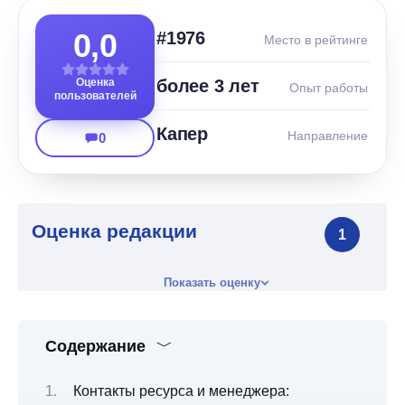
0,0
#1976
Место в рейтинге
Оценка
более 3 лет
Опыт работы
пользователей
Капер
Направление
0
Оценка редакции
1
Показать оценку
Содержание
Контакты ресурса и менеджера: