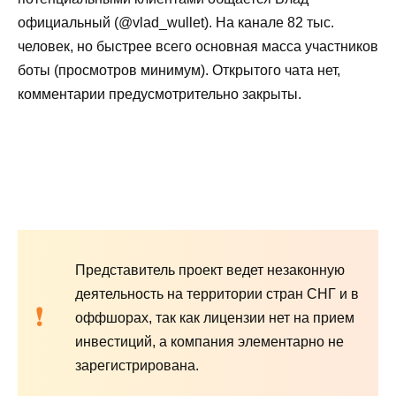
официальный (@vlad_wullet). На канале 82 тыс.
человек, но быстрее всего основная масса участников
боты (просмотров минимум). Открытого чата нет,
комментарии предусмотрительно закрыты.
Представитель проект ведет незаконную
деятельность на территории стран СНГ и в
оффшорах, так как лицензии нет на прием
инвестиций, а компания элементарно не
зарегистрирована.