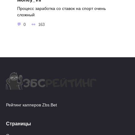
Процесс заработка со ставок на спорт очень
сложный
0
163
Рейтинг капперов Zbs.Bet
Страницы