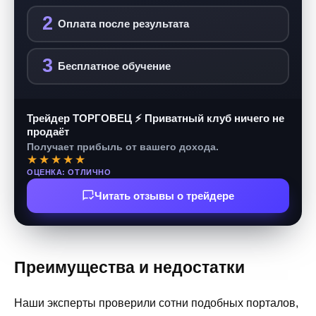
2
Оплата после результата
3
Бесплатное обучение
Трейдер ТОРГОВЕЦ ⚡ Приватный клуб ничего не
продаёт
Получает прибыль от вашего дохода.
★★★★★
ОЦЕНКА: ОТЛИЧНО
Читать отзывы о трейдере
Преимущества и недостатки
Наши эксперты проверили сотни подобных порталов,