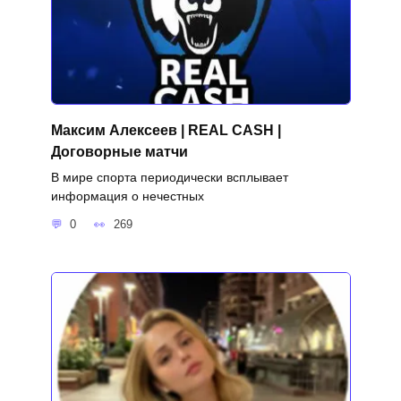
Максим Алексеев | REAL CASH |
Договорные матчи
В мире спорта периодически всплывает
информация о нечестных
0
269