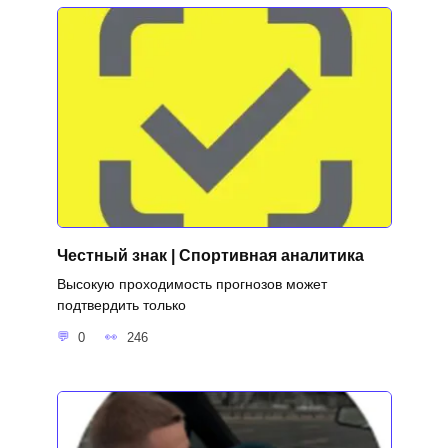
Честный знак | Спортивная аналитика
Высокую проходимость прогнозов может
подтвердить только
0
246