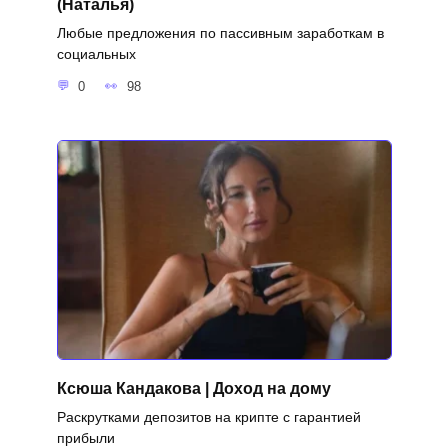
(Наталья)
Любые предложения по пассивным заработкам в
социальных
0
98
Ксюша Кандакова | Доход на дому
Раскрутками депозитов на крипте с гарантией
прибыли