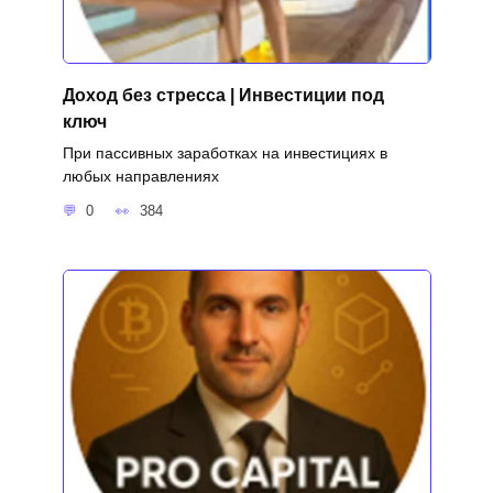
Доход без стресса | Инвестиции под
ключ
При пассивных заработках на инвестициях в
любых направлениях
0
384