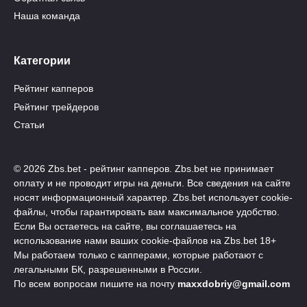
Наша команда
Категории
Рейтинг капперов
Рейтинг трейдеров
Статьи
© 2026 Zbs.bet - рейтинг капперов. Zbs.bet не принимает
оплату и не проводит игры на деньги. Все сведения на сайте
носят информационный характер. Zbs.bet использует cookie-
файлы, чтобы гарантировать вам максимальное удобство.
Если Вы остаетесь на сайте, вы соглашаетесь на
использование нами ваших cookie-файлов на Zbs.bet 18+
Мы работаем только с капперами, которые работают с
легальными БК, разрешенными в России.
По всем вопросам пишите на почту
maxxdobriy@gmail.com