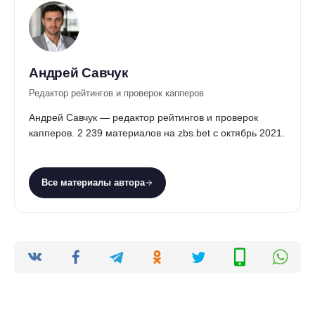
Андрей Савчук
Редактор рейтингов и проверок капперов
Андрей Савчук — редактор рейтингов и проверок
капперов. 2 239 материалов на zbs.bet с октябрь 2021.
Все материалы автора