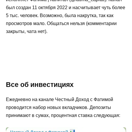
был создан 11 октября 2022 и насчитывает чуть более
5 тыс. человек. Возможно, была накрутка, так как
просмотров мало. Общаться нельзя (комментарии
закрыты, чата нет).
Все об инвестициях
Ежедневно на канале Честный Доход с Фатимой
проводится набор новых вкладчиков. Депозиты
принимают в сумах, процентная ставка следующая: