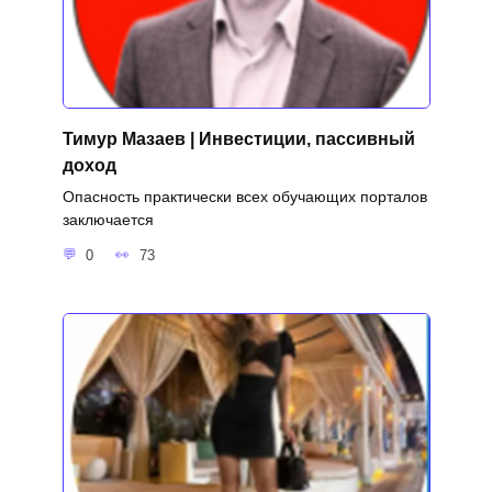
Тимур Мазаев | Инвестиции, пассивный
доход
Опасность практически всех обучающих порталов
заключается
0
73