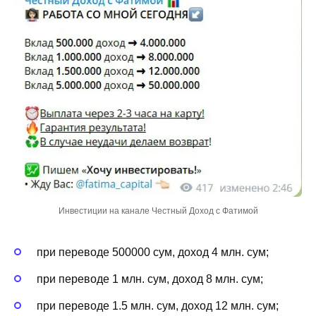
Инвестиции на канале Честный Доход с Фатимой
при переводе 500000 сум, доход 4 млн. сум;
при переводе 1 млн. сум, доход 8 млн. сум;
при переводе 1.5 млн. сум, доход 12 млн. сум;