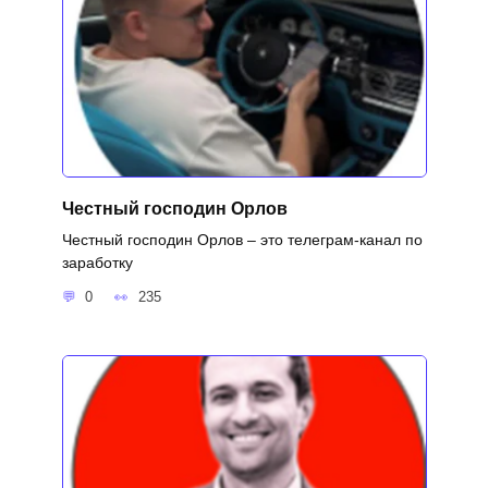
Честный господин Орлов
Честный господин Орлов – это телеграм-канал по
заработку
0
235