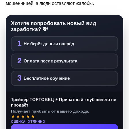
мошенницей, а люди оставляют жалобы.
Хотите попробовать новый вид
заработка? 💸
1
Не берёт деньги вперёд
2
Оплата после результата
3
Бесплатное обучение
Трейдер ТОРГОВЕЦ ⚡ Приватный клуб ничего не
продаёт
Получает прибыль от вашего дохода.
★★★★★
ОЦЕНКА: ОТЛИЧНО