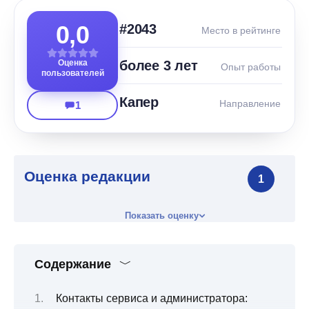
0,0
#2043
Место в рейтинге
Оценка
более 3 лет
Опыт работы
пользователей
Капер
Направление
1
Оценка редакции
1
Показать оценку
Содержание
Контакты сервиса и администратора: