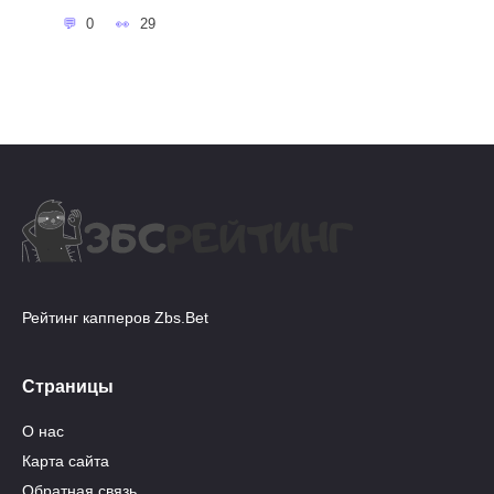
0
29
Рейтинг капперов Zbs.Bet
Страницы
О нас
Карта сайта
Обратная связь