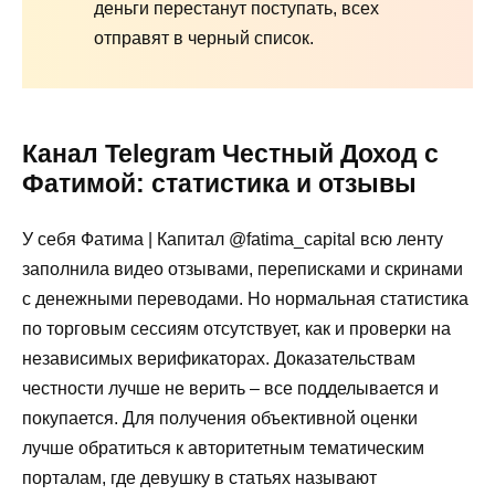
деньги перестанут поступать, всех
отправят в черный список.
Канал Telegram Честный Доход с
Фатимой: статистика и отзывы
У себя Фатима | Капитал @fatima_capital всю ленту
заполнила видео отзывами, переписками и скринами
с денежными переводами. Но нормальная статистика
по торговым сессиям отсутствует, как и проверки на
независимых верификаторах. Доказательствам
честности лучше не верить – все подделывается и
покупается. Для получения объективной оценки
лучше обратиться к авторитетным тематическим
порталам, где девушку в статьях называют