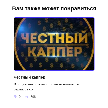
Вам также может понравиться
Честный каппер
В социальных сетях огромное количество
сервисов со
0
398