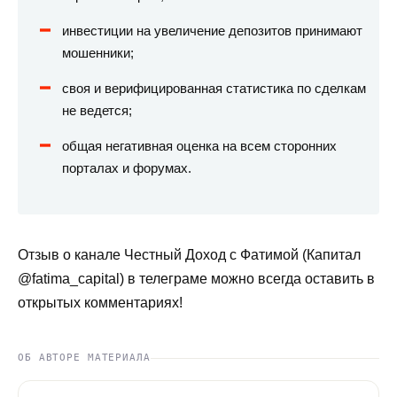
инвестиции на увеличение депозитов принимают
мошенники;
своя и верифицированная статистика по сделкам
не ведется;
общая негативная оценка на всем сторонних
порталах и форумах.
Отзыв о канале Честный Доход с Фатимой (Капитал
@fatima_capital) в телеграме можно всегда оставить в
открытых комментариях!
ОБ АВТОРЕ МАТЕРИАЛА