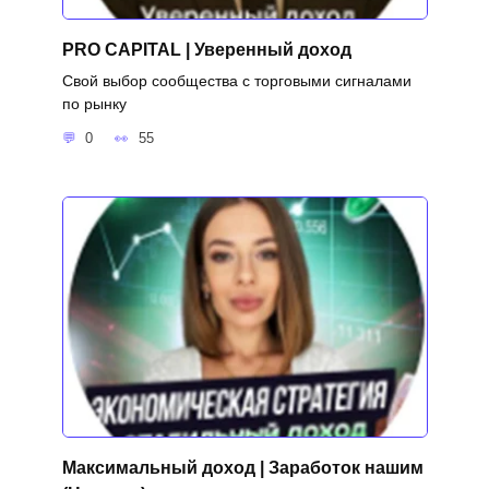
PRO CAPITAL | Уверенный доход
Свой выбор сообщества с торговыми сигналами
по рынку
0
55
Максимальный доход | Заработок нашим