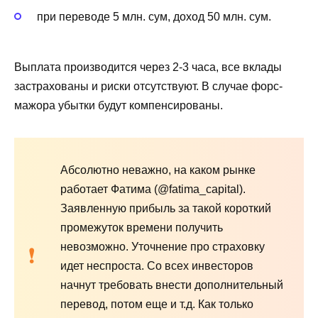
при переводе 5 млн. сум, доход 50 млн. сум.
Выплата производится через 2-3 часа, все вклады
застрахованы и риски отсутствуют. В случае форс-
мажора убытки будут компенсированы.
Абсолютно неважно, на каком рынке
работает Фатима (@fatima_capital).
Заявленную прибыль за такой короткий
промежуток времени получить
невозможно. Уточнение про страховку
идет неспроста. Со всех инвесторов
начнут требовать внести дополнительный
перевод, потом еще и т.д. Как только