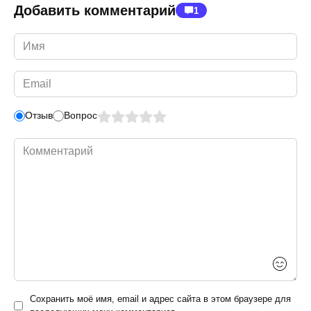
Добавить комментарий
1
Имя
*
Email
*
Отзыв
Вопрос
Комментарий
Сохранить моё имя, email и адрес сайта в этом браузере для