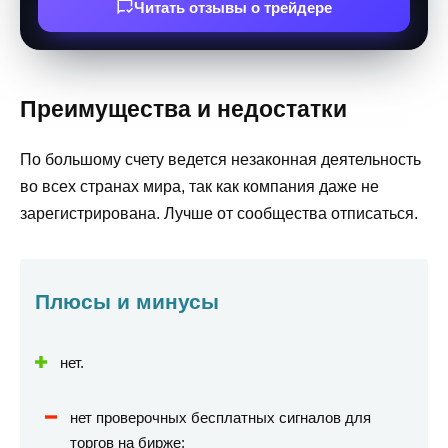
Читать отзывы о трейдере
Преимущества и недостатки
По большому счету ведется незаконная деятельность
во всех странах мира, так как компания даже не
зарегистрирована. Лучше от сообщества отписаться.
Плюсы и минусы
нет.
нет проверочных бесплатных сигналов для
торгов на бирже;