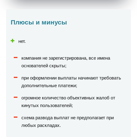
Плюсы и минусы
нет.
компания не зарегистрирована, все имена
основателей скрыты;
при оформлении выплаты начинают требовать
дополнительные платежи;
огромное количество объективных жалоб от
кинутых пользователей;
схема развода выплат не предполагает при
любых раскладах.