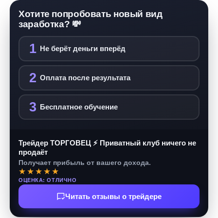
Хотите попробовать новый вид
заработка? 💸
1
Не берёт деньги вперёд
2
Оплата после результата
3
Бесплатное обучение
Трейдер ТОРГОВЕЦ ⚡ Приватный клуб ничего не
продаёт
Получает прибыль от вашего дохода.
★★★★★
ОЦЕНКА: ОТЛИЧНО
Читать отзывы о трейдере