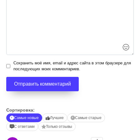
Сохранить моё имя, email и адрес сайта в этом браузере для
последующих моих комментариев.
Сортировка:
Самые новые
Лучшие
Самые старые
С ответами
Только отзывы