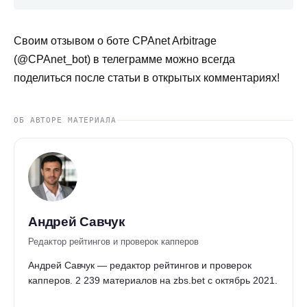
Своим отзывом о боте CPAnet Arbitrage
(@CPAnet_bot) в телеграмме можно всегда
поделиться после статьи в открытых комментариях!
ОБ АВТОРЕ МАТЕРИАЛА
Андрей Савчук
Редактор рейтингов и проверок капперов
Андрей Савчук — редактор рейтингов и проверок
капперов. 2 239 материалов на zbs.bet с октябрь 2021.