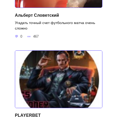
Альберт Словетский
Угадать точный счет футбольного матча очень
сложно
0
467
PLAYERBET