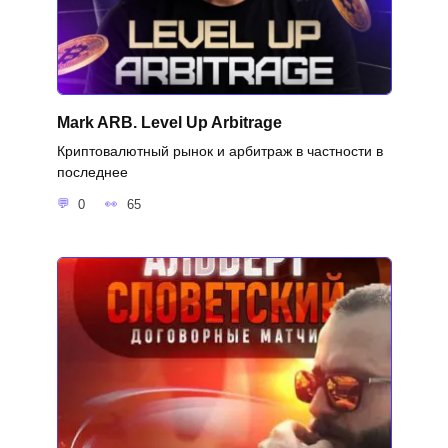
Mark ARB. Level Up Arbitrage
Криптовалютный рынок и арбитраж в частности в
последнее
0
65