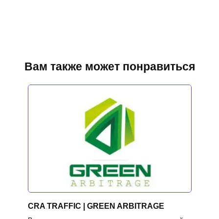
Вам также может понравиться
CRA TRAFFIC | GREEN ARBITRAGE