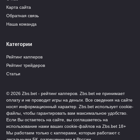
Карта сайта
Обратная связь
Наша команда
Категории
Рейтинг капперов
Рейтинг трейдеров
Статьи
© 2026 Zbs.bet - рейтинг капперов. Zbs.bet не принимает
оплату и не проводит игры на деньги. Все сведения на сайте
носят информационный характер. Zbs.bet использует cookie-
файлы, чтобы гарантировать вам максимальное удобство.
Если Вы остаетесь на сайте, вы соглашаетесь на
использование нами ваших cookie-файлов на Zbs.bet 18+
Мы работаем только с капперами, которые работают с
легальными БК, разрешенными в России.