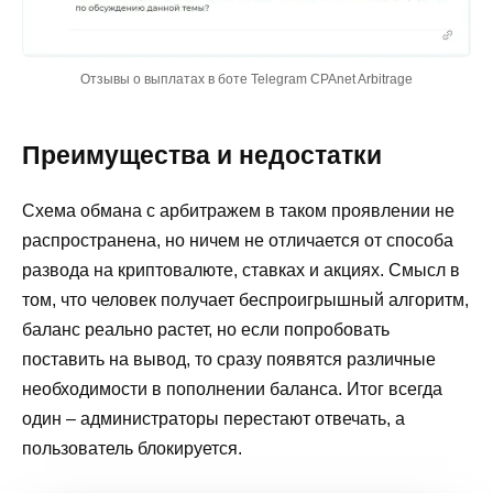
Отзывы о выплатах в боте Telegram CPAnet Arbitrage
Преимущества и недостатки
Схема обмана с арбитражем в таком проявлении не
распространена, но ничем не отличается от способа
развода на криптовалюте, ставках и акциях. Смысл в
том, что человек получает беспроигрышный алгоритм,
баланс реально растет, но если попробовать
поставить на вывод, то сразу появятся различные
необходимости в пополнении баланса. Итог всегда
один – администраторы перестают отвечать, а
пользователь блокируется.