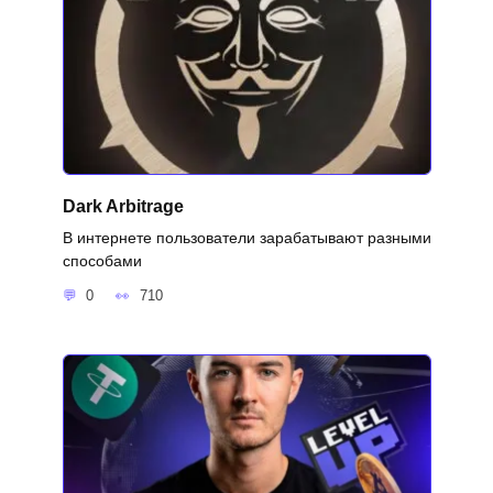
Dark Arbitrage
В интернете пользователи зарабатывают разными
способами
0
710