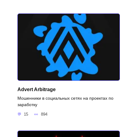
Advert Arbitrage
Мошенники в социальных сетях на проектах по
заработку
15
894