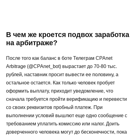
В чем же кроется подвох заработка
на арбитраже?
После того как баланс в боте Телеграм CPAnet
Arbitrage (@CPAnet_bot) вырастает до 70-80 тыс.
рублей, наставник просит вывести ее половину, а
остальное остается. Как только человек пробует
оформить выплату, приходит уведомление, что
сначала требуется пройти верификацию и перевести
со своих реквизитов пробный платеж. При
выполнении условий вышлют еще одно сообщение с
требованием уплатить комиссию или налог. Доить
доверченного человека могут до бесконечности, пока