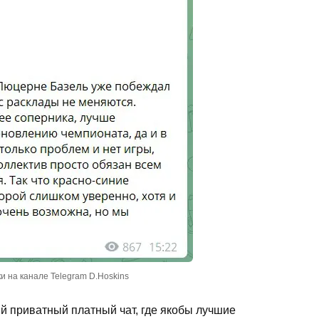
и на канале Telegram D.Hoskins
й приватный платный чат, где якобы лучшие