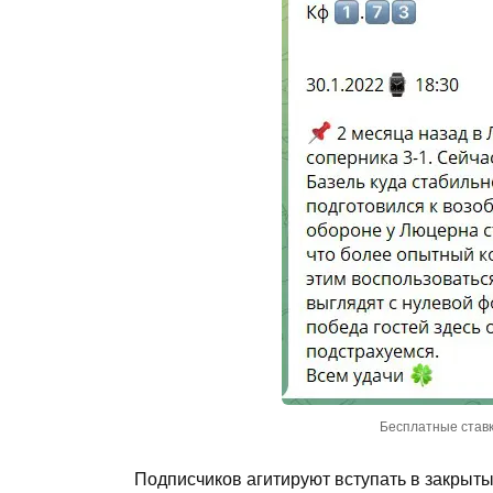
Бесплатные ставк
Подписчиков агитируют вступать в закрыты