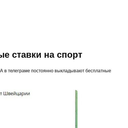
е ставки на спорт
ТА в телеграме постоянно выкладывают бесплатные