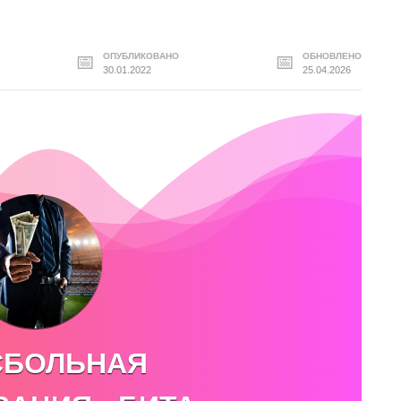
ОПУБЛИКОВАНО
ОБНОВЛЕНО
30.01.2022
25.04.2026
СБОЛЬНАЯ