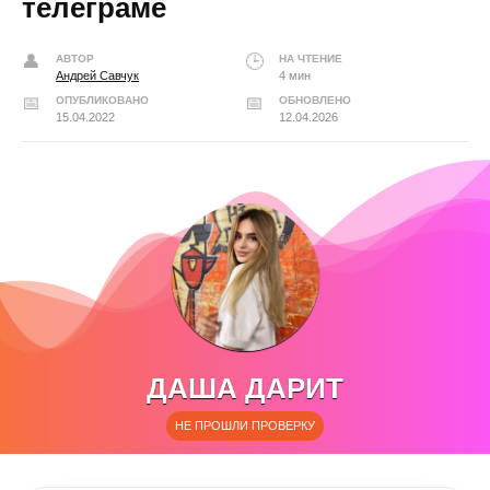
телеграме
АВТОР
НА ЧТЕНИЕ
Андрей Савчук
4 мин
ОПУБЛИКОВАНО
ОБНОВЛЕНО
15.04.2022
12.04.2026
ДАША ДАРИТ
НЕ ПРОШЛИ ПРОВЕРКУ