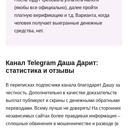
(якобы все официально), далее пройти
платную верификацию и т.д. Варианта, когда
человек получает выигранные денежные
средства, нет.
Канал Telegram Даша Дарит:
статистика и отзывы
В переписках подписчики канала благодарят Дашу за
честность. Дополнительно в качестве доказательств
выплат публикуют и скрины с денежными обратными
переводами. Всему лучше не доверять! На сторонних
независимых сайтах более правдивая информация –
сплошные обвинения в мошенничестве и разводе (в