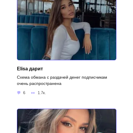
Elisa дарит
Схема обмана с раздачей денег подписчикам
очень распространена
6
1.7к.