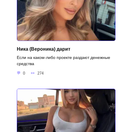
Ника (Вероника) дарит
Если на каком-либо проекте раздают денежные
средства
0
274