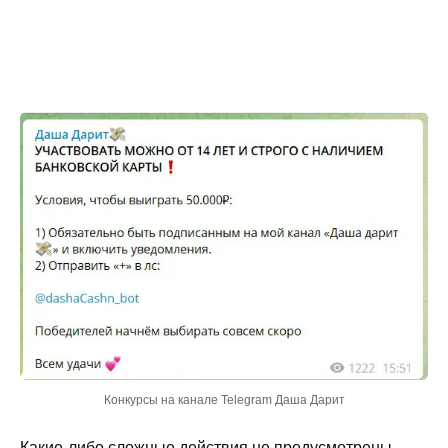
Конкурсы на канале Telegram Даша Дарит
Какие-либо сложные действия не предусмотрены,