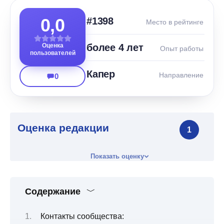
0,0
#1398
Место в рейтинге
Оценка
более 4 лет
Опыт работы
пользователей
Капер
Направление
0
Оценка редакции
1
Показать оценку
Содержание
Контакты сообщества: