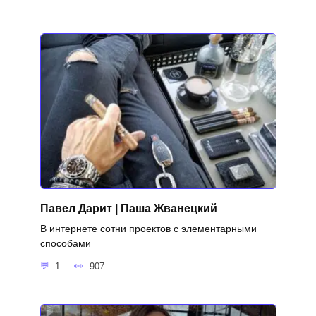
Павел Дарит | Паша Жванецкий
В интернете сотни проектов с элементарными
способами
1
907