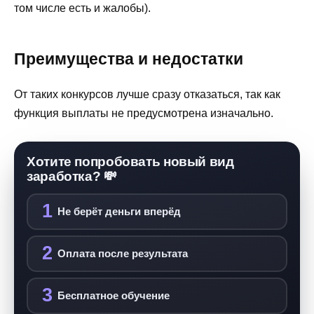
том числе есть и жалобы).
Преимущества и недостатки
От таких конкурсов лучше сразу отказаться, так как
функция выплаты не предусмотрена изначально.
Хотите попробовать новый вид
заработка? 💸
1
Не берёт деньги вперёд
2
Оплата после результата
3
Бесплатное обучение