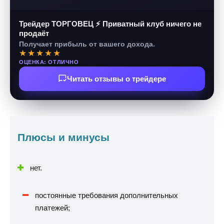
Трейдер ТОРГОВЕЦ ⚡ Приватный клуб ничего не
продаёт
Получает прибыль от вашего дохода.
★★★★★
ОЦЕНКА: ОТЛИЧНО
Читать отзывы о трейдере
Плюсы и минусы
нет.
постоянные требования дополнительных
платежей;