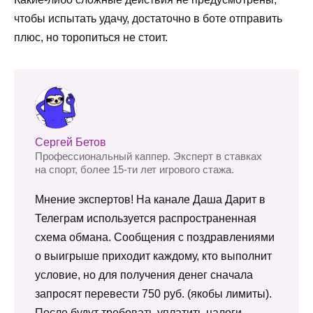
чтобы испытать удачу, достаточно в боте отправить
плюс, но торопиться не стоит.
Сергей Бетов
Профессиональный каппер. Эксперт в ставках
на спорт, более 15-ти лет игрового стажа.
Мнение экспертов! На канале Даша Дарит в
Телеграм используется распространенная
схема обмана. Сообщения с поздравлениями
о выигрыше приходит каждому, кто выполнит
условие, но для получения денег сначала
запросят перевести 750 руб. (якобы лимиты).
После будут требовать уплатить налоги