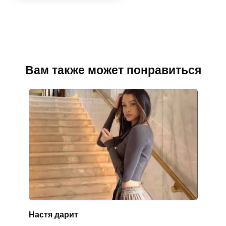
Вам также может понравиться
Настя дарит