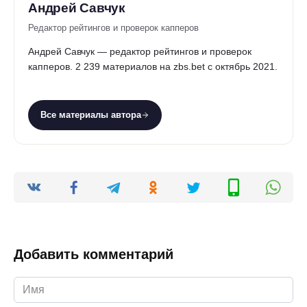
Андрей Савчук
Редактор рейтингов и проверок капперов
Андрей Савчук — редактор рейтингов и проверок
капперов. 2 239 материалов на zbs.bet с октябрь 2021.
Все материалы автора
Добавить комментарий
Имя
*