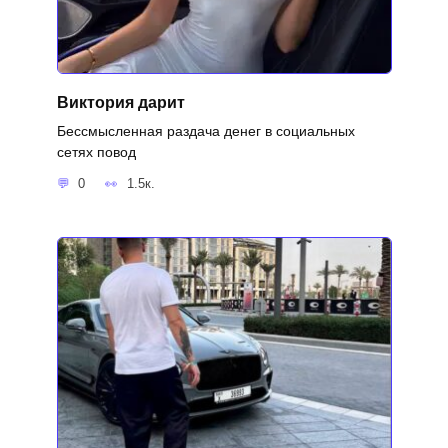
Виктория дарит
Бессмысленная раздача денег в социальных
сетях повод
0
1.5к.