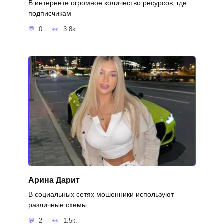
В интернете огромное количество ресурсов, где
подписчикам
0
3.8к.
Арина Дарит
В социальных сетях мошенники используют
различные схемы
2
1.5к.