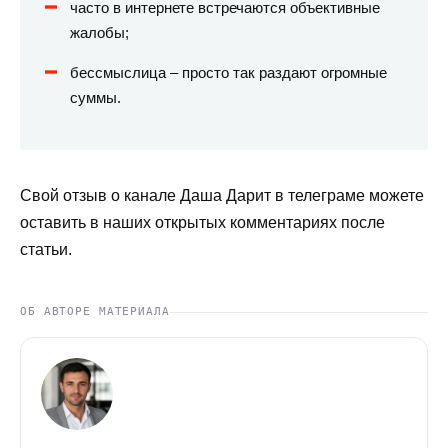
часто в интернете встречаются объективные
жалобы;
бессмыслица – просто так раздают огромные
суммы.
Свой отзыв о канале Даша Дарит в телеграме можете
оставить в наших открытых комментариях после
статьи.
ОБ АВТОРЕ МАТЕРИАЛА