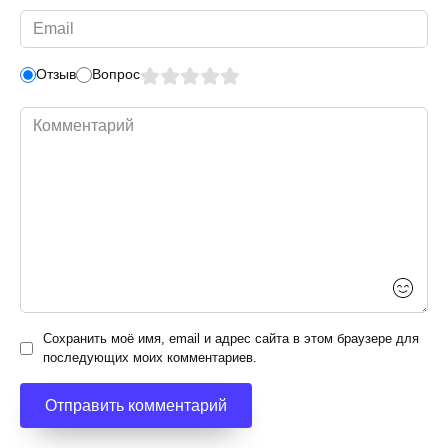
Email
*
Отзыв
Вопрос
Комментарий
Сохранить моё имя, email и адрес сайта в этом браузере для
последующих моих комментариев.