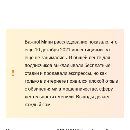
Важно! Мини расследование показало, что
еще 10 декабря 2021 инвестициями тут
еще не занимались. В общей ленте для
подписчиков выкладывали бесплатные
ставки и продавали экспрессы, но как
только в интернете появился плохой отзыв
с обвинениями в мошенничестве, сферу
деятельности сменили. Выводы делает
каждый сам!