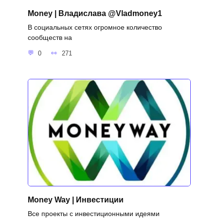
Money | Владислава @Vladmoney1
В социальных сетях огромное количество
сообществ на
0
271
Money Way | Инвестиции
Все проекты с инвестиционными идеями