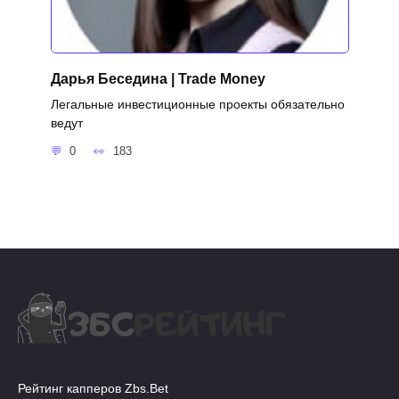
Дарья Беседина | Trade Money
Легальные инвестиционные проекты обязательно
ведут
0
183
Рейтинг капперов Zbs.Bet