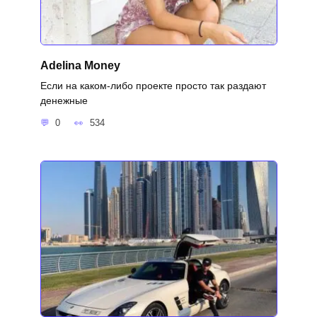
Adelina Money
Если на каком-либо проекте просто так раздают
денежные
0
534