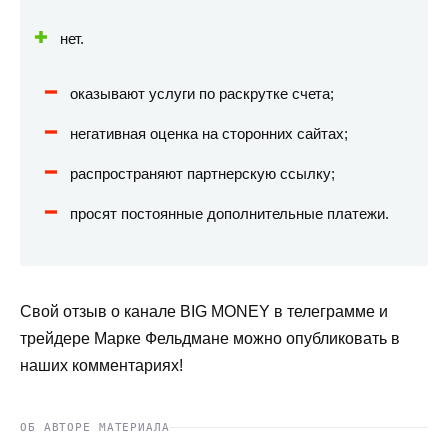
нет.
оказывают услуги по раскрутке счета;
негативная оценка на сторонних сайтах;
распространяют партнерскую ссылку;
просят постоянные дополнительные платежи.
Свой отзыв о канале BIG MONEY в телеграмме и
трейдере Марке Фельдмане можно опубликовать в
наших комментариях!
ОБ АВТОРЕ МАТЕРИАЛА