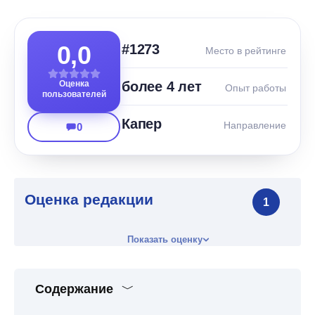
0,0
#1273
Место в рейтинге
Оценка
более 4 лет
Опыт работы
пользователей
Капер
Направление
0
Оценка редакции
1
Показать оценку
Содержание