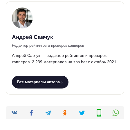
Андрей Савчук
Редактор рейтингов и проверок капперов
Андрей Савчук — редактор рейтингов и проверок
капперов. 2 239 материалов на zbs.bet с октябрь 2021.
Все материалы автора