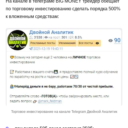
На канале в телеграме BIG MONEY трейдер обещает
по торговому инвестированию сделать порядка 500%
к вложенным средствам:
Торговое инвестирование на канале Telegram Двойной Аналитик