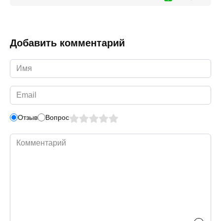
Добавить комментарий
Имя
*
Email
*
Отзыв
Вопрос
Комментарий