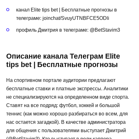
канал Elite tips bet | Бесплатные прогнозы в
телеграме: joinchat/SvuyUTNBFCE5ODli
профиль Дмитрия в телеграме: @BetStavim3
Описание канала Телеграм Elite
tips bet | Бесплатные прогнозы
На спортивном портале аудитории предлагают
бесплатные ставки и платные экспрессы. Аналитики
не специализируются на определенном виде спорта.
Ставят на все подряд: футбол, хоккей и большой
теннис (как можно хорошо разбираться во всем, для
нас остается загадкой). В качестве администратора
для общения с пользователями выступает Дмитрий
(@BetStavim3). Кто выступает в роли каппера,