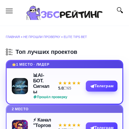
Перейти
к
содержанию
ГЛАВНАЯ
»
НЕ ПРОШЛИ ПРОВЕРКУ
»
ELITE TIPS BET
Топ лучших проектов
1 МЕСТО · ЛИДЕР
📊AI-
БОТ.
★★★★★
★★★★★
Сигнал
Телеграм
5.0
65
ы
Прошёл проверку
2 МЕСТО
⚡️ Канал
"Торгов
★★★★★
★★★★★
Телеграм