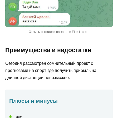
Отзывы о ставках на канале Elite tips bet
Преимущества и недостатки
Сегодня рассмотрен сомнительный проект с
прогнозами на спорт, где получить прибыль на
длинной дистанции невозможно.
Плюсы и минусы
нет.