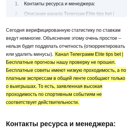
Контакты ресурса и менеджера:
Описание канала Телеграм Elite tips bet |
Бесплатные прогнозы
Сегодня верифицированную статистику по ставкам
Спортивные прогнозы
ведут немногие. Объяснение этому очень простое –
Канал Телеграм Elite tips bet: статистика и
нельзя будет подделать отчетность (откорректировать
отзывы о ставках
или удалить минусы).
Канал Телеграмм Elite tips bet |
Преимущества и недостатки
Бесплатные прогнозы нашу проверку не прошел.
Бесплатные советы имеют низкую проходимость, а по
платным экспрессам в общей ленте сообщают только
о выигрышах. То есть, заявленная высокая
проходимость по спортивным событиям не
соответствует действительности.
Контакты ресурса и менеджера: