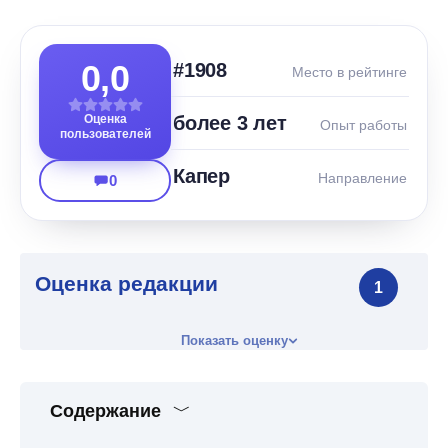
0,0
#1908
Место в рейтинге
Оценка
более 3 лет
Опыт работы
пользователей
Капер
Направление
0
Оценка редакции
1
Показать оценку
Содержание