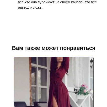
все что она публикует на своем канале, это все
развод и ложь.
Вам также может понравиться