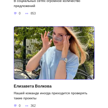
В социальных сетях огромное количество
предложений
0
853
Елизавета Волкова
Нашей команде иногда приходится проверять
такие проекты
0
362