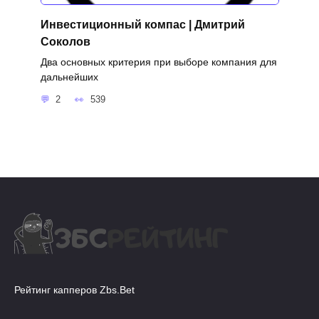
Инвестиционный компас | Дмитрий
Соколов
Два основных критерия при выборе компания для
дальнейших
2
539
Рейтинг капперов Zbs.Bet