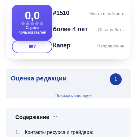
0,0
#1510
Место в рейтинге
Оценка
более 4 лет
Опыт работы
пользователей
Капер
Направление
7
Оценка редакции
1
Показать оценку
Содержание
Контакты ресурса и трейдера: