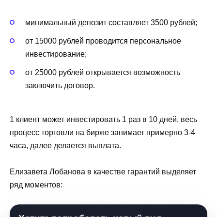
минимальный депозит составляет 3500 рублей;
от 15000 рублей проводится персональное
инвестирование;
от 25000 рублей открывается возможность
заключить договор.
1 клиент может инвестировать 1 раз в 10 дней, весь
процесс торговли на бирже занимает примерно 3-4
часа, далее делается выплата.
Елизавета Лобанова в качестве гарантий выделяет
ряд моментов: