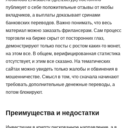
публикует о себе положительные отзывы от якобы
вкладчиков, а выплаты доказывает сринами
банковских переводов. Важно понимать, что весь
материал можно заказать фрилансерам. Сам процесс
торговли на бирже скрыт от посторонних глаз,
демонстрируют только посты с ростом каких-то монет,
на этом все. В общем, верифицированная статистика
отсутствует, и этим все сказано. На тематических
сайтах можно увидеть только жалобы и обвинения в
мошенничестве. Смысл в том, что сначала начинают
требовать дополнительные денежные переводы, а
потом блокируют.
Преимущества и недостатки
Инвестиции в крипту рискованное направление, а в