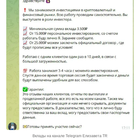
Вклады на канале Telegram Елизавета TR