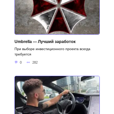
Umbrella — Лучший заработок
При выборе инвестиционного проекта всегда
требуется
0
282