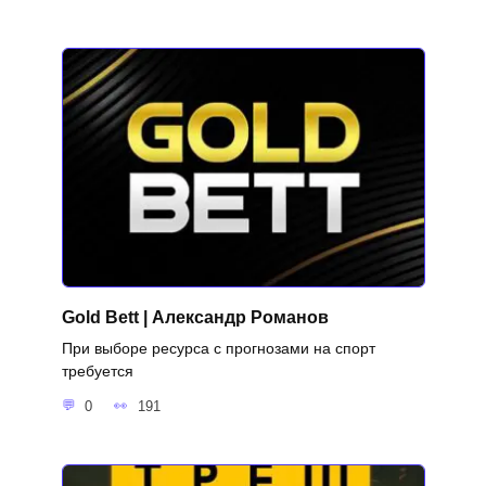
Gold Bett | Александр Романов
При выборе ресурса с прогнозами на спорт
требуется
0
191