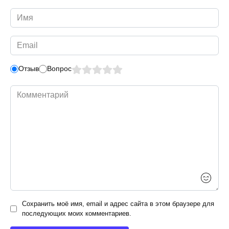
Имя
*
Email
*
Отзыв
Вопрос
Комментарий
Сохранить моё имя, email и адрес сайта в этом браузере для
последующих моих комментариев.