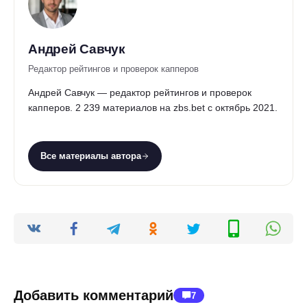
Андрей Савчук
Редактор рейтингов и проверок капперов
Андрей Савчук — редактор рейтингов и проверок
капперов. 2 239 материалов на zbs.bet с октябрь 2021.
Все материалы автора
Добавить комментарий
7