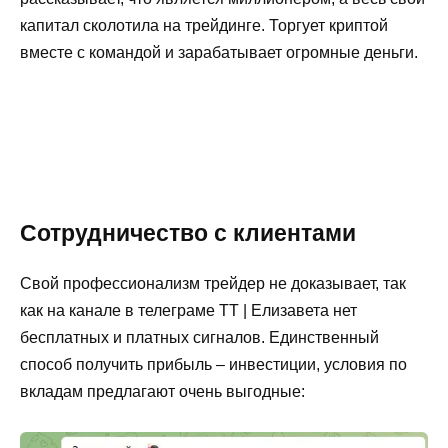
капитал сколотила на трейдинге. Торгует криптой
вместе с командой и зарабатывает огромные деньги.
Сотрудничество с клиентами
Свой профессионализм трейдер не доказывает, так
как на канале в телеграме TT | Елизавета нет
бесплатных и платных сигналов. Единственный
способ получить прибыль – инвестиции, условия по
вкладам предлагают очень выгодные: