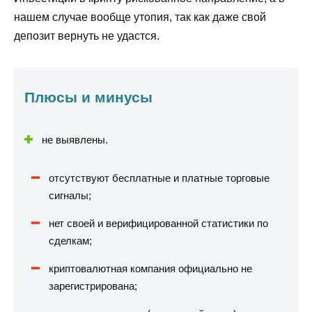
нашем случае вообще утопия, так как даже свой
депозит вернуть не удастся.
Плюсы и минусы
не выявлены.
отсутствуют бесплатные и платные торговые
сигналы;
нет своей и верифицированной статистики по
сделкам;
криптовалютная компания официально не
зарегистрирована;