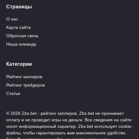
Страницы
О нас
Карта сайта
Обратная связь
Наша команда
Категории
Рейтинг капперов
Рейтинг трейдеров
Статьи
© 2026 Zbs.bet - рейтинг капперов. Zbs.bet не принимает
оплату и не проводит игры на деньги. Все сведения на сайте
носят информационный характер. Zbs.bet использует cookie-
файлы, чтобы гарантировать вам максимальное удобство.