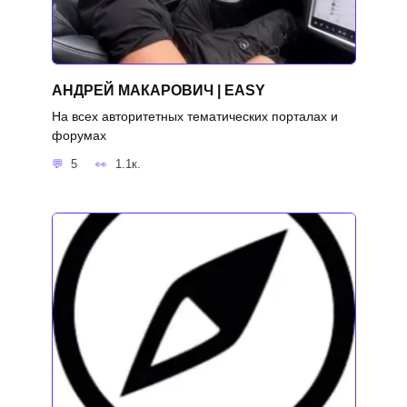
АНДРЕЙ МАКАРОВИЧ | EASY
На всех авторитетных тематических порталах и
форумах
5
1.1к.