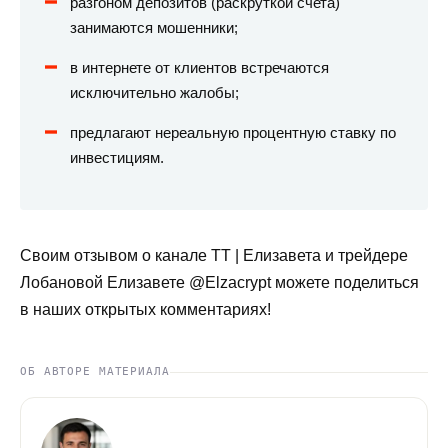
разгоном депозитов (раскруткой счета)
занимаются мошенники;
в интернете от клиентов встречаются
исключительно жалобы;
предлагают нереальную процентную ставку по
инвестициям.
Своим отзывом о канале TT | Елизавета и трейдере
Лобановой Елизавете @Elzacrypt можете поделиться
в наших открытых комментариях!
ОБ АВТОРЕ МАТЕРИАЛА