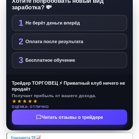
Хотите попробовать новый вид
заработка? 💸
1
Не берёт деньги вперёд
2
Оплата после результата
3
Бесплатное обучение
Трейдер ТОРГОВЕЦ ⚡ Приватный клуб ничего не
продаёт
Получает прибыль от вашего дохода.
★★★★★
ОЦЕНКА: ОТЛИЧНО
Читать отзывы о трейдере