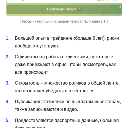
Плюсы инвестиций на канале Telegram Елизавета TR
Большой опыт в трейдинге (больше 6 лет), риски
вообще отсутствуют.
Официальная работа с клиентами, некоторые
даже приезжают в офис, чтобы посмотреть, как
все происходит.
Открытость – множество роликов в общей ленте,
что позволяет убедиться в честности.
Публикация статистики по выплатам инвесторам,
также записываются и видео.
Предоставляются паспортные данные, большая