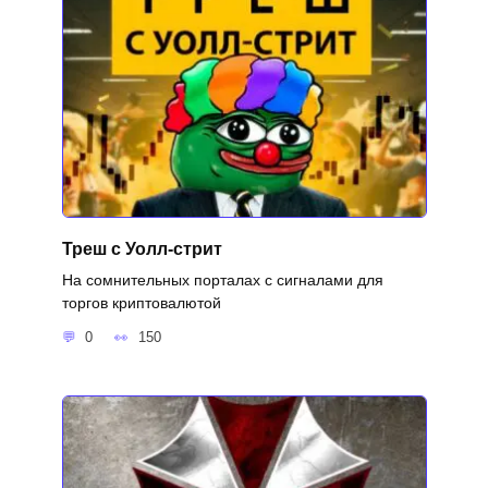
Треш с Уолл-стрит
На сомнительных порталах с сигналами для
торгов криптовалютой
0
150