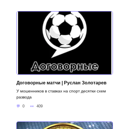
Договорные матчи | Руслан Золотарев
У мошенников в ставках на спорт десятки схем
развода
0
409