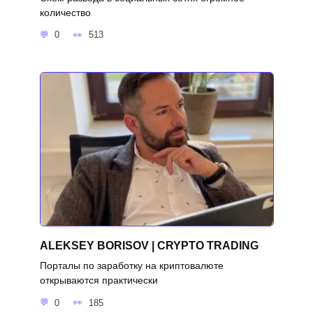
количество
0
513
ALEKSEY BORISOV | CRYPTO TRADING
Порталы по заработку на криптовалюте
открываются практически
0
185