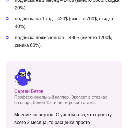
подписка на 1 месяц – 240$ (вместо 300$, скидка
20%);
подписка на 1 год – 420$ (вместо 700$, скидка
40%);
подписка пожизненная – 480$ (вместо 1200$,
скидка 60%).
Сергей Бетов
Профессиональный каппер. Эксперт в ставках
на спорт, более 15-ти лет игрового стажа.
Мнение экспертов! С учетом того, что проекту
всего 2 месяца, то расценки просто