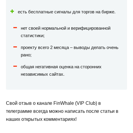
есть бесплатные сигналы для торгов на бирже.
нет своей нормальной и верифицированной
статистики;
проекту всего 2 месяца – выводы делать очень
рано;
общая негативная оценка на сторонних
независимых сайтах.
Свой отзыв о канале FinWhale (VIP Club) в
телеграмме всегда можно написать после статьи в
наших открытых комментариях!