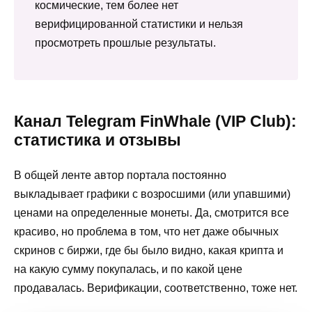
космические, тем более нет
верифицированной статистики и нельзя
просмотреть прошлые результаты.
Канал Telegram FinWhale (VIP Club):
статистика и отзывы
В общей ленте автор портала постоянно
выкладывает графики с возросшими (или упавшими)
ценами на определенные монеты. Да, смотрится все
красиво, но проблема в том, что нет даже обычных
скринов с биржи, где бы было видно, какая крипта и
на какую сумму покупалась, и по какой цене
продавалась. Верификации, соответственно, тоже нет.