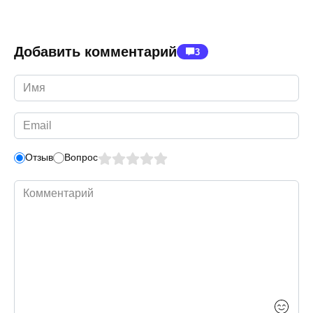
Добавить комментарий
3
Имя
*
Email
*
Отзыв
Вопрос
Комментарий