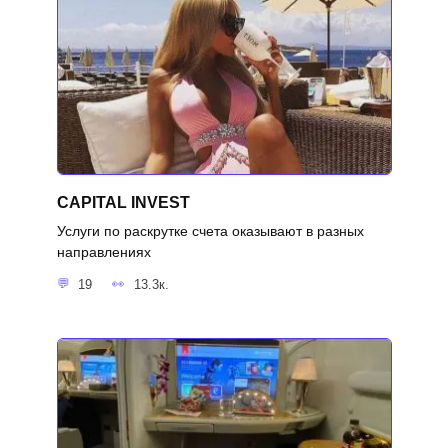
CAPITAL INVEST
Услуги по раскрутке счета оказывают в разных
направлениях
19
13.3к.