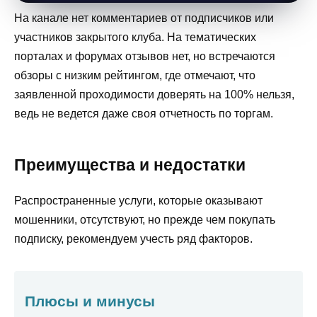
На канале нет комментариев от подписчиков или
участников закрытого клуба. На тематических
порталах и форумах отзывов нет, но встречаются
обзоры с низким рейтингом, где отмечают, что
заявленной проходимости доверять на 100% нельзя,
ведь не ведется даже своя отчетность по торгам.
Преимущества и недостатки
Распространенные услуги, которые оказывают
мошенники, отсутствуют, но прежде чем покупать
подписку, рекомендуем учесть ряд факторов.
Плюсы и минусы