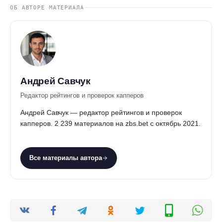
ОБ АВТОРЕ МАТЕРИАЛА
Андрей Савчук
Редактор рейтингов и проверок капперов
Андрей Савчук — редактор рейтингов и проверок
капперов. 2 239 материалов на zbs.bet с октябрь 2021.
Все материалы автора