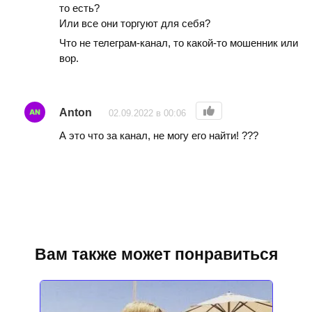
то есть?
Или все они торгуют для себя?
Что не телеграм-канал, то какой-то мошенник или
вор.
Anton
02.09.2022 в 00:06
А это что за канал, не могу его найти! ???
Вам также может понравиться