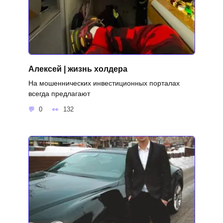
Алексей | жизнь холдера
На мошеннических инвестиционных порталах
всегда предлагают
0
132