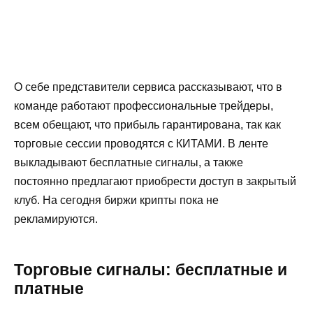
О себе представители сервиса рассказывают, что в
команде работают профессиональные трейдеры,
всем обещают, что прибыль гарантирована, так как
торговые сессии проводятся с КИТАМИ. В ленте
выкладывают бесплатные сигналы, а также
постоянно предлагают приобрести доступ в закрытый
клуб. На сегодня биржи крипты пока не
рекламируются.
Торговые сигналы: бесплатные и
платные