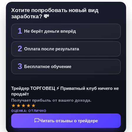
Хотите попробовать новый вид
заработка? 💸
1
Не берёт деньги вперёд
2
Оплата после результата
3
Бесплатное обучение
Трейдер ТОРГОВЕЦ ⚡ Приватный клуб ничего не
продаёт
Получает прибыль от вашего дохода.
★★★★★
ОЦЕНКА: ОТЛИЧНО
Читать отзывы о трейдере