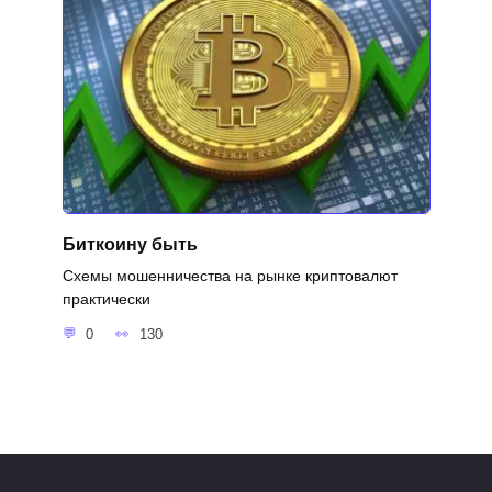
Биткоину быть
Схемы мошенничества на рынке криптовалют
практически
0
130