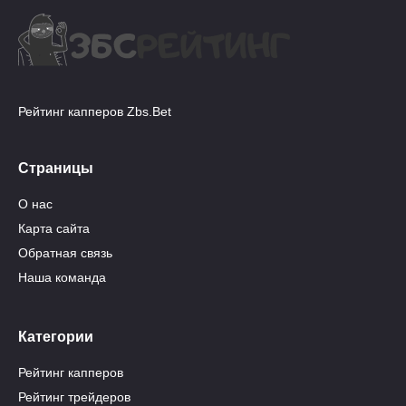
Рейтинг капперов Zbs.Bet
Страницы
О нас
Карта сайта
Обратная связь
Наша команда
Категории
Рейтинг капперов
Рейтинг трейдеров