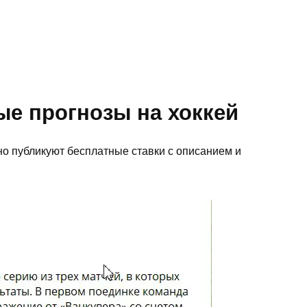
ые прогнозы на хоккей
но публикуют бесплатные ставки с описанием и