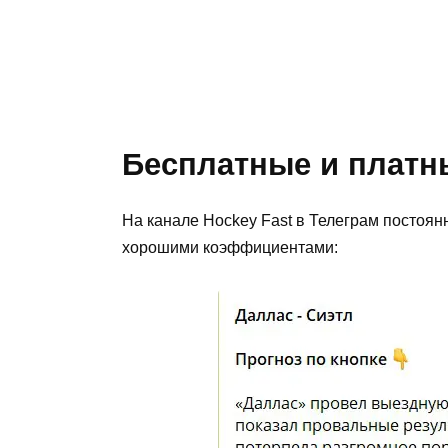
Бесплатные и платн
На канале Hockey Fast в Телеграм постоян
хорошими коэффициентами: