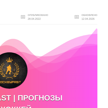
ОПУБЛИКОВАНО
ОБНОВЛЕНО
28.04.2022
12.04.2026
ST | ПРОГНОЗЫ