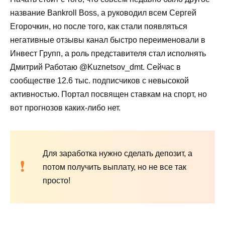
название Bankroll Boss, а руководил всем Сергей
Егорочкин, но после того, как стали появляться
негативные отзывы канал быстро переименовали в
Инвест Групп, а роль представителя стал исполнять
Дмитрий Работаю @Kuznetsov_dmt. Сейчас в
сообществе 12.6 тыс. подписчиков с невысокой
активностью. Портал посвящен ставкам на спорт, но
вот прогнозов каких-либо нет.
Для заработка нужно сделать депозит, а
потом получить выплату, но не все так
просто!