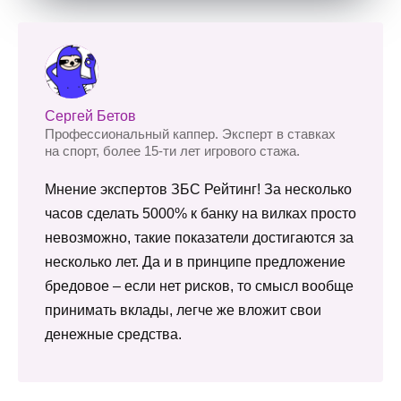
Сергей Бетов
Профессиональный каппер. Эксперт в ставках
на спорт, более 15-ти лет игрового стажа.
Мнение экспертов ЗБС Рейтинг! За несколько
часов сделать 5000% к банку на вилках просто
невозможно, такие показатели достигаются за
несколько лет. Да и в принципе предложение
бредовое – если нет рисков, то смысл вообще
принимать вклады, легче же вложит свои
денежные средства.