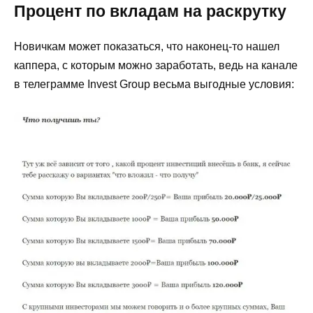
Процент по вкладам на раскрутку
Новичкам может показаться, что наконец-то нашел
каппера, с которым можно заработать, ведь на канале
в телеграмме Invest Group весьма выгодные условия: