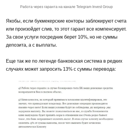
Работа через гаранта на канале Telegram Invest Group
Якобы, если букмекерские конторы заблокируют счета
или произойдет слив, то этот гарант все компенсирует.
За свои услуги посредник берет 10%, но не суммы
депозита, а с выплаты.
Еще так же по легенде банковская система в редких
случаях может запросить 13% с суммы перевода: