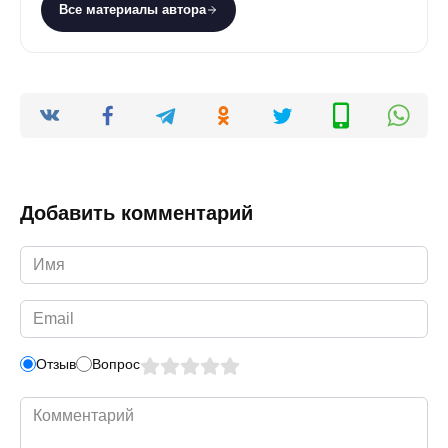
Все материалы автора
Добавить комментарий
Имя
*
Email
*
Отзыв
Вопрос
Комментарий