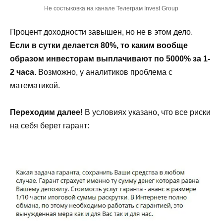
Не состыковка на канале Телеграм Invest Group
Процент доходности завышен, но не в этом дело.
Если в сутки делается 80%, то каким вообще
образом инвесторам выплачивают по 5000% за 1-
2 часа.
Возможно, у аналитиков проблема с
математикой.
Переходим далее!
В условиях указано, что все риски
на себя берет гарант: