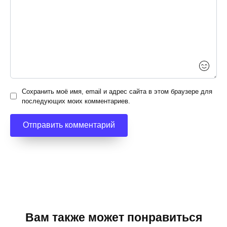
Сохранить моё имя, email и адрес сайта в этом браузере для
последующих моих комментариев.
Вам также может понравиться