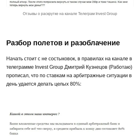
Отзывы о раскрутке на канале Телеграм Invest Group
Разбор полетов и разоблачение
Начать стоит с не состыковок, в правилах на канале в
телеграмме Invest Group Дмитрий Кузнецов (Работаю)
прописал, что по ставкам на арбитражные ситуации в
день удается делать целых 80%: