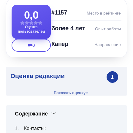
0,0
#1157
Место в рейтинге
Оценка
более 4 лет
Опыт работы
пользователей
Капер
Направление
0
Оценка редакции
1
Показать оценку
Содержание
Контакты: