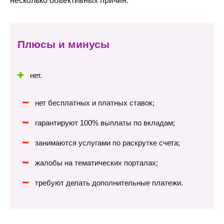
несколько объективных причин.
Плюсы и минусы
нет.
нет бесплатных и платных ставок;
гарантируют 100% выплаты по вкладам;
занимаются услугами по раскрутке счета;
жалобы на тематических порталах;
требуют делать дополнительные платежи.