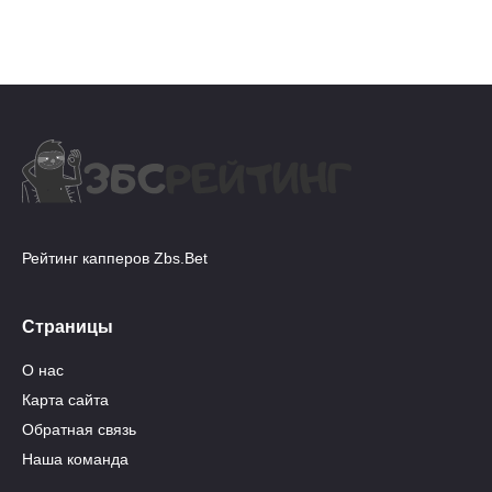
Рейтинг капперов Zbs.Bet
Страницы
О нас
Карта сайта
Обратная связь
Наша команда