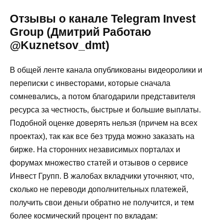
Отзывы о канале Telegram Invest
Group (Дмитрий Работаю
@Kuznetsov_dmt)
В общей ленте канала опубликованы видеоролики и
переписки с инвесторами, которые сначала
сомневались, а потом благодарили представителя
ресурса за честность, быстрые и большие выплаты.
Подобной оценке доверять нельзя (причем на всех
проектах), так как все без труда можно заказать на
бирже. На сторонних независимых порталах и
форумах множество статей и отзывов о сервисе
Инвест Групп. В жалобах вкладчики уточняют, что,
сколько не переводи дополнительных платежей,
получить свои деньги обратно не получится, и тем
более космический процент по вкладам: