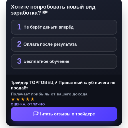
Хотите попробовать новый вид
заработка? 💸
1
Не берёт деньги вперёд
2
Оплата после результата
3
Бесплатное обучение
Трейдер ТОРГОВЕЦ ⚡ Приватный клуб ничего не
продаёт
Получает прибыль от вашего дохода.
★★★★★
ОЦЕНКА: ОТЛИЧНО
Читать отзывы о трейдере