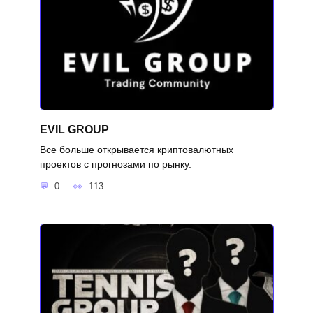
EVIL GROUP
Все больше открывается криптовалютных
проектов с прогнозами по рынку.
0
113