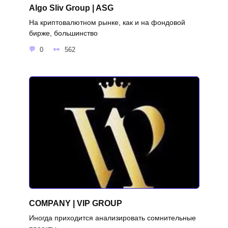
Algo Sliv Group | ASG
На криптовалютном рынке, как и на фондовой
бирже, большинство
0
562
COMPANY | VIP GROUP
Иногда приходится анализировать сомнительные