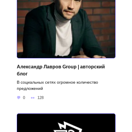
Александр Лавров Group | авторский
блог
В социальных сетях огромное количество
предложений
0
128