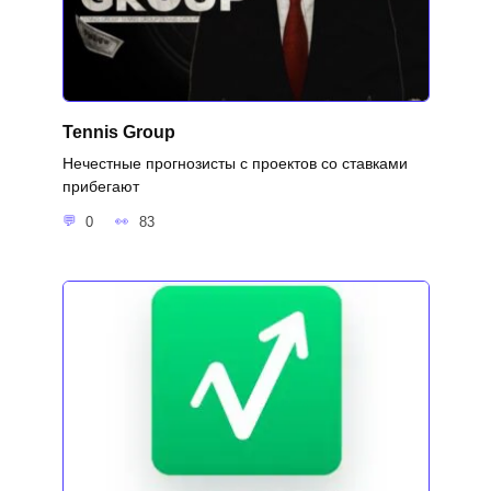
Tennis Group
Нечестные прогнозисты с проектов со ставками
прибегают
0
83