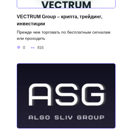
VECTRUM Group – крипта, трейдинг,
инвестиции
Прежде чем торговать по бесплатным сигналам
или проходить
0
816