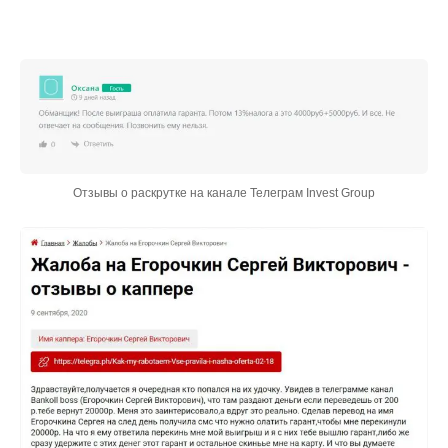
Отзывы о раскрутке на канале Телеграм Invest Group