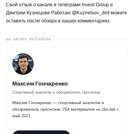
Свой отзыв о канале в телеграме Invest Group и
Дмитрии Кузнецове Работаю @Kuznetsov_dmt можете
оставить после обзора в наших комментариях.
ОБ АВТОРЕ МАТЕРИАЛА
Максим Гончаренко
Спортивный аналитик и обозреватель прогнозов
Максим Гончаренко — спортивный аналитик и
обозреватель прогнозов. 254 материалов на zbs.bet с
май 2021.