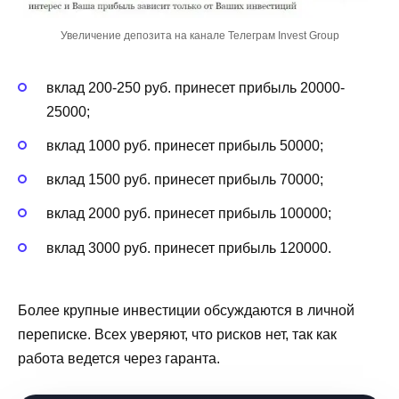
Увеличение депозита на канале Телеграм Invest Group
вклад 200-250 руб. принесет прибыль 20000-
25000;
вклад 1000 руб. принесет прибыль 50000;
вклад 1500 руб. принесет прибыль 70000;
вклад 2000 руб. принесет прибыль 100000;
вклад 3000 руб. принесет прибыль 120000.
Более крупные инвестиции обсуждаются в личной
переписке. Всех уверяют, что рисков нет, так как
работа ведется через гаранта.