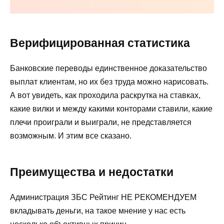
Верифицированная статистика
Банковские переводы единственное доказательство
выплат клиентам, но их без труда можно нарисовать.
А вот увидеть, как проходила раскрутка на ставках,
какие вилки и между какими конторами ставили, какие
плечи проиграли и выиграли, не представляется
возможным. И этим все сказано.
Преимущества и недостатки
Администрация ЗБС Рейтинг НЕ РЕКОМЕНДУЕМ
вкладывать деньги, на такое мнение у нас есть