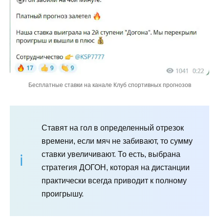
Бесплатные ставки на канале Клуб спортивных прогнозов
Ставят на гол в определенный отрезок
времени, если мяч не забивают, то сумму
ставки увеличивают. То есть, выбрана
стратегия ДОГОН, которая на дистанции
практически всегда приводит к полному
проигрышу.