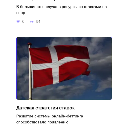
В большинстве случаев ресурсы со ставками на
спорт
0
94
Датская стратегия ставок
Развитие системы онлайн-беттинга
способствовало появлению