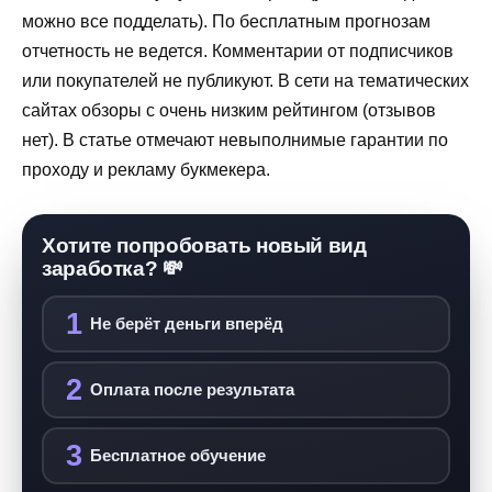
можно все подделать). По бесплатным прогнозам
отчетность не ведется. Комментарии от подписчиков
или покупателей не публикуют. В сети на тематических
сайтах обзоры с очень низким рейтингом (отзывов
нет). В статье отмечают невыполнимые гарантии по
проходу и рекламу букмекера.
Хотите попробовать новый вид
заработка? 💸
1
Не берёт деньги вперёд
2
Оплата после результата
3
Бесплатное обучение