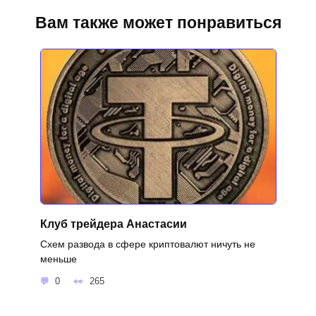
Вам также может понравиться
Клуб трейдера Анастасии
Схем развода в сфере криптовалют ничуть не
меньше
0
265