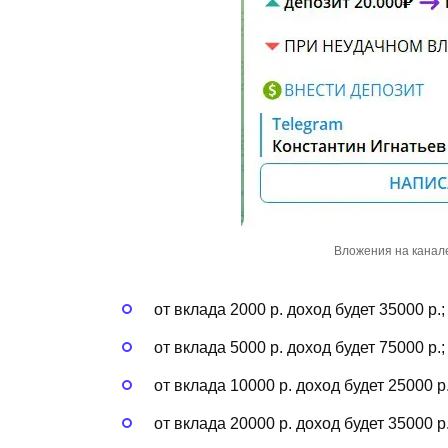
Вложения на канал
от вклада 2000 р. доход будет 35000 р.;
от вклада 5000 р. доход будет 75000 р.;
от вклада 10000 р. доход будет 25000 р.
от вклада 20000 р. доход будет 35000 р