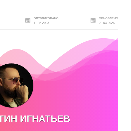
ОПУБЛИКОВАНО
ОБНОВЛЕНО
11.03.2023
20.03.2026
ТИН ИГНАТЬЕВ