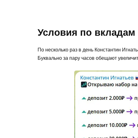
Условия по вкладам
По несколько раз в день Константин Игнат
Буквально за пару часов обещают увеличит