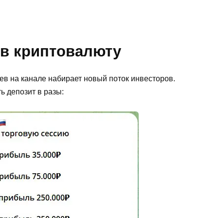
 в криптовалюту
ьев на канале набирает новый поток инвесторов.
ь депозит в разы: