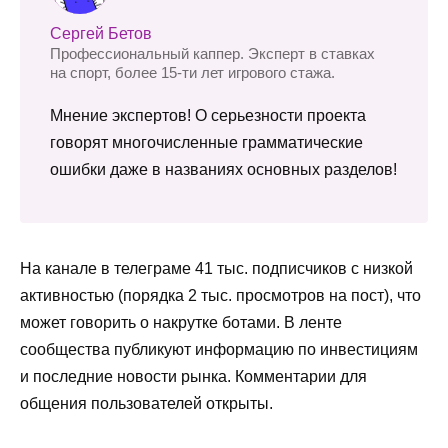
Сергей Бетов
Профессиональный каппер. Эксперт в ставках
на спорт, более 15-ти лет игрового стажа.
Мнение экспертов! О серьезности проекта
говорят многочисленные грамматические
ошибки даже в названиях основных разделов!
На канале в телеграме 41 тыс. подписчиков с низкой
активностью (порядка 2 тыс. просмотров на пост), что
может говорить о накрутке ботами. В ленте
сообщества публикуют информацию по инвестициям
и последние новости рынка. Комментарии для
общения пользователей открыты.