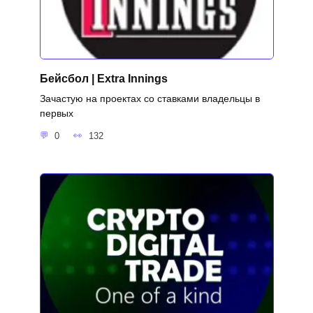
Бейсбол | Extra Innings
Зачастую на проектах со ставками владельцы в
первых
0
132