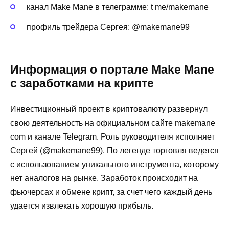
канал Make Mane в телеграмме: t me/makemane
профиль трейдера Сергея: @makemane99
Информация о портале Make Mane
с заработками на крипте
Инвестиционный проект в криптовалюту развернул
свою деятельность на официальном сайте makemane
com и канале Telegram. Роль руководителя исполняет
Сергей (@makemane99). По легенде торговля ведется
с использованием уникального инструмента, которому
нет аналогов на рынке. Заработок происходит на
фьючерсах и обмене крипт, за счет чего каждый день
удается извлекать хорошую прибыль.