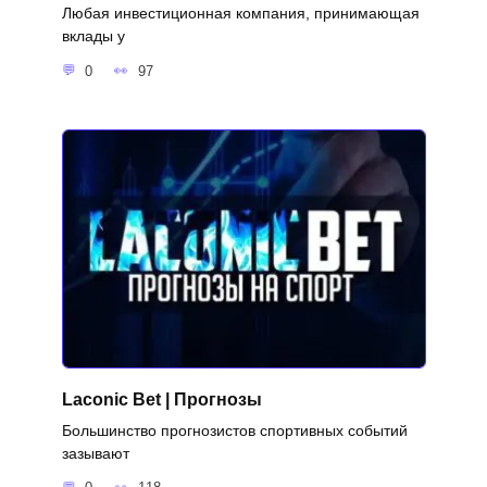
Любая инвестиционная компания, принимающая
вклады у
0
97
Laconic Bet | Прогнозы
Большинство прогнозистов спортивных событий
зазывают