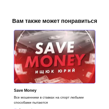
Вам также может понравиться
Save Money
Все мошенники в ставках на спорт любыми
способами пытаются