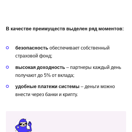
В качестве преимуществ выделен ряд моментов:
безопасность
обеспечивает собственный
страховой фонд;
высокая доходность
– партнеры каждый день
получают до 5% от вклада;
удобные платежи системы
– деньги можно
внести через банки и крипту.