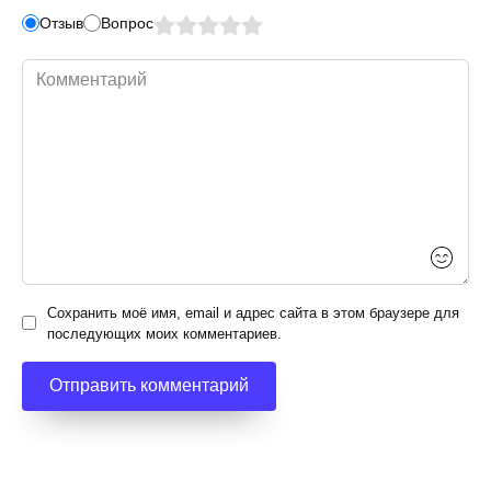
Отзыв
Вопрос
Комментарий
Сохранить моё имя, email и адрес сайта в этом браузере для
последующих моих комментариев.