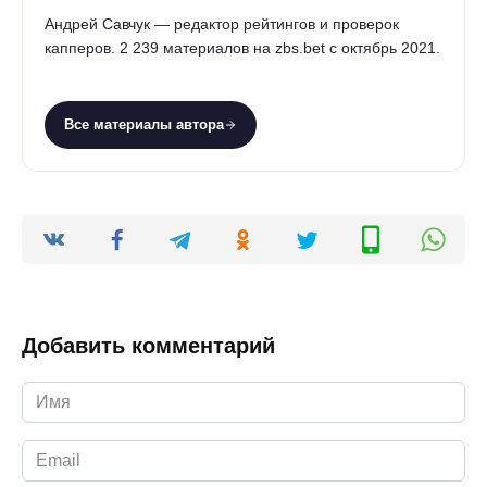
Андрей Савчук — редактор рейтингов и проверок
капперов. 2 239 материалов на zbs.bet с октябрь 2021.
Все материалы автора
Добавить комментарий
Имя
*
Email
*