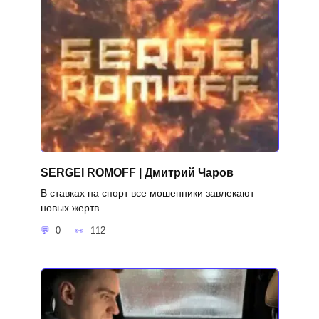
SERGEI ROMOFF | Дмитрий Чаров
В ставках на спорт все мошенники завлекают
новых жертв
0
112