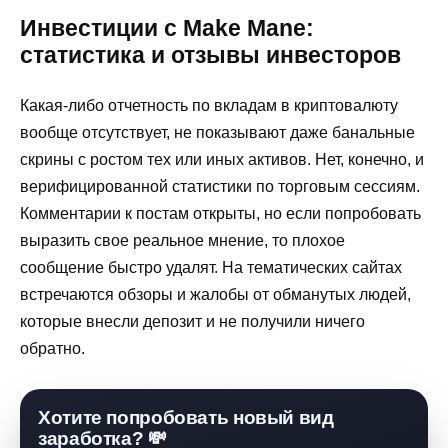
Инвестиции с Make Mane:
статистика и отзывы инвесторов
Какая-либо отчетность по вкладам в криптовалюту
вообще отсутствует, не показывают даже банальные
скрины с ростом тех или иных активов. Нет, конечно, и
верифицированной статистики по торговым сессиям.
Комментарии к постам открыты, но если попробовать
выразить свое реальное мнение, то плохое
сообщение быстро удалят. На тематических сайтах
встречаются обзоры и жалобы от обманутых людей,
которые внесли депозит и не получили ничего
обратно.
Хотите попробовать новый вид
заработка? 💸