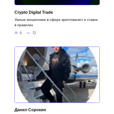
Crypto Digital Trade
Умные мошенники в сфере криптовалют и ставок
в правилах
0
72
Данил Сорокин