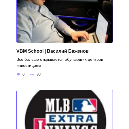
VBM School | Василий Баженов
Все больше открывается обучающих центров
инвестициям
0
93