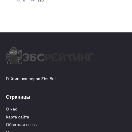
0
118
Рейтинг капперов Zbs.Bet
Страницы
О нас
Карта сайта
Обратная связь