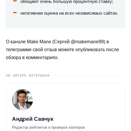
обещают очень большую процентную ставку;
негативная оценка на всех независимых сайтах.
О канале Make Mane (Сергей @makemane99) в
телеграмме свой отзыв можете опубликовать после
обзора в комментариях.
ОБ АВТОРЕ МАТЕРИАЛА
Андрей Савчук
Редактор рейтингов и проверок капперов