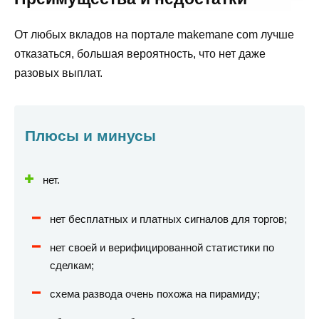
От любых вкладов на портале makemane com лучше
отказаться, большая вероятность, что нет даже
разовых выплат.
Плюсы и минусы
нет.
нет бесплатных и платных сигналов для торгов;
нет своей и верифицированной статистики по
сделкам;
схема развода очень похожа на пирамиду;