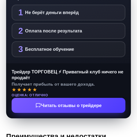
1
Не берёт деньги вперёд
2
Оплата после результата
3
Бесплатное обучение
Трейдер ТОРГОВЕЦ ⚡ Приватный клуб ничего не
продаёт
Получает прибыль от вашего дохода.
★★★★★
ОЦЕНКА: ОТЛИЧНО
Читать отзывы о трейдере
Преимущества и недостатки