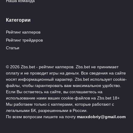
Наша команда
Категории
Рейтинг капперов
Рейтинг трейдеров
Статьи
© 2026 Zbs.bet - рейтинг капперов. Zbs.bet не принимает
оплату и не проводит игры на деньги. Все сведения на сайте
носят информационный характер. Zbs.bet использует cookie-
файлы, чтобы гарантировать вам максимальное удобство.
Если Вы остаетесь на сайте, вы соглашаетесь на
использование нами ваших cookie-файлов на Zbs.bet 18+
Мы работаем только с капперами, которые работают с
легальными БК, разрешенными в России.
По всем вопросам пишите на почту
maxxdobriy@gmail.com