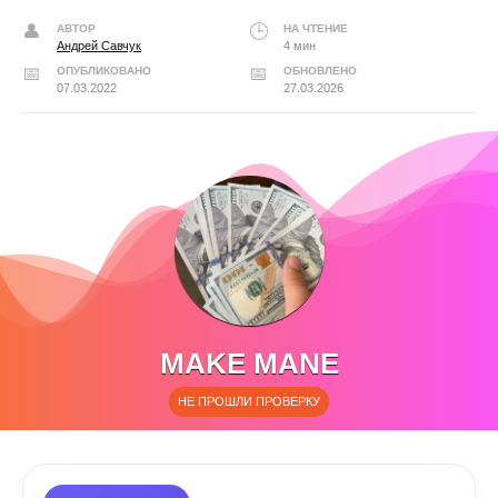
АВТОР
НА ЧТЕНИЕ
Андрей Савчук
4 мин
ОПУБЛИКОВАНО
ОБНОВЛЕНО
07.03.2022
27.03.2026
MAKE MANE
НЕ ПРОШЛИ ПРОВЕРКУ