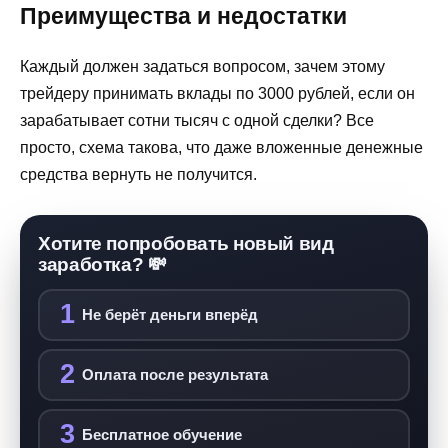
Преимущества и недостатки
Каждый должен задаться вопросом, зачем этому
трейдеру принимать вклады по 3000 рублей, если он
зарабатывает сотни тысяч с одной сделки? Все
просто, схема такова, что даже вложенные денежные
средства вернуть не получится.
Хотите попробовать новый вид
заработка? 💸
1
Не берёт деньги вперёд
2
Оплата после результата
3
Бесплатное обучение