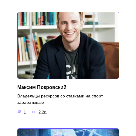
Максим Покровский
Владельцы ресурсов со ставками на спорт
зарабатывают
1
2.2к.