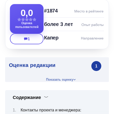
0,0
#1874
Место в рейтинге
Оценка
более 3 лет
Опыт работы
пользователей
Капер
Направление
1
Оценка редакции
1
Показать оценку
Содержание
Контакты проекта и менеджера: