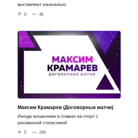
выставляют изначально
0
46
Максим Крамарев (Договорные матчи)
Иногда мошенники в ставках на спорт с
рисованной статистикой
0
249