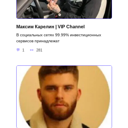
Максим Карелин | VIP Channel
В социальных сетях 99.99% инвестиционных
сервисов принадлежат
1
281