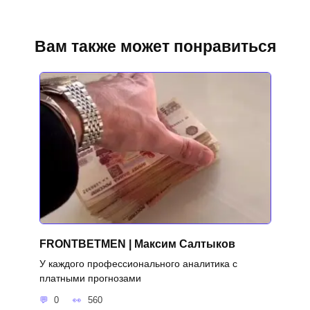
Вам также может понравиться
FRONTBETMEN | Максим Салтыков
У каждого профессионального аналитика с
платными прогнозами
0
560