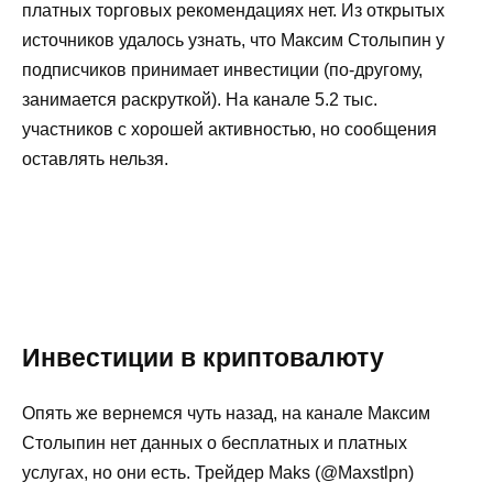
платных торговых рекомендациях нет. Из открытых
источников удалось узнать, что Максим Столыпин у
подписчиков принимает инвестиции (по-другому,
занимается раскруткой). На канале 5.2 тыс.
участников с хорошей активностью, но сообщения
оставлять нельзя.
Инвестиции в криптовалюту
Опять же вернемся чуть назад, на канале Максим
Столыпин нет данных о бесплатных и платных
услугах, но они есть. Трейдер Maks (@Maxstlpn)