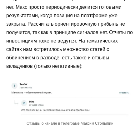
нет. Макс просто периодически делится готовыми
результатами, когда позиция на платформе уже
закрыта. Рассчитать ориентировочную прибыль не
получится, так как в принципе сигналов нет. Отчеты по
инвестициям тоже не ведутся. На тематических
сайтах нам встретилось множество статей с
обвинением в разводе, есть также и отзывы
вкладчиков (только негативные):
Отзывы о канале в телеграме Максим Столыпин