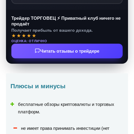
Трейдер ТОРГОВЕЦ ⚡ Приватный клуб ничего не
продаёт
Получает прибыль от вашего дохода.
★★★★★
ОЦЕНКА: ОТЛИЧНО
Читать отзывы о трейдере
Плюсы и минусы
бесплатные обзоры криптовалюты и торговых
платформ.
не имеет права принимать инвестиции (нет