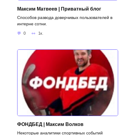
Максим Матвеев | Приватный блог
Способов развода доверчивых пользователей в
интерне сотни.
0
1к.
ФОНДБЕД | Максим Волков
Некоторые аналитики спортивных событий