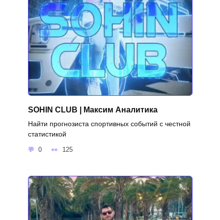
SOHIN CLUB | Максим Аналитика
Найти прогнозиста спортивных событий с честной
статистикой
0
125