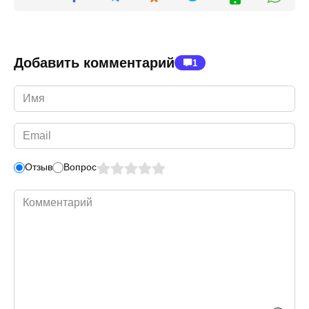
Добавить комментарий
1
Имя
*
Email
*
Отзыв
Вопрос
Комментарий