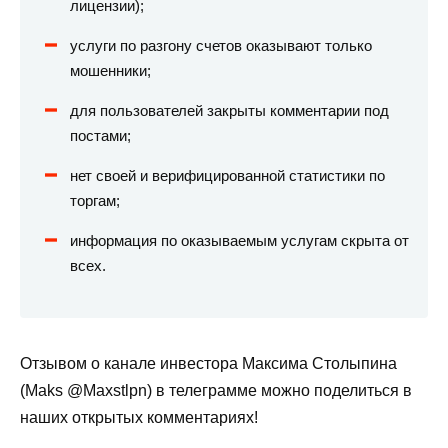
лицензии);
услуги по разгону счетов оказывают только
мошенники;
для пользователей закрыты комментарии под
постами;
нет своей и верифицированной статистики по
торгам;
информация по оказываемым услугам скрыта от
всех.
Отзывом о канале инвестора Максима Столыпина
(Maks @Maxstlpn) в телеграмме можно поделиться в
наших открытых комментариях!