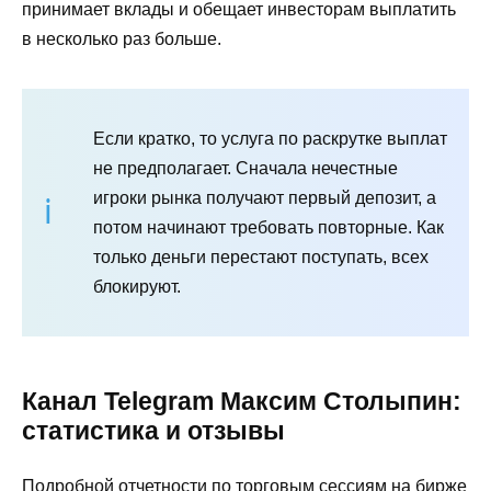
принимает вклады и обещает инвесторам выплатить
в несколько раз больше.
Если кратко, то услуга по раскрутке выплат
не предполагает. Сначала нечестные
игроки рынка получают первый депозит, а
потом начинают требовать повторные. Как
только деньги перестают поступать, всех
блокируют.
Канал Telegram Максим Столыпин:
статистика и отзывы
Подробной отчетности по торговым сессиям на бирже