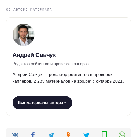
ОБ АВТОРЕ МАТЕРИАЛА
Андрей Савчук
Редактор рейтингов и проверок капперов
Андрей Савчук — редактор рейтингов и проверок
капперов. 2 239 материалов на zbs.bet с октябрь 2021.
Все материалы автора