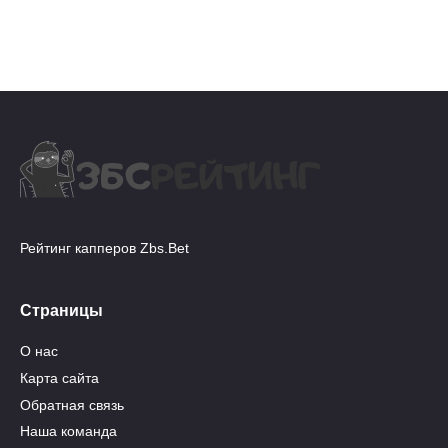
Рейтинг капперов Zbs.Bet
Страницы
О нас
Карта сайта
Обратная связь
Наша команда