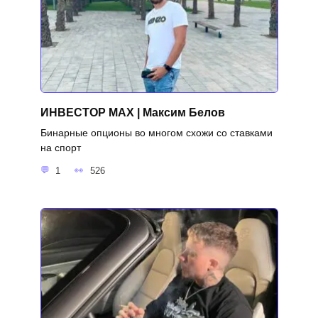
ИНВЕСТОР MAX | Максим Белов
Бинарные опционы во многом схожи со ставками
на спорт
1
526