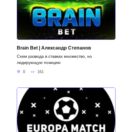
Brain Bet | Александр Степанов
Схем развода в ставках множество, но
лидирующую позицию
0
161