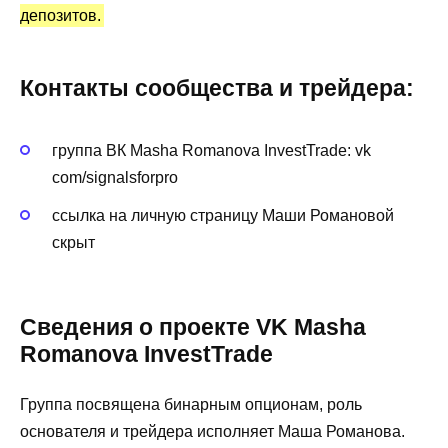
депозитов.
Контакты сообщества и трейдера:
группа ВК Masha Romanova InvestTrade: vk
com/signalsforpro
ссылка на личную страницу Маши Романовой
скрыт
Сведения о проекте VK Masha
Romanova InvestTrade
Группа посвящена бинарным опционам, роль
основателя и трейдера исполняет Маша Романова.