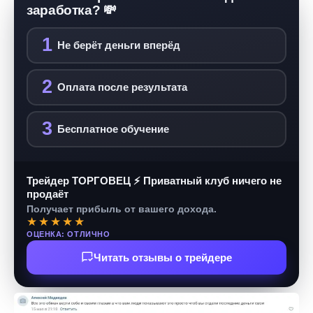
заработка? 💸
1
Не берёт деньги вперёд
2
Оплата после результата
3
Бесплатное обучение
Трейдер ТОРГОВЕЦ ⚡ Приватный клуб ничего не
продаёт
Получает прибыль от вашего дохода.
★★★★★
ОЦЕНКА: ОТЛИЧНО
Читать отзывы о трейдере