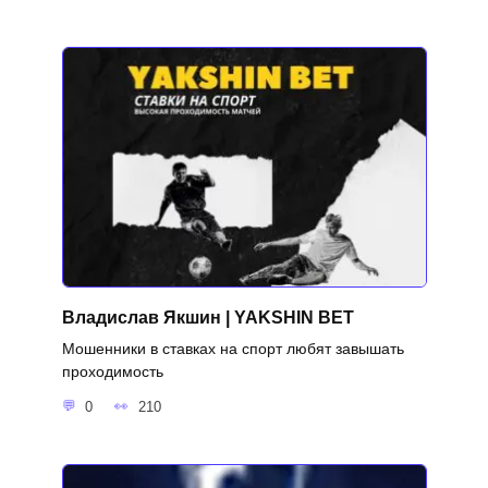
Владислав Якшин | YAKSHIN BET
Мошенники в ставках на спорт любят завышать
проходимость
0
210