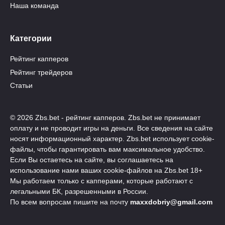
Наша команда
Категории
Рейтинг капперов
Рейтинг трейдеров
Статьи
© 2026 Zbs.bet - рейтинг капперов. Zbs.bet не принимает
оплату и не проводит игры на деньги. Все сведения на сайте
носят информационный характер. Zbs.bet использует cookie-
файлы, чтобы гарантировать вам максимальное удобство.
Если Вы остаетесь на сайте, вы соглашаетесь на
использование нами ваших cookie-файлов на Zbs.bet 18+
Мы работаем только с капперами, которые работают с
легальными БК, разрешенными в России.
По всем вопросам пишите на почту
maxxdobriy@gmail.com