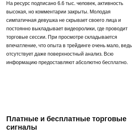
На ресурс подписано 6.6 тыс. человек, активность
высокая, но комментарии закрыты. Молодая
симпатичная девушка не скрывает своего лица и
постоянно выкладывает видеоролики, где проводит
торговые сессии. При просмотре складывается
впечатление, что опыта в трейдинге очень мало, ведь
отсутствует даже поверхностный анализ. Всю
информацию предоставляют абсолютно бесплатно.
Платные и бесплатные торговые
сигналы