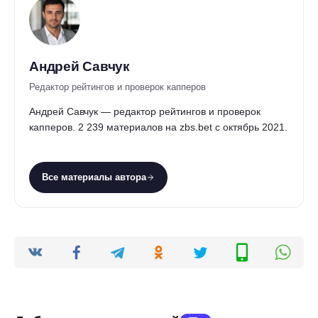
Андрей Савчук
Редактор рейтингов и проверок капперов
Андрей Савчук — редактор рейтингов и проверок
капперов. 2 239 материалов на zbs.bet с октябрь 2021.
Все материалы автора