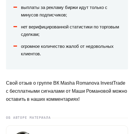
выплаты за рекламу биржи идут только с
минусов подписчиков;
нет верифицированной статистики по торговым
сделкам;
огромное количество жалоб от недовольных
клиентов.
Свой отзыв о группе ВК Masha Romanova InvestTrade
с бесплатными сигналами от Маши Романовой можно
оставить в наших комментариях!
ОБ АВТОРЕ МАТЕРИАЛА