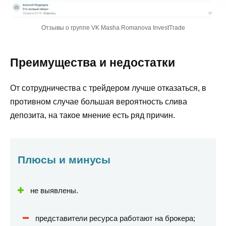
Отзывы о группе VK Masha Romanova InvestTrade
Преимущества и недостатки
От сотрудничества с трейдером лучше отказаться, в
противном случае большая вероятность слива
депозита, на такое мнение есть ряд причин.
Плюсы и минусы
не выявлены.
представители ресурса работают на брокера;