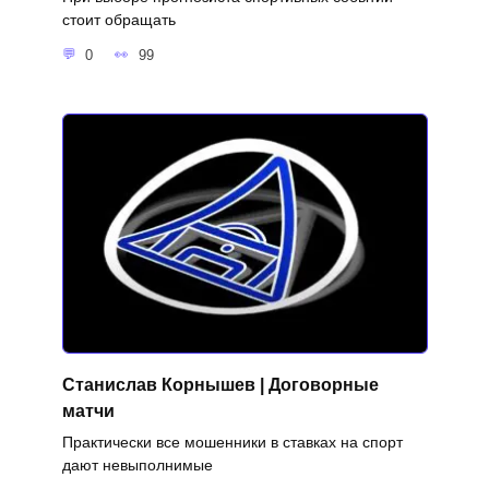
стоит обращать
0
99
Станислав Корнышев | Договорные
матчи
Практически все мошенники в ставках на спорт
дают невыполнимые