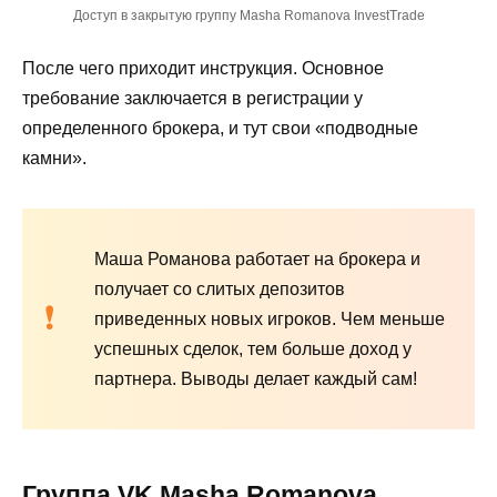
Доступ в закрытую группу Masha Romanova InvestTrade
После чего приходит инструкция. Основное
требование заключается в регистрации у
определенного брокера, и тут свои «подводные
камни».
Маша Романова работает на брокера и
получает со слитых депозитов
приведенных новых игроков. Чем меньше
успешных сделок, тем больше доход у
партнера. Выводы делает каждый сам!
Группа VK Masha Romanova