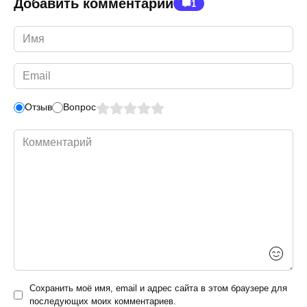
Добавить комментарий
1
Имя
*
Email
*
Отзыв
Вопрос
Комментарий
Сохранить моё имя, email и адрес сайта в этом браузере для
последующих моих комментариев.