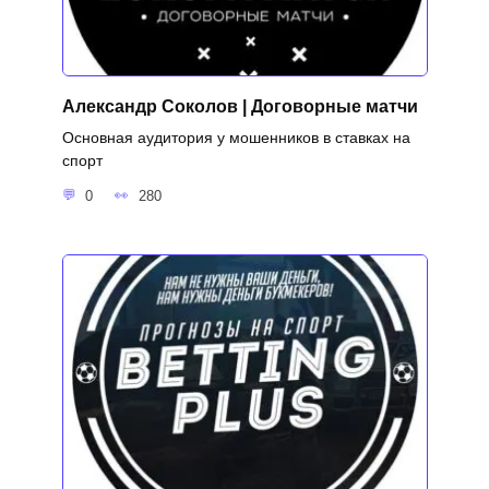
Александр Соколов | Договорные матчи
Основная аудитория у мошенников в ставках на
спорт
0
280