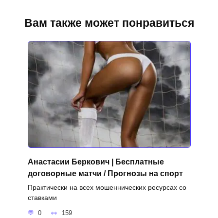
Вам также может понравиться
Анастасии Беркович | Бесплатные
договорные матчи / Прогнозы на спорт
Практически на всех мошеннических ресурсах со
ставками
0
159