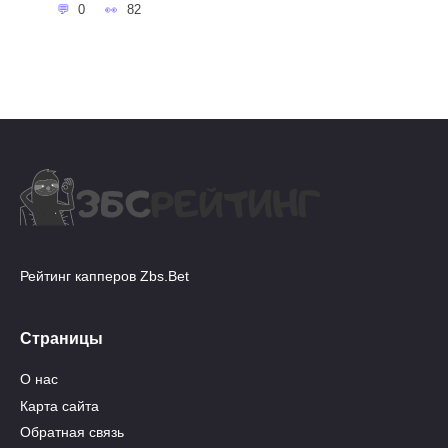
0
82
Рейтинг капперов Zbs.Bet
Страницы
О нас
Карта сайта
Обратная связь