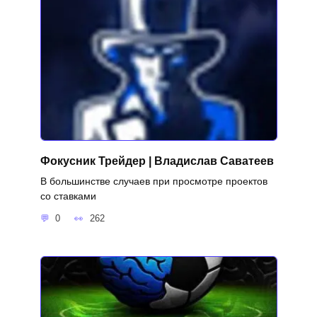
Фокусник Трейдер | Владислав Саватеев
В большинстве случаев при просмотре проектов
со ставками
0
262