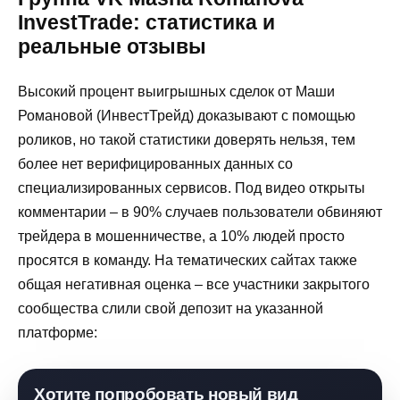
InvestTrade: статистика и
реальные отзывы
Высокий процент выигрышных сделок от Маши
Романовой (ИнвестТрейд) доказывают с помощью
роликов, но такой статистики доверять нельзя, тем
более нет верифицированных данных со
специализированных сервисов. Под видео открыты
комментарии – в 90% случаев пользователи обвиняют
трейдера в мошенничестве, а 10% людей просто
просятся в команду. На тематических сайтах также
общая негативная оценка – все участники закрытого
сообщества слили свой депозит на указанной
платформе:
Хотите попробовать новый вид