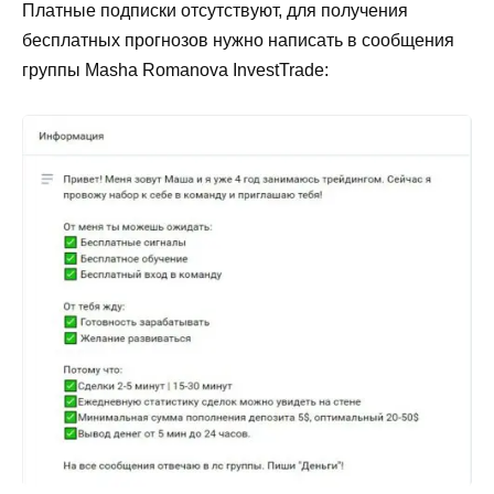
Платные подписки отсутствуют, для получения
бесплатных прогнозов нужно написать в сообщения
группы Masha Romanova InvestTrade: