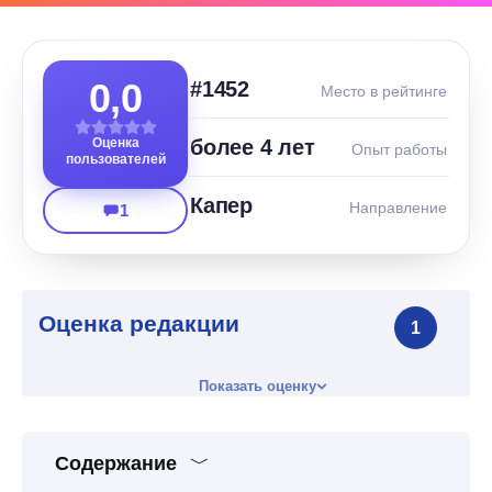
0,0
#1452
Место в рейтинге
Оценка
более 4 лет
Опыт работы
пользователей
Капер
Направление
1
Оценка редакции
1
Показать оценку
Содержание