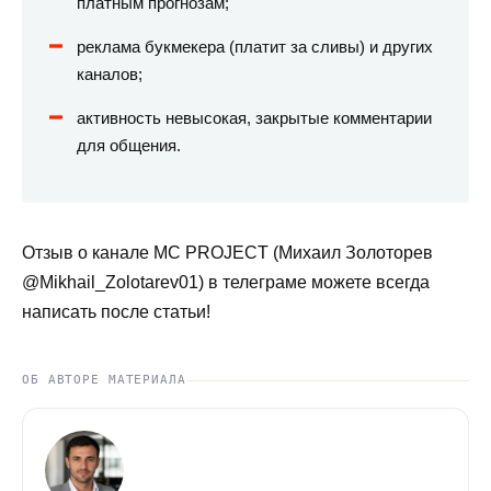
платным прогнозам;
реклама букмекера (платит за сливы) и других
каналов;
активность невысокая, закрытые комментарии
для общения.
Отзыв о канале MC PROJECT (Михаил Золоторев
@Mikhail_Zolotarev01) в телеграме можете всегда
написать после статьи!
ОБ АВТОРЕ МАТЕРИАЛА