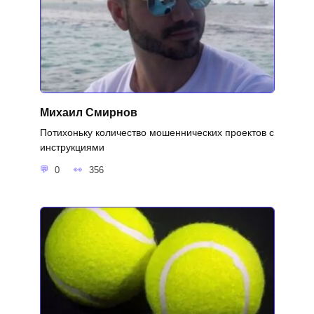
Михаил Смирнов
Потихоньку количество мошеннических проектов с
инструкциями
0
356