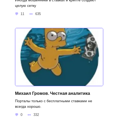
целую сетку
11
635
Михаил Громов. Честная аналитика
Порталы только с бесплатными ставками не
всегда хорошо.
0
332