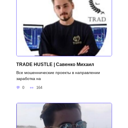
TRADE HUSTLE | Савенко Михаил
Все мошеннические проекты в направлении
заработка на
0
164