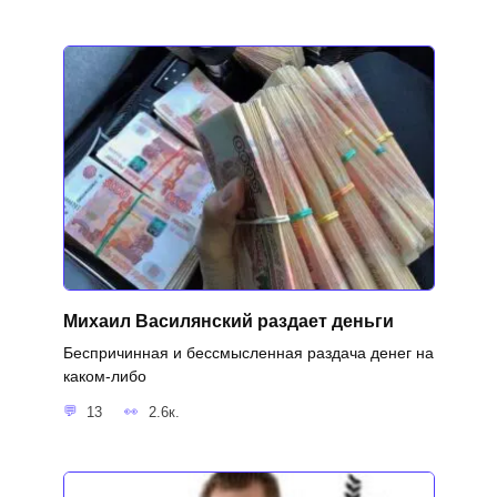
Михаил Василянский раздает деньги
Беспричинная и бессмысленная раздача денег на
каком-либо
13
2.6к.