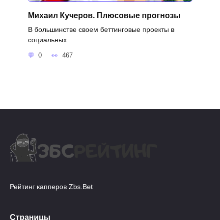
Михаил Кучеров. Плюсовые прогнозы
В большинстве своем беттинговые проекты в
социальных
0
467
Рейтинг капперов Zbs.Bet
Страницы