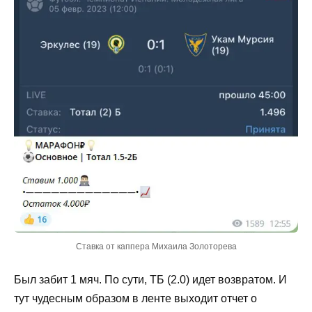
Ставка от каппера Михаила Золоторева
Был забит 1 мяч. По сути, ТБ (2.0) идет возвратом. И
тут чудесным образом в ленте выходит отчет о