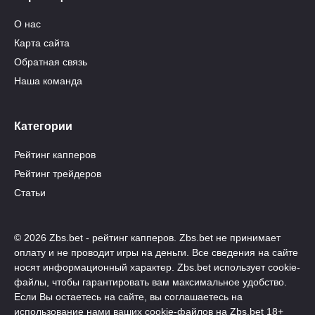
О нас
Карта сайта
Обратная связь
Наша команда
Категории
Рейтинг капперов
Рейтинг трейдеров
Статьи
© 2026 Zbs.bet - рейтинг капперов. Zbs.bet не принимает
оплату и не проводит игры на деньги. Все сведения на сайте
носят информационный характер. Zbs.bet использует cookie-
файлы, чтобы гарантировать вам максимальное удобство.
Если Вы остаетесь на сайте, вы соглашаетесь на
использование нами ваших cookie-файлов на Zbs.bet 18+