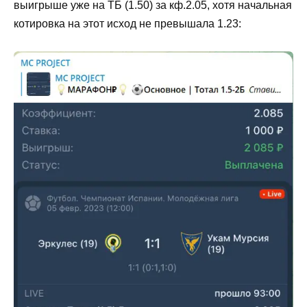
выигрыше уже на ТБ (1.50) за кф.2.05, хотя начальная
котировка на этот исход не превышала 1.23: