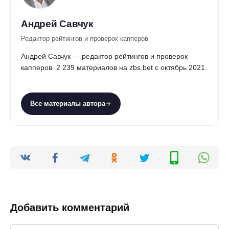
Андрей Савчук
Редактор рейтингов и проверок капперов
Андрей Савчук — редактор рейтингов и проверок
капперов. 2 239 материалов на zbs.bet с октябрь 2021.
Все материалы автора
Добавить комментарий