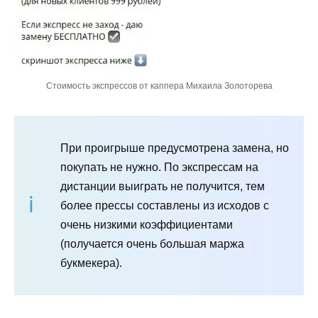
Стоимость экспрессов от каппера Михаила Золоторева
При проигрыше предусмотрена замена, но
покупать не нужно. По экспрессам на
дистанции выиграть не получится, тем
более прессы составлены из исходов с
очень низкими коэффициентами
(получается очень большая маржа
букмекера).