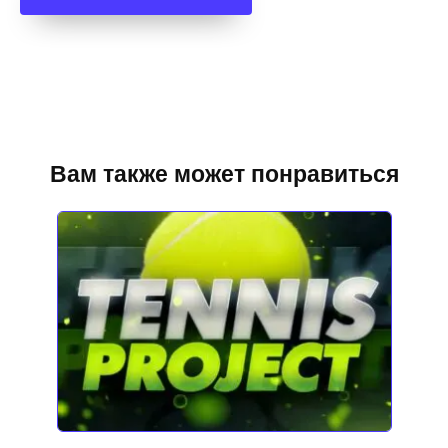
Вам также может понравиться