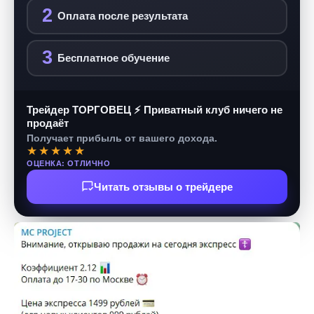
2
Оплата после результата
3
Бесплатное обучение
Трейдер ТОРГОВЕЦ ⚡ Приватный клуб ничего не
продаёт
Получает прибыль от вашего дохода.
★★★★★
ОЦЕНКА: ОТЛИЧНО
Читать отзывы о трейдере