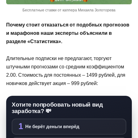
Бесплатные ставки от каппера Михаила Золоторева
Почему стоит отказаться от подобных прогнозов
и марафонов наши эксперты объяснили в
разделе «Статистика».
Длительные подписки не предлагают, торгуют
штучными прогнозами со средним коэффициентом
2.00. Стоимость для постоянных – 1499 рублей, для
новичков действует акция – 999 рублей:
Хотите попробовать новый вид
заработка? 💸
1
Не берёт деньги вперёд