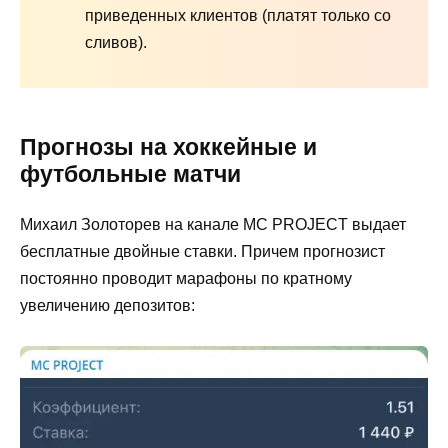
приведенных клиентов (платят только со
сливов).
Прогнозы на хоккейные и
футбольные матчи
Михаил Золоторев на канале MC PROJECT выдает
бесплатные двойные ставки. Причем прогнозист
постоянно проводит марафоны по кратному
увеличению депозитов: