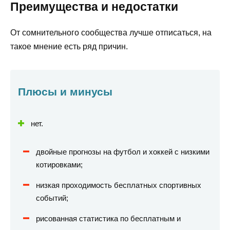
Преимущества и недостатки
От сомнительного сообщества лучше отписаться, на
такое мнение есть ряд причин.
Плюсы и минусы
нет.
двойные прогнозы на футбол и хоккей с низкими
котировками;
низкая проходимость бесплатных спортивных
событий;
рисованная статистика по бесплатным и