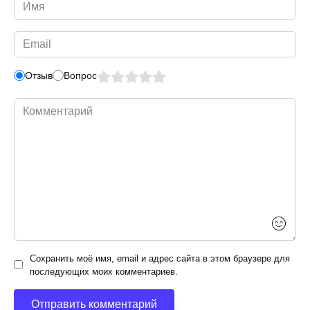
Имя
*
Email
*
Отзыв
Вопрос
Комментарий
Сохранить моё имя, email и адрес сайта в этом браузере для
последующих моих комментариев.