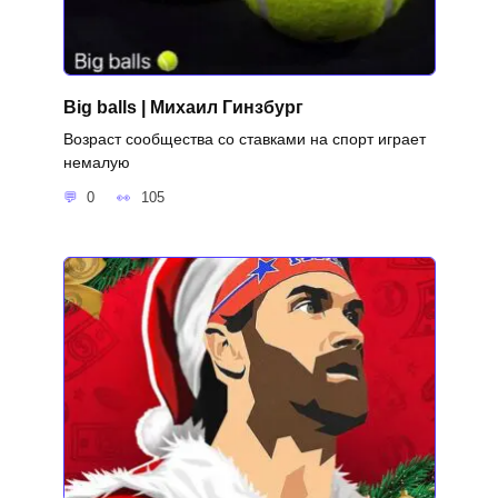
Big balls | Михаил Гинзбург
Возраст сообщества со ставками на спорт играет
немалую
0
105