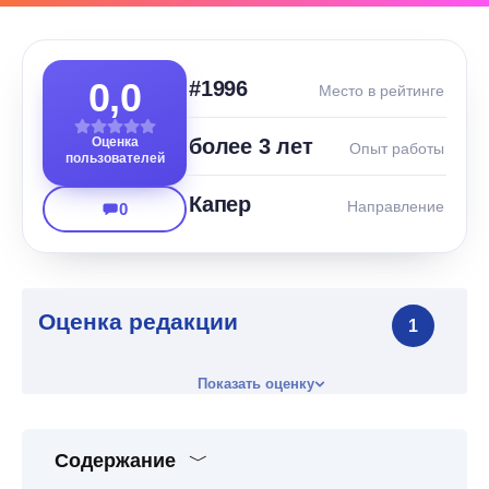
0,0
#1996
Место в рейтинге
Оценка
более 3 лет
Опыт работы
пользователей
Капер
Направление
0
Оценка редакции
1
Показать оценку
Содержание