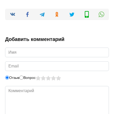
Добавить комментарий
Имя
*
Email
*
Отзыв
Вопрос
Комментарий