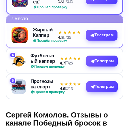
ец"
5.0
135
Прошёл проверку
3 МЕСТО
Жирный
★★★★★
★★★★★
Каппер
Телеграм
4.8
35
Прошёл проверку
4
Футбольн
★★★★★
★★★★★
ый каппер
Телеграм
4.7
25
Прошёл проверку
5
Прогнозы
★★★★★
★★★★★
на спорт
Телеграм
4.6
13
Прошёл проверку
Сергей Комолов. Отзывы о
канале Победный бросок в