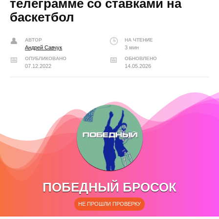
телеграмме со ставками на
баскетбол
АВТОР
НА ЧТЕНИЕ
Андрей Савчук
3 мин
ОПУБЛИКОВАНО
ОБНОВЛЕНО
07.12.2022
14.05.2026
ПОБЕДНЫЙ БРОСОК
НЕ ПРОШЛИ ПРОВЕРКУ