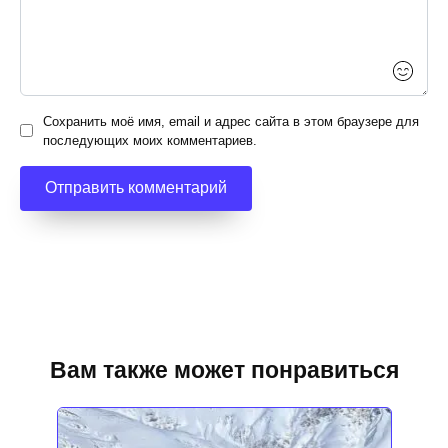
Сохранить моё имя, email и адрес сайта в этом браузере для
последующих моих комментариев.
Вам также может понравиться