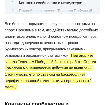
Контакты сообщества и менеджера:
Подробнее о проекте Telegram Победный
бросок со ставками
Все больше открывается ресурсов с прогнозами на
Все о бесплатных прогнозах на баскетбол
спорт. Проблема в том, что действительно достойных
Канал Telegram Победный бросок:
аналитиков очень мало. В основном псевдо капперы
статистика и отзывы о ставках
разводят доверчивых неопытных игроков
Преимущества и недостатки
букмекерских контор, прикрываясь заказными
отзывами и рисованной статистикой.
При анализе
канала Телеграм Победный бросок в работе Сергея
Комолова мошеннические действия не выявлены.
Стоит учесть, что по ставкам на баскетбол нет
верифицированной отчетности, а сервису всего 1
месяц.
Контакты сообщества и