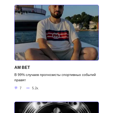
AM BET
В 99% случаев прогнозисты спортивных событий
правят
7
5.2к.