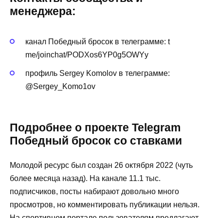
менеджера:
канал Победный бросок в телеграмме: t
me/joinchat/PODXos6YP0g5OWYy
профиль Sergey Komolov в телеграмме:
@Sergey_Komo1ov
Подробнее о проекте Telegram
Победный бросок со ставками
Молодой ресурс был создан 26 октября 2022 (чуть
более месяца назад). На канале 11.1 тыс.
подписчиков, посты набирают довольно много
просмотров, но комментировать публикации нельзя.
На спортивном портале пользователям предлагают