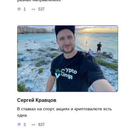
1
537
Сергей Кравцов
В ставках на спорт, акциях и криптовалюте есть
одна
3
837