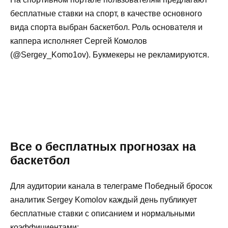
бесплатные ставки на спорт, в качестве основного
вида спорта выбран баскетбол. Роль основателя и
каппера исполняет Сергей Комолов
(@Sergey_Komo1ov). Букмекеры не рекламируются.
Все о бесплатных прогнозах на
баскетбол
Для аудитории канала в телеграме Победный бросок
аналитик Sergey Komolov каждый день публикует
бесплатные ставки с описанием и нормальными
коэффициентами: