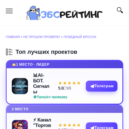
Перейти
к
содержанию
ГЛАВНАЯ
»
НЕ ПРОШЛИ ПРОВЕРКУ
»
ПОБЕДНЫЙ БРОСОК
Топ лучших проектов
1 МЕСТО · ЛИДЕР
📊AI-
БОТ.
★★★★★
★★★★★
Сигнал
Телеграм
5.0
65
ы
Прошёл проверку
2 МЕСТО
⚡️ Канал
"Торгов
★★★★★
★★★★★
Телеграм