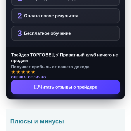
2
Оплата после результата
3
Бесплатное обучение
Трейдер ТОРГОВЕЦ ⚡ Приватный клуб ничего не
продаёт
Получает прибыль от вашего дохода.
★★★★★
ОЦЕНКА: ОТЛИЧНО
Читать отзывы о трейдере
Плюсы и минусы