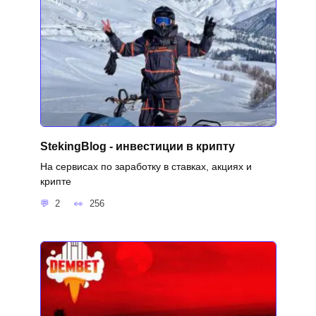
StekingBlog - инвестиции в крипту
На сервисах по заработку в ставках, акциях и
крипте
2
256