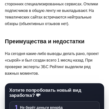
сторонних специализированных сервисах. Отклики
подписчиков в общую ленту не выкладывают. На
тематических сайтах встречаются нейтральные
обзоры (объективных отзывов нет).
Преимущества и недостатки
На сегодня какие-либо выводы делать рано, проект
«сырой» и был создан всего 1 месяц назад. При
проверке эксперты ЗБС Рейтинг выделили ряд
важных моментов.
Хотите попробовать новый вид
заработка? 💸
1
Не берёт деньги вперёд