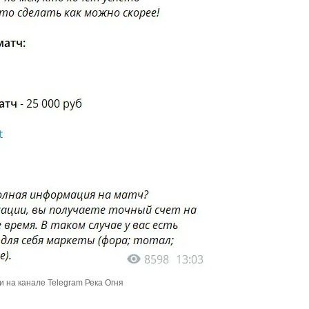
 на канале Telegram Река Огня