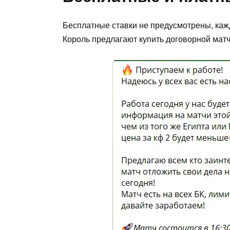
Бесплатные ставки не предусмотрены, ка
Король предлагают купить договорной матч