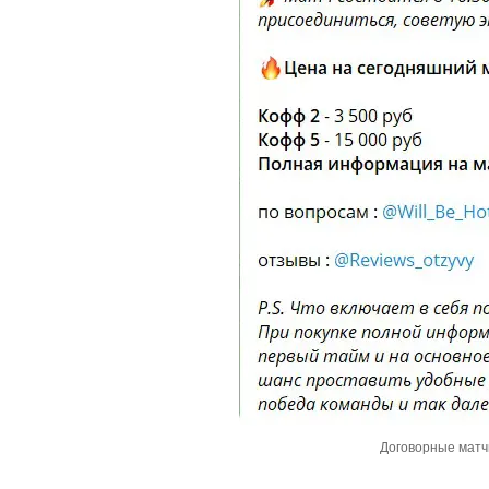
Договорные матчи