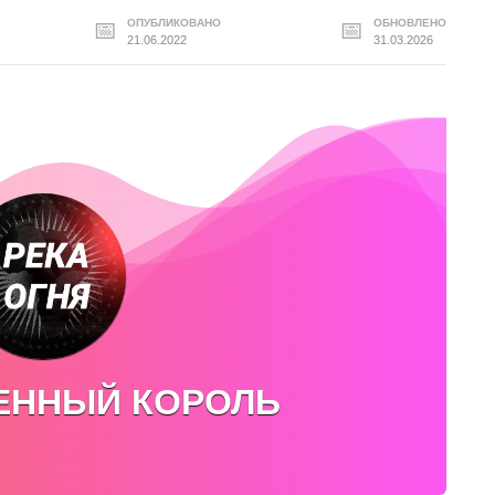
ОПУБЛИКОВАНО
ОБНОВЛЕНО
21.06.2022
31.03.2026
ЕННЫЙ КОРОЛЬ