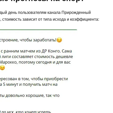
ждый день пользователям канала Прирожденный
, стоимость зависит от типа исхода и коэффициента: