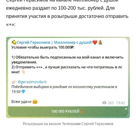
ежедневно раздает по 100-200 тыс. рублей. Для
принятия участия в розыгрыше достаточно отправить
«+»:
Розыгрыши на канале Телеграмм Сергей Герасимов