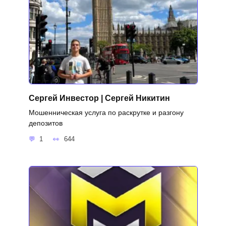
Сергей Инвестор | Сергей Никитин
Мошенническая услуга по раскрутке и разгону
депозитов
1
644