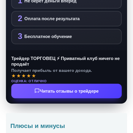
1
Не берёт деньги вперёд
2
Оплата после результата
3
Бесплатное обучение
Трейдер ТОРГОВЕЦ ⚡ Приватный клуб ничего не
продаёт
Получает прибыль от вашего дохода.
★★★★★
ОЦЕНКА: ОТЛИЧНО
Читать отзывы о трейдере
Плюсы и минусы