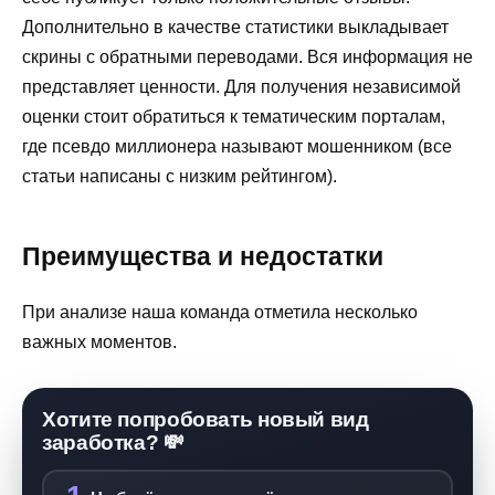
Дополнительно в качестве статистики выкладывает
скрины с обратными переводами. Вся информация не
представляет ценности. Для получения независимой
оценки стоит обратиться к тематическим порталам,
где псевдо миллионера называют мошенником (все
статьи написаны с низким рейтингом).
Преимущества и недостатки
При анализе наша команда отметила несколько
важных моментов.
Хотите попробовать новый вид
заработка? 💸