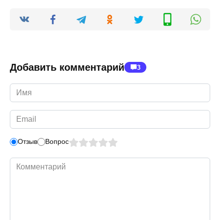
Добавить комментарий
3
Имя
*
Email
*
Отзыв
Вопрос
Комментарий