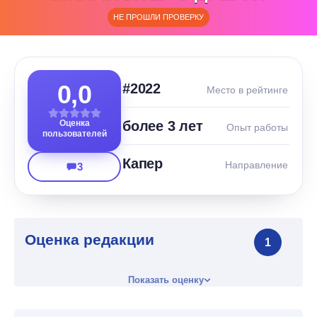
НЕ ПРОШЛИ ПРОВЕРКУ
0,0
#2022
Место в рейтинге
Оценка
более 3 лет
Опыт работы
пользователей
Капер
Направление
3
Оценка редакции
1
Показать оценку