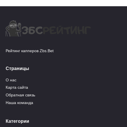
Рейтинг капперов Zbs.Bet
Страницы
О нас
Карта сайта
Обратная связь
Наша команда
Категории