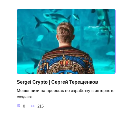
Sergei Crypto | Сергей Терещенков
Мошенники на проектах по заработку в интернете
создают
0
215