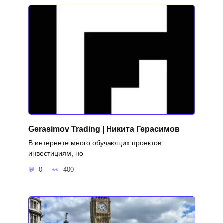
Gerasimov Trading | Никита Герасимов
В интернете много обучающих проектов
инвестициям, но
0
400