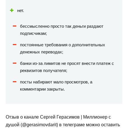
нет.
бессмысленно просто так деньги раздают
подписчикам;
постоянные требования о дополнительных
денежных переводах;
банки из-за лимитов не просят внести платеж с
реквизитов получателя;
посты набирают мало просмотров, а
комментарии закрыты.
Отзыв о канале Сергей Герасимов | Миллионер с
душой (@gerasimovdarit) в телеграме можно оставить