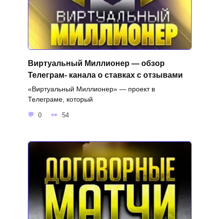
Виртуальный Миллионер — обзор
Телеграм- канала о ставках с отзывами
«Виртуальный Миллионер» — проект в
Телеграме, который
0
54