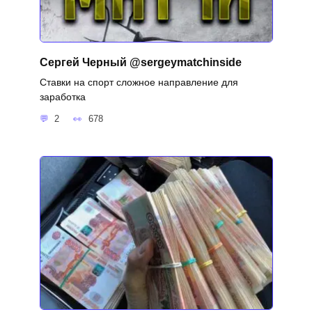
Сергей Черный @sergeymatchinside
Ставки на спорт сложное направление для
заработка
2
678