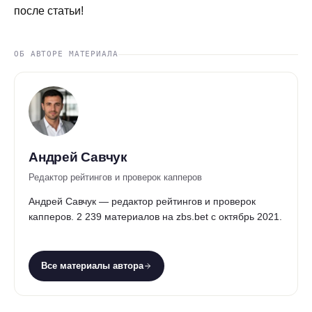
после статьи!
ОБ АВТОРЕ МАТЕРИАЛА
Андрей Савчук
Редактор рейтингов и проверок капперов
Андрей Савчук — редактор рейтингов и проверок
капперов. 2 239 материалов на zbs.bet с октябрь 2021.
Все материалы автора