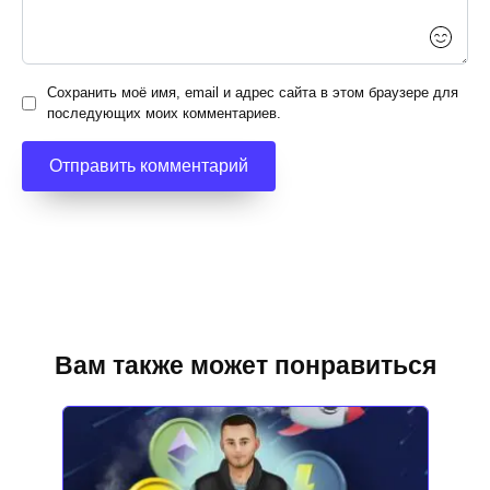
Сохранить моё имя, email и адрес сайта в этом браузере для
последующих моих комментариев.
Вам также может понравиться