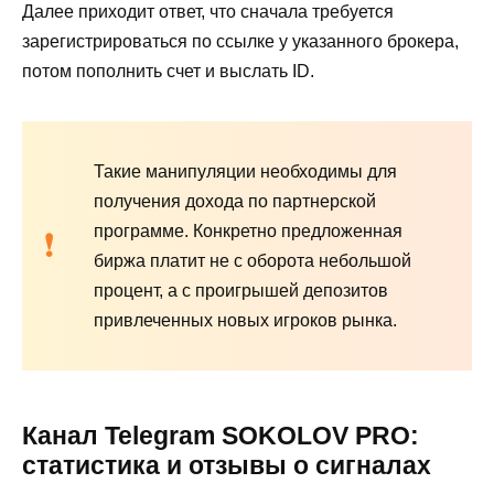
Далее приходит ответ, что сначала требуется
зарегистрироваться по ссылке у указанного брокера,
потом пополнить счет и выслать ID.
Такие манипуляции необходимы для
получения дохода по партнерской
программе. Конкретно предложенная
биржа платит не с оборота небольшой
процент, а с проигрышей депозитов
привлеченных новых игроков рынка.
Канал Telegram SOKOLOV PRO:
статистика и отзывы о сигналах