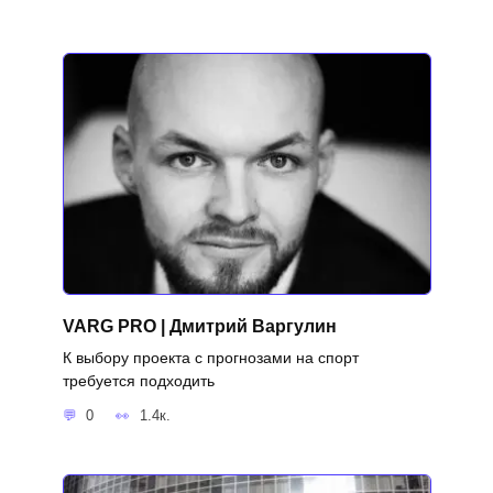
VARG PRO | Дмитрий Варгулин
К выбору проекта с прогнозами на спорт
требуется подходить
0
1.4к.