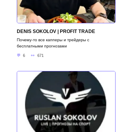
DENIS SOKOLOV | PROFIT TRADE
Почему-то все капперы и трейдеры с
бесплатными прогнозами
6
671