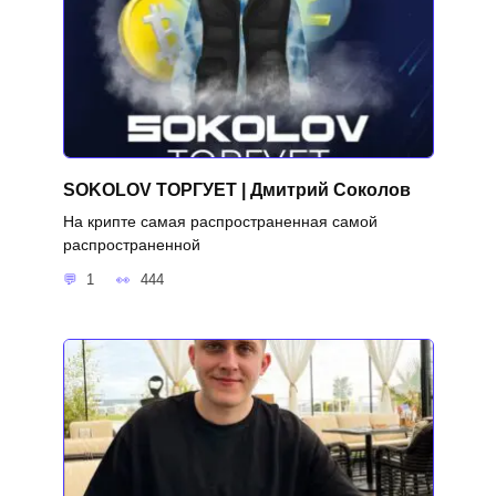
SOKOLOV ТОРГУЕТ | Дмитрий Соколов
На крипте самая распространенная самой
распространенной
1
444