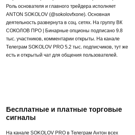
Роль основателя и главного трейдера исполняет
ANTON SOKOLOV (@sokolovfxone). Основная
деятельность развернута в соц. сетях. На группу ВК
СОКОЛОВ ПРО | Бинарные опционы подписано 9.8
тыс. участников, комментарии открыты. На канале
Телеграм SOKOLOV PRO 5.2 тыс. подписчиков, тут же
есть и открытый чат для общения пользователей.
Бесплатные и платные торговые
сигналы
На канале SOKOLOV PRO в Телеграм Антон всех