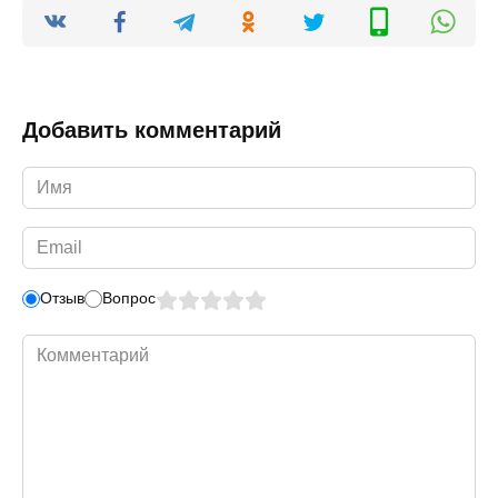
Добавить комментарий
Имя
*
Email
*
Отзыв
Вопрос
Комментарий