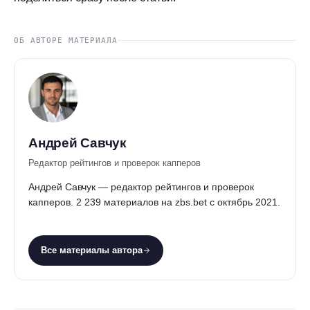
ОБ АВТОРЕ МАТЕРИАЛА
Андрей Савчук
Редактор рейтингов и проверок капперов
Андрей Савчук — редактор рейтингов и проверок
капперов. 2 239 материалов на zbs.bet с октябрь 2021.
Все материалы автора