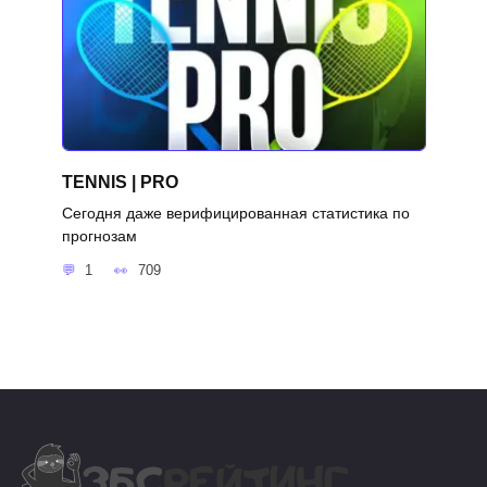
TENNIS | PRO
Сегодня даже верифицированная статистика по
прогнозам
1
709