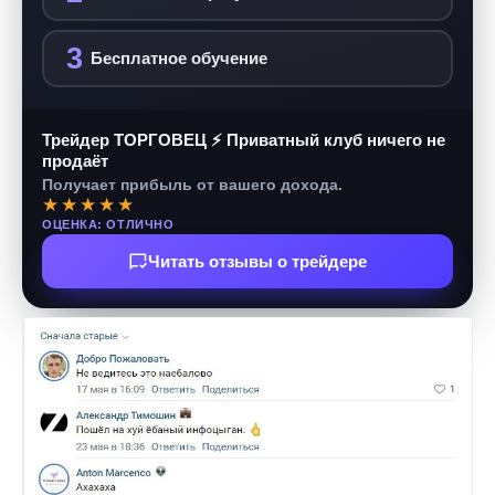
3
Бесплатное обучение
Трейдер ТОРГОВЕЦ ⚡ Приватный клуб ничего не
продаёт
Получает прибыль от вашего дохода.
★★★★★
ОЦЕНКА: ОТЛИЧНО
Читать отзывы о трейдере