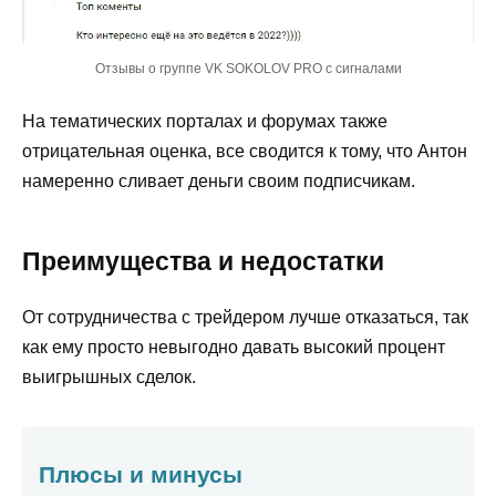
Отзывы о группе VK SOKOLOV PRO с сигналами
На тематических порталах и форумах также
отрицательная оценка, все сводится к тому, что Антон
намеренно сливает деньги своим подписчикам.
Преимущества и недостатки
От сотрудничества с трейдером лучше отказаться, так
как ему просто невыгодно давать высокий процент
выигрышных сделок.
Плюсы и минусы