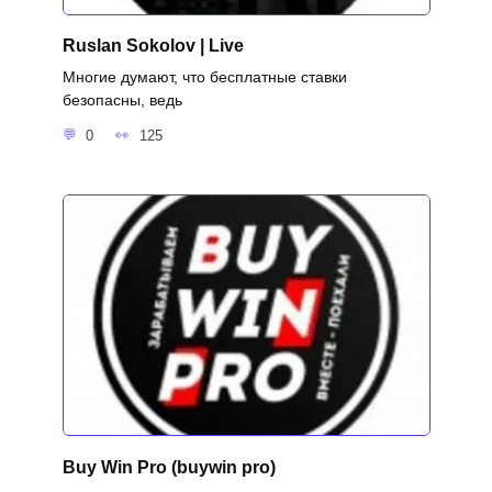
Ruslan Sokolov | Live
Многие думают, что бесплатные ставки
безопасны, ведь
0
125
Buy Win Pro (buywin pro)