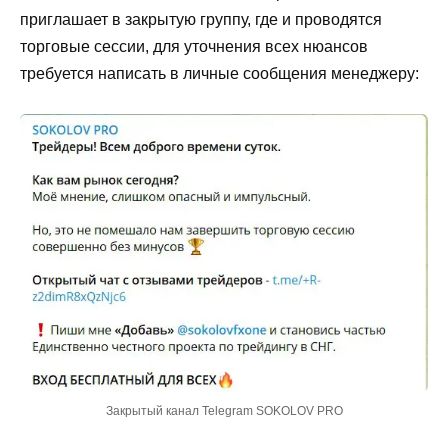
приглашает в закрытую группу, где и проводятся
торговые сессии, для уточнения всех нюансов
требуется написать в личные сообщения менеджеру:
Закрытый канал Telegram SOKOLOV PRO