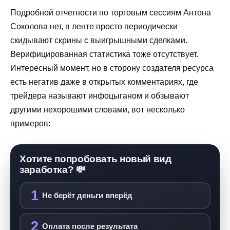
Подробной отчетности по торговым сессиям Антона
Соколова нет, в ленте просто периодически
скидывают скрины с выигрышными сделками.
Верифицированная статистика тоже отсутствует.
Интересный момент, но в сторону создателя ресурса
есть негатив даже в открытых комментариях, где
трейдера называют инфоцыганом и обзывают
другими нехорошими словами, вот несколько
примеров:
Хотите попробовать новый вид
заработка? 💸
1
Не берёт деньги вперёд
2
Оплата после результата