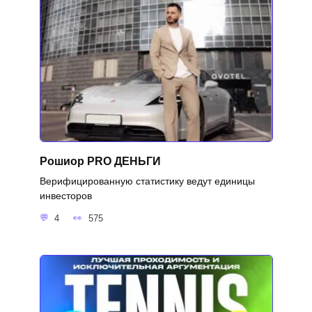
Рошиор PRO ДЕНЬГИ
Верифицированную статистику ведут единицы
инвесторов
4
575