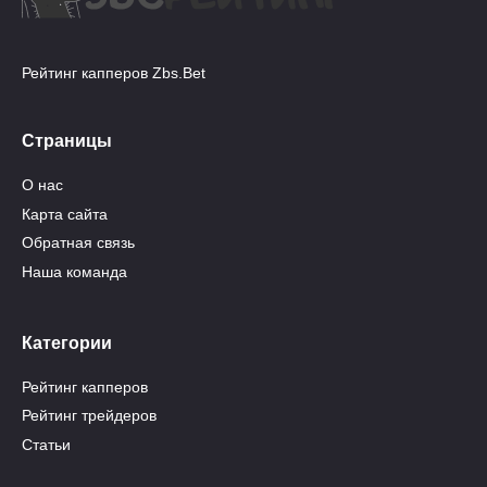
Рейтинг капперов Zbs.Bet
Страницы
О нас
Карта сайта
Обратная связь
Наша команда
Категории
Рейтинг капперов
Рейтинг трейдеров
Статьи