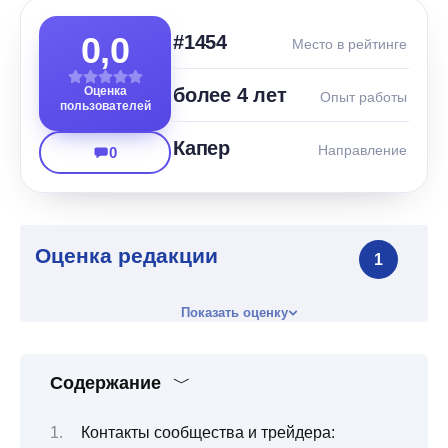
0,0
#1454
Место в рейтинге
Оценка
более 4 лет
Опыт работы
пользователей
Капер
Направление
0
Оценка редакции
1
Показать оценку
Содержание
Контакты сообщества и трейдера: