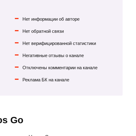
Нет информации об авторе
Нет обратной связи
Нет верифицированной статистики
Негативные отзывы о канале
Отключены комментарии на канале
Реклама БК на канале
os Go