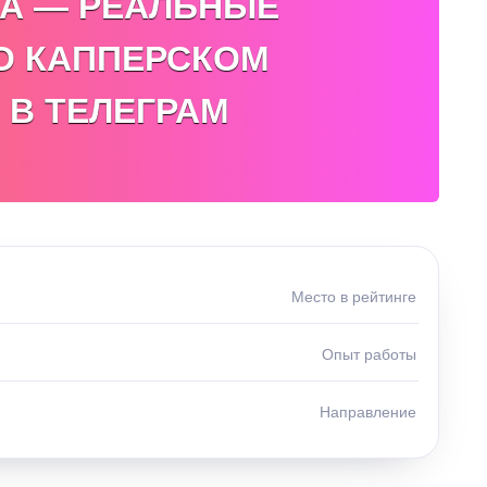
А — РЕАЛЬНЫЕ
О КАППЕРСКОМ
 В ТЕЛЕГРАМ
Место в рейтинге
Опыт работы
Направление