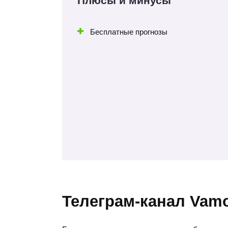
Плюсы и минусы
Бесплатные прогнозы
Телеграм-канал Vam