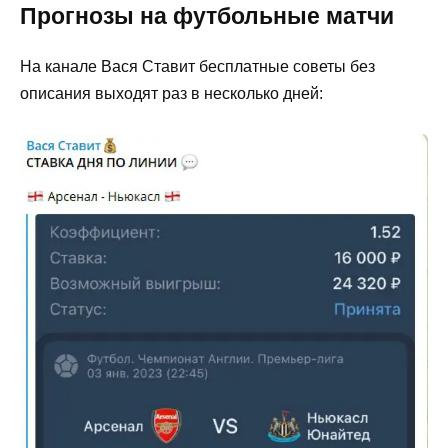
Прогнозы на футбольные матчи
На канале Вася Ставит бесплатные советы без
описания выходят раз в несколько дней: