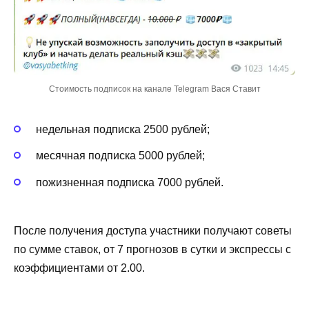
Стоимость подписок на канале Telegram Вася Ставит
недельная подписка 2500 рублей;
месячная подписка 5000 рублей;
пожизненная подписка 7000 рублей.
После получения доступа участники получают советы
по сумме ставок, от 7 прогнозов в сутки и экспрессы с
коэффициентами от 2.00.