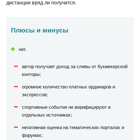
дистанции вряд ли получится.
Плюсы и минусы
нет.
автор получает доход за сливы от букмекерской
конторы;
огромное количество платных ординаров и
экспрессов;
спортивные события не верифицируют в
отдельных источниках;
негативная оценка на тематических порталах и
форумах;