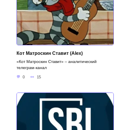
Кот Матроскин Ставит (Alex)
«Кот Матроскин Ставит» – аналитический
телеграм-канал
0
15