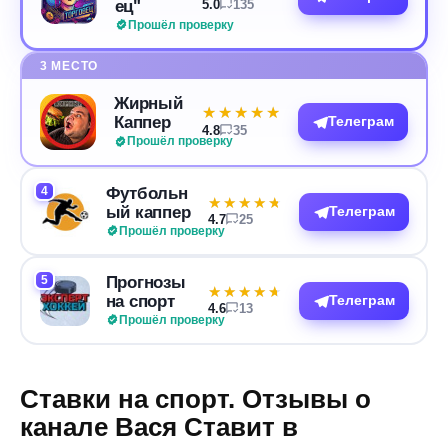
ец"
5.0
135
Прошёл проверку
3 МЕСТО
Жирный
★★★★★
★★★★★
Каппер
Телеграм
4.8
35
Прошёл проверку
4
Футбольн
★★★★★
★★★★★
ый каппер
Телеграм
4.7
25
Прошёл проверку
5
Прогнозы
★★★★★
★★★★★
на спорт
Телеграм
4.6
13
Прошёл проверку
Ставки на спорт. Отзывы о
канале Вася Ставит в