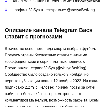
канал Вася Ставит в телеграмме: t me/vasyastavit
профиль Va$ya в телеграмме: @VasyaBetKing
Описание канала Telegram Вася
Ставит с прогнозами
В качестве основного вида спорта выбран футбол.
Предусмотрены бесплатные ставки с низкими
коэффициентами и серия платных подписок.
Представляет сервис Va$ya (@VasyaBetKing).
Сообщество было создано только 9 ноября, но
первые публикации пошли 12 ноября 2022. На канал
подписано 2.2 тыс. человек, причем посты за сутки
набирают больше 1 тыс. просмотров, а вот
комментировать нельзя, возможность закрыта. Всем
советуют играть у определенного букмекера.