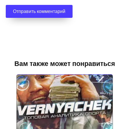
Вам также может понравиться