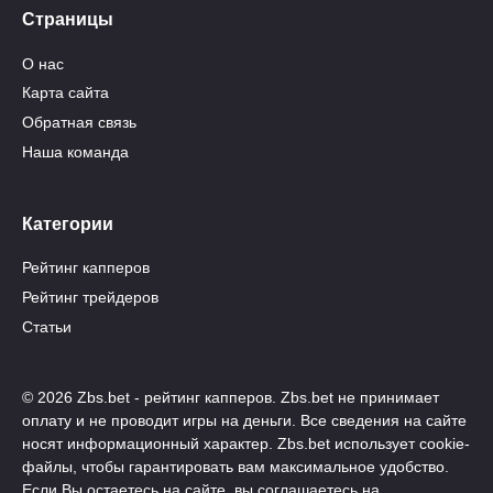
Страницы
О нас
Карта сайта
Обратная связь
Наша команда
Категории
Рейтинг капперов
Рейтинг трейдеров
Статьи
© 2026 Zbs.bet - рейтинг капперов. Zbs.bet не принимает
оплату и не проводит игры на деньги. Все сведения на сайте
носят информационный характер. Zbs.bet использует cookie-
файлы, чтобы гарантировать вам максимальное удобство.
Если Вы остаетесь на сайте, вы соглашаетесь на