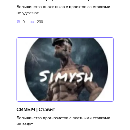
Большинство аналитиков с проектов со ставками
не уделяют
0
230
СИМЫЧ | Ставит
Большинство прогнозистов с платными ставками
не ведут