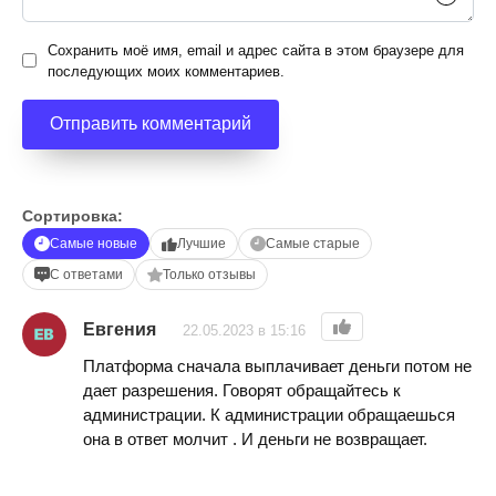
Сохранить моё имя, email и адрес сайта в этом браузере для
последующих моих комментариев.
Сортировка:
Самые новые
Лучшие
Самые старые
С ответами
Только отзывы
Евгения
22.05.2023 в 15:16
Платформа сначала выплачивает деньги потом не
дает разрешения. Говорят обращайтесь к
администрации. К администрации обращаешься
она в ответ молчит . И деньги не возвращает.