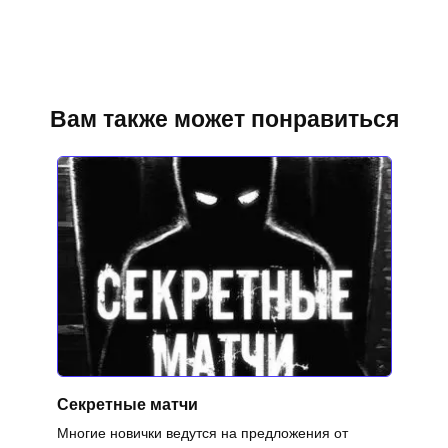
Вам также может понравиться
Секретные матчи
Многие новички ведутся на предложения от