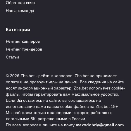
Обратная связь
Наша команда
Категории
Рейтинг капперов
Рейтинг трейдеров
Статьи
© 2026 Zbs.bet - рейтинг капперов. Zbs.bet не принимает
оплату и не проводит игры на деньги. Все сведения на сайте
носят информационный характер. Zbs.bet использует cookie-
файлы, чтобы гарантировать вам максимальное удобство.
Если Вы остаетесь на сайте, вы соглашаетесь на
использование нами ваших cookie-файлов на Zbs.bet 18+
Мы работаем только с капперами, которые работают с
легальными БК, разрешенными в России.
По всем вопросам пишите на почту
maxxdobriy@gmail.com