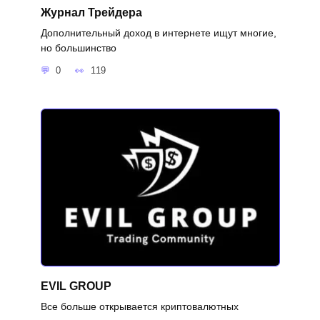
Журнал Трейдера
Дополнительный доход в интернете ищут многие,
но большинство
0
119
EVIL GROUP
Все больше открывается криптовалютных