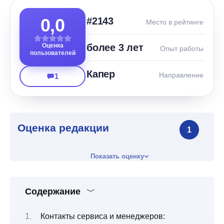
0,0
#2143
Место в рейтинге
Оценка
более 3 лет
Опыт работы
пользователей
Капер
Направление
1
Оценка редакции
1
Показать оценку
Содержание
Контакты сервиса и менеджеров: