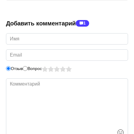
Добавить комментарий
1
Имя
*
Email
*
Отзыв
Вопрос
Комментарий