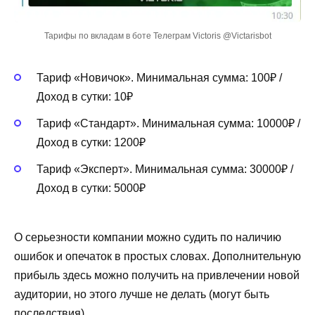
Тарифы по вкладам в боте Телеграм Victoris @Victarisbot
Тариф «Новичок». Минимальная сумма: 100₽ /
Доход в сутки: 10₽
Тариф «Стандарт». Минимальная сумма: 10000₽ /
Доход в сутки: 1200₽
Тариф «Эксперт». Минимальная сумма: 30000₽ /
Доход в сутки: 5000₽
О серьезности компании можно судить по наличию
ошибок и опечаток в простых словах. Дополнительную
прибыль здесь можно получить на привлечении новой
аудитории, но этого лучше не делать (могут быть
последствия).