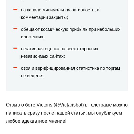
на канале минимальная активность, а
комментарии закрыты;
обещают космическую прибыль при небольших
вложениях;
негативная оценка на всех сторонних
независимых сайтах;
своя и верифицированная статистика по торгам
не ведется.
Отзыв о боте Victoris (@Victarisbot) в телеграме можно
написать сразу после нашей статьи, мы опубликуем
любое адекватное мнение!