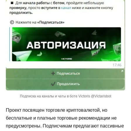
Подписка на каналы и чаты в боте Victoris @Victarisbot
Проект посвящен торговле криптовалютой, но
бесплатные и платные торговые рекомендации не
предусмотрены. Подписчикам предлагают пассивные