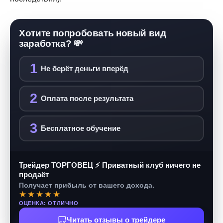
Хотите попробовать новый вид
заработка? 💸
1
Не берёт деньги вперёд
2
Оплата после результата
3
Бесплатное обучение
Трейдер ТОРГОВЕЦ ⚡ Приватный клуб ничего не
продаёт
Получает прибыль от вашего дохода.
★★★★★
ОЦЕНКА: ОТЛИЧНО
Читать отзывы о трейдере