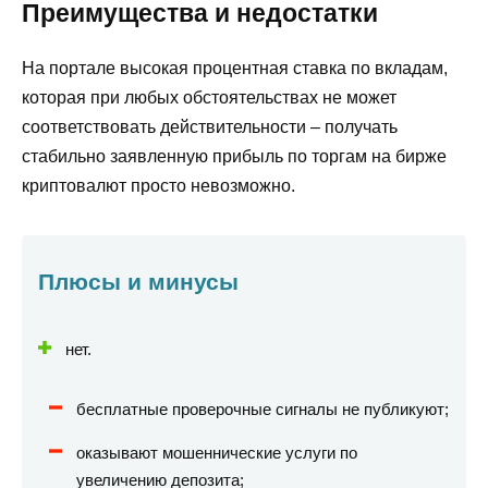
Преимущества и недостатки
На портале высокая процентная ставка по вкладам,
которая при любых обстоятельствах не может
соответствовать действительности – получать
стабильно заявленную прибыль по торгам на бирже
криптовалют просто невозможно.
Плюсы и минусы
нет.
бесплатные проверочные сигналы не публикуют;
оказывают мошеннические услуги по
увеличению депозита;