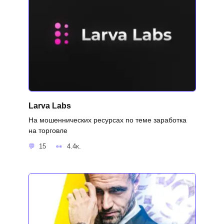
Larva Labs
На мошеннических ресурсах по теме заработка
на торговле
15
4.4к.