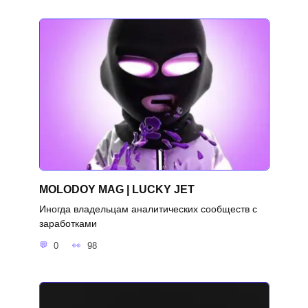
MOLODOY MAG | LUCKY JET
Иногда владельцам аналитических сообществ с
заработками
0
98