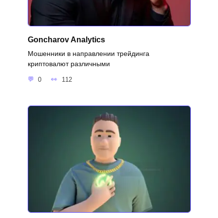
Goncharov Analytics
Мошенники в направлении трейдинга
криптовалют различными
0
112