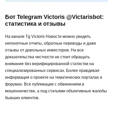
Бот Telegram Victoris @Victarisbot:
статистика и отзывы
На канале Tg Victoris Новости можно увидеть
непонятные отчеты, обратные переводы и даже
отзывы от довольных инвесторов. На все
доказательства честности не стоит обращать
внимание без верифицированной статистки на
специализированных сервисах. Более правдивая
информация о проекте на тематических порталах и
форумах. Все публикации с обвинением в
мошенничестве, а под статьями объективные жалобы
бывших клиентов.