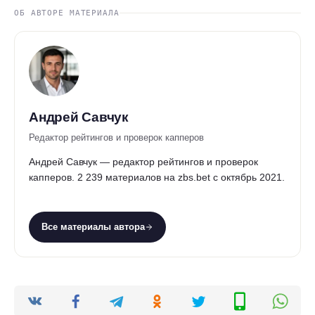
ОБ АВТОРЕ МАТЕРИАЛА
Андрей Савчук
Редактор рейтингов и проверок капперов
Андрей Савчук — редактор рейтингов и проверок
капперов. 2 239 материалов на zbs.bet с октябрь 2021.
Все материалы автора