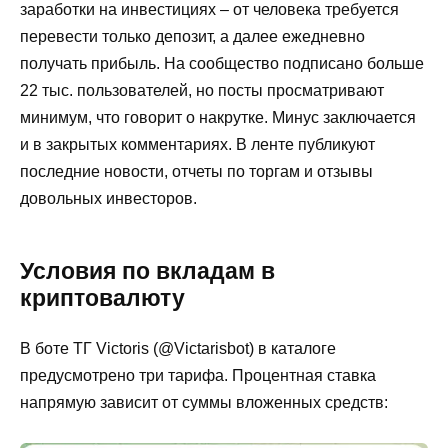
заработки на инвестициях – от человека требуется
перевести только депозит, а далее ежедневно
получать прибыль. На сообщество подписано больше
22 тыс. пользователей, но посты просматривают
минимум, что говорит о накрутке. Минус заключается
и в закрытых комментариях. В ленте публикуют
последние новости, отчеты по торгам и отзывы
довольных инвесторов.
Условия по вкладам в
криптовалюту
В боте ТГ Victoris (@Victarisbot) в каталоге
предусмотрено три тарифа. Процентная ставка
напрямую зависит от суммы вложенных средств: