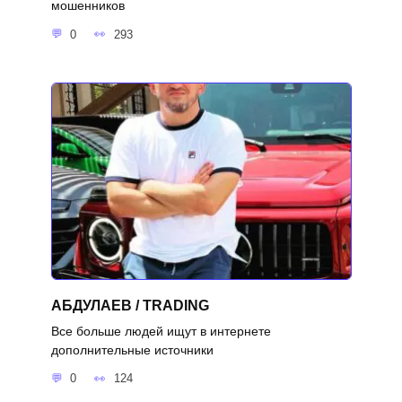
мошенников
0
293
АБДУЛАЕВ / TRADING
Все больше людей ищут в интернете
дополнительные источники
0
124