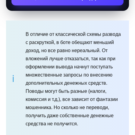
В отличие от классической схемы развода
с раскруткой, в боте обещают меньший
доход, но все равно нереальный. От
вложений лучше отказаться, так как при
оформлении вывода начнут поступать
множественные запросы по внесению
дополнительных денежных средств.
Поводы могут быть разные (налоги,
комиссия и т.д.), все зависит от фантазии
мошенника. Но сколько не переводи,
получить даже собственные денежные
средства не получится.