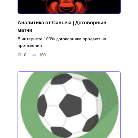
Аналитика от Саныча | Договорные
матчи
В интернете 100% договорняки продают на
протяжении
0
160