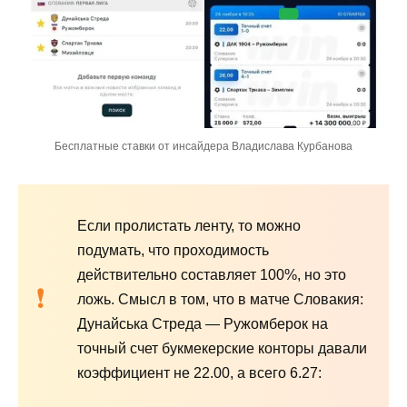
Бесплатные ставки от инсайдера Владислава Курбанова
Если пролистать ленту, то можно
подумать, что проходимость
действительно составляет 100%, но это
ложь. Смысл в том, что в матче Словакия:
Дунайська Стреда — Ружомберок на
точный счет букмекерские конторы давали
коэффициент не 22.00, а всего 6.27: