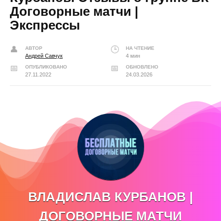
Договорные матчи |
Экспрессы
АВТОР
НА ЧТЕНИЕ
Андрей Савчук
4 мин
ОПУБЛИКОВАНО
ОБНОВЛЕНО
27.11.2022
24.03.2026
ВЛАДИСЛАВ КУРБАНОВ |
ДОГОВОРНЫЕ МАТЧИ