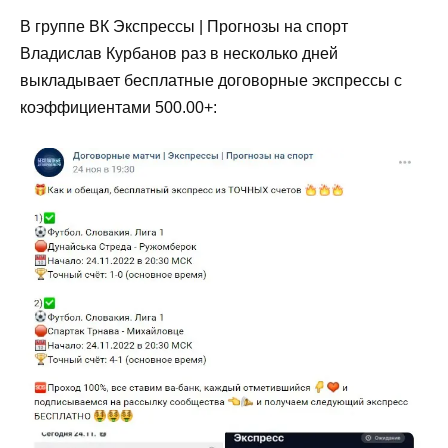
В группе ВК Экспрессы | Прогнозы на спорт
Владислав Курбанов раз в несколько дней
выкладывает бесплатные договорные экспрессы с
коэффициентами 500.00+: