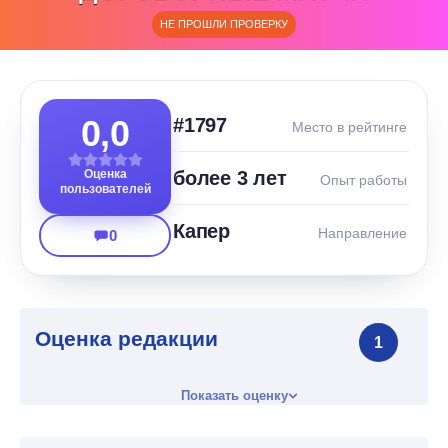
НЕ ПРОШЛИ ПРОВЕРКУ
0,0
#1797
Место в рейтинге
Оценка
более 3 лет
Опыт работы
пользователей
Капер
Направление
0
Оценка редакции
1
Показать оценку