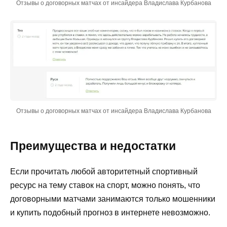
Отзывы о договорных матчах от инсайдера Владислава Курбанова
Отзывы о договорных матчах от инсайдера Владислава Курбанова
Преимущества и недостатки
Если прочитать любой авторитетный спортивный
ресурс на тему ставок на спорт, можно понять, что
договорными матчами занимаются только мошенники
и купить подобный прогноз в интернете невозможно.