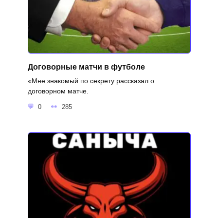
Договорные матчи в футболе
«Мне знакомый по секрету рассказал о
договорном матче.
0
285