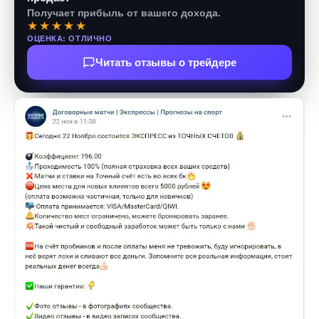
Получает прибыль от вашего дохода.
★★★★★
ОЦЕНКА: ОТЛИЧНО
Читать отзывы о трейдере