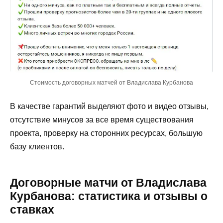
Стоимость договорных матчей от Владислава Курбанова
В качестве гарантий выделяют фото и видео отзывы,
отсутствие минусов за все время существования
проекта, проверку на сторонних ресурсах, большую
базу клиентов.
Договорные матчи от Владислава
Курбанова: статистика и отзывы о
ставках