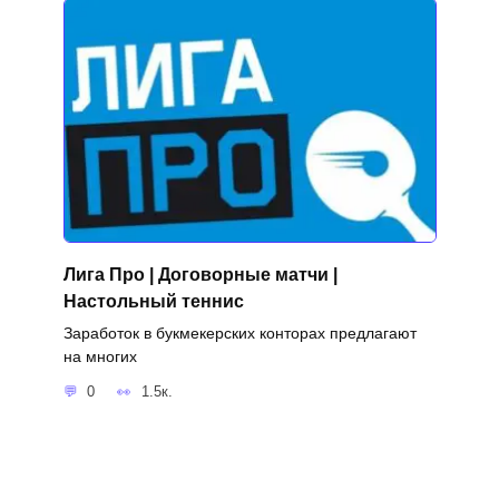
Лига Про | Договорные матчи |
Настольный теннис
Заработок в букмекерских конторах предлагают
на многих
0
1.5к.