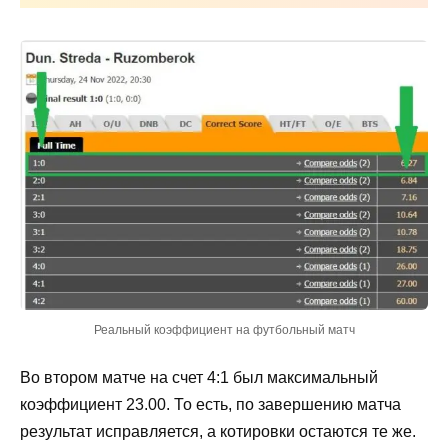
Реальный коэффициент на футбольный матч
Во втором матче на счет 4:1 был максимальный
коэффициент 23.00. То есть, по завершению матча
результат исправляется, а котировки остаются те же.