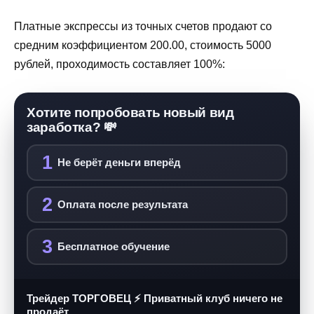
Платные экспрессы из точных счетов продают со
средним коэффициентом 200.00, стоимость 5000
рублей, проходимость составляет 100%:
Хотите попробовать новый вид
заработка? 💸
1
Не берёт деньги вперёд
2
Оплата после результата
3
Бесплатное обучение
Трейдер ТОРГОВЕЦ ⚡ Приватный клуб ничего не
продаёт