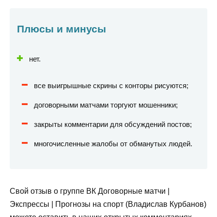
Плюсы и минусы
нет.
все выигрышные скрины с конторы рисуются;
договорными матчами торгуют мошенники;
закрыты комментарии для обсуждений постов;
многочисленные жалобы от обманутых людей.
Свой отзыв о группе ВК Договорные матчи |
Экспрессы | Прогнозы на спорт (Владислав Курбанов)