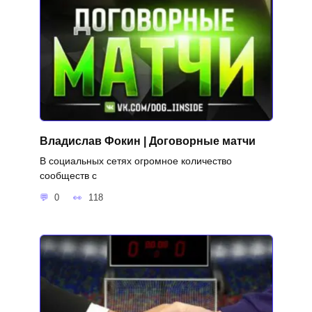
Владислав Фокин | Договорные матчи
В социальных сетях огромное количество
сообществ с
0
118