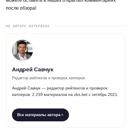
можете оставить в наших открытых комментариях
после обзора!
ОБ АВТОРЕ МАТЕРИАЛА
Андрей Савчук
Редактор рейтингов и проверок капперов
Андрей Савчук — редактор рейтингов и проверок
капперов. 2 239 материалов на zbs.bet с октябрь 2021.
Все материалы автора