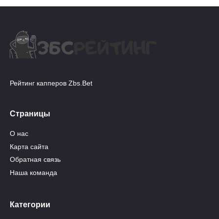
Рейтинг капперов Zbs.Bet
Страницы
О нас
Карта сайта
Обратная связь
Наша команда
Категории