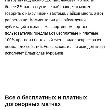
На группу подписано 128 тыс. человек, но посты
более 2.5 тыс. за сутки не набирают, что может
говорить о накручивании ботами. Лайков много, а вот
репостов нет. Комментарии для обсуждений
публикаций закрыты. На спортивном портале
пользователям предлагают бесплатные и платные
100% прогнозы на точный счет в виде экспрессов из
нескольких событий. Роль основателя и осведомителя
исполняет Владислав Курбанов.
Все о бесплатных и платных
договорных матчах