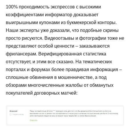
100% проходимость экспрессов с высокими
коэффициентами информатор доказывает
выигрышными купонами из букмекерской конторы.
Наши эксперты уже доказали, что подобные скрины
просто рисуются. Видеоотзывы и фотографии тоже не
представляют особой ценности – заказываются
фрилансерам. Верифицированная статистика
отсутствует, и этим все сказано. На тематических
порталах и форумах более правдивая информация –
сплошные обвинения в мошенничестве, а под
обзорами многочисленные жалобы от обманутых
покупателей договорных матчей: