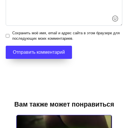
Сохранить моё имя, email и адрес сайта в этом браузере для
последующих моих комментариев.
Вам также может понравиться