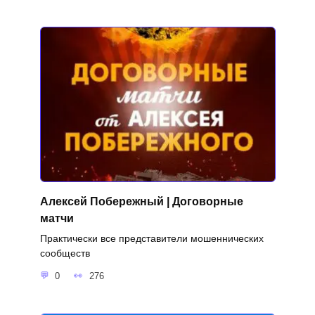
Алексей Побережный | Договорные
матчи
Практически все представители мошеннических
сообществ
0
276