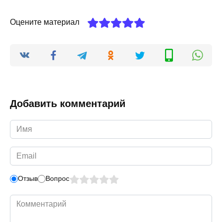
Оцените материал
Добавить комментарий
Имя
*
Email
*
Отзыв
Вопрос
Комментарий