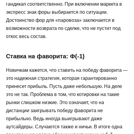
гандикап соответственно. При включении маркета в
экспресс знак форы выбирается по ситуации.
Достоинство фор для «паровоза» заключается в
возможности возврата по сделке, что не пустит под
откос весь состав.
Ставка на фаворита: Ф(-1)
Новичкам кажется, что ставить на победу фаворита —
это надежная стратегия, которая гарантированно
принесет прибыль. Пусть даже небольшую. На деле
это не так. Проблема в том, что котировки на такие
рынки слишком низкие. Это означает, что на
дистанции заигрывать победу фаворита не
прибыльно. Ведь иногда выигрывают даже
аутсайдеры. Случаются также и ничьи. В итоге одна