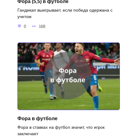
Фора (5,5) в футболе
Гандикап выигрывает, если победа одержана с
учетом
0
168
Фора в футболе
Фора в ставках на футбол значит, что игрок
заключает