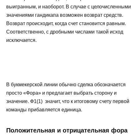
выигранным, и наоборот. В случае с целочисленными
значениями гандикапа возможен возврат средств.
Возврат происходит, когда счет становится равным.
Соответственно, с дробными числами такой исход
исключается.
В букмекерской линии обычно сделка обозначается
просто «Фора» и предлагает выбрать сторону и
значение. Ф1(1) значит, что к итоговому счету первой
команды прибавляется единица.
Положительная и отрицательная фора