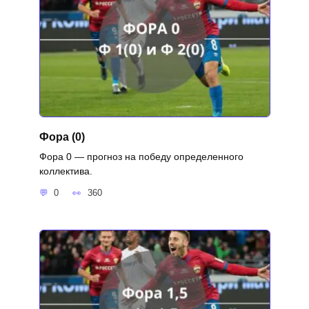
Фора (0)
Фора 0 — прогноз на победу определенного
коллектива.
0
360