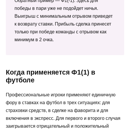
Обратный пример ― Ф1(-1). Здесь для
победы в пари уже не подойдет ничья.
Выигрыш с минимальным отрывом приведет
к возврату ставки. Прибыль сделка принесет
только при победе команды с отрывом как
минимум в 2 очка.
Когда применяется Ф1(1) в
футболе
Профессиональные игроки применяют единичную
фору в ставках на футбол в трех ситуациях: для
страховки средств, в сделке на фаворита и для
включения в экспресс. Для первого и второго случая
заигрывается отрицательный и положительный