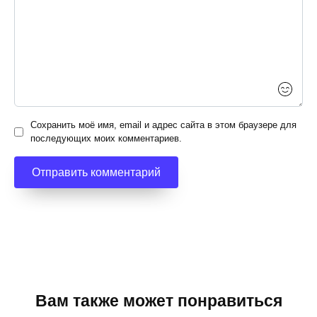
Сохранить моё имя, email и адрес сайта в этом браузере для
последующих моих комментариев.
Вам также может понравиться