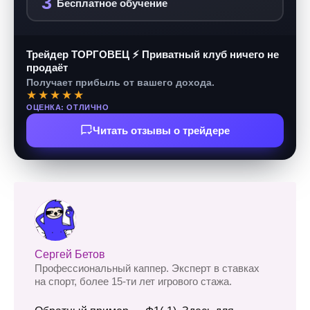
3
Бесплатное обучение
Трейдер ТОРГОВЕЦ ⚡ Приватный клуб ничего не
продаёт
Получает прибыль от вашего дохода.
★★★★★
ОЦЕНКА: ОТЛИЧНО
Читать отзывы о трейдере
Сергей Бетов
Профессиональный каппер. Эксперт в ставках
на спорт, более 15-ти лет игрового стажа.