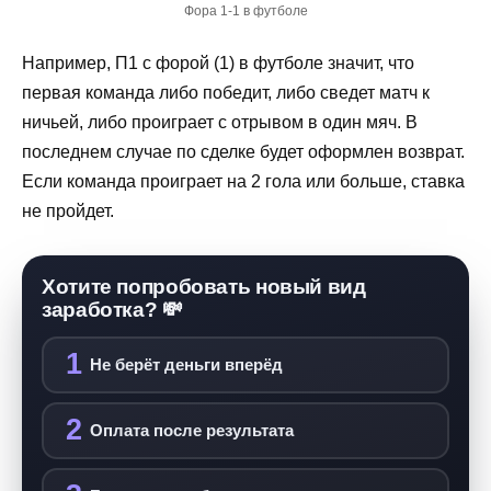
Фора 1-1 в футболе
Например, П1 с форой (1) в футболе значит, что
первая команда либо победит, либо сведет матч к
ничьей, либо проиграет с отрывом в один мяч. В
последнем случае по сделке будет оформлен возврат.
Если команда проиграет на 2 гола или больше, ставка
не пройдет.
Хотите попробовать новый вид
заработка? 💸
1
Не берёт деньги вперёд
2
Оплата после результата