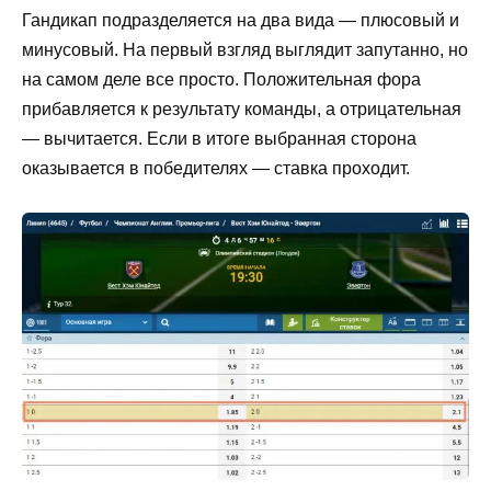
Гандикап подразделяется на два вида ― плюсовый и
минусовый. На первый взгляд выглядит запутанно, но
на самом деле все просто. Положительная фора
прибавляется к результату команды, а отрицательная
― вычитается. Если в итоге выбранная сторона
оказывается в победителях ― ставка проходит.