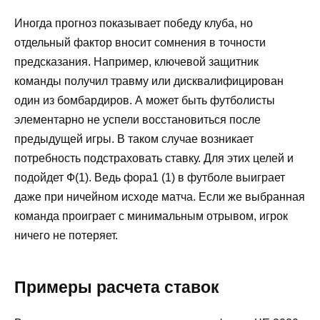
Иногда прогноз показывает победу клуба, но
отдельный фактор вносит сомнения в точности
предсказания. Например, ключевой защитник
команды получил травму или дисквалифицирован
один из бомбардиров. А может быть футболисты
элементарно не успели восстановиться после
предыдущей игры. В таком случае возникает
потребность подстраховать ставку. Для этих целей и
подойдет Ф(1). Ведь фора1 (1) в футболе выиграет
даже при ничейном исходе матча. Если же выбранная
команда проиграет с минимальным отрывом, игрок
ничего не потеряет.
Примеры расчета ставок