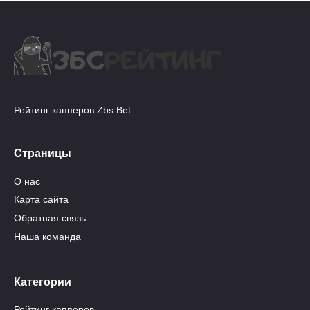
Рейтинг капперов Zbs.Bet
Страницы
О нас
Карта сайта
Обратная связь
Наша команда
Категории
Рейтинг капперов