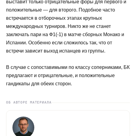
выставит только отрицательные форы для первого и
положительные ― для второго. Подобное часто
встречается в отборочных этапах крупных
международных турниров. Никто же не станет
заключать пари на Ф1(-1) в матче сборных Монако и
Испании. Особенно если сложилось так, что от
встречи зависит выход испанцев из группы.
В случае с сопоставимыми по классу соперниками, БК
предлагают и отрицательные, и положительные
гандикапы для обеих сторон.
ОБ АВТОРЕ МАТЕРИАЛА