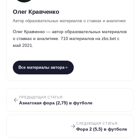
Олег Кравченко
Автор образовательных материалов о ставках и аналитике
Олег Кравченко — автор образовательных материалов
о ставках и аналитике. 710 материалов на zbs.bet с
май 2021.
Все материалы автора
ПРЕДЫДУЩАЯ СТАТЬЯ:
Азиатская фора (2,75) в футболе
СЛЕДУЮЩАЯ СТАТЬЯ:
Фора 2 (5,5) в футболе