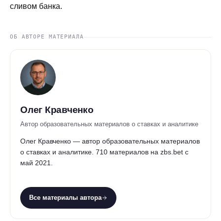
сливом банка.
ОБ АВТОРЕ МАТЕРИАЛА
Олег Кравченко
Автор образовательных материалов о ставках и аналитике
Олег Кравченко — автор образовательных материалов
о ставках и аналитике. 710 материалов на zbs.bet с
май 2021.
Все материалы автора