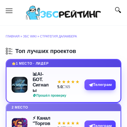
Перейти
к
содержанию
ГЛАВНАЯ
»
ЗБС WIKI
»
СТРАТЕГИЯ ДАЛАМБЕРА
Топ лучших проектов
1 МЕСТО · ЛИДЕР
📊AI-
БОТ.
★★★★★
★★★★★
Сигнал
Телеграм
5.0
65
ы
Прошёл проверку
2 МЕСТО
⚡️ Канал
"Торгов
★★★★★
★★★★★
Телеграм