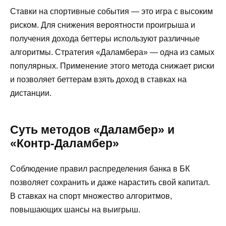
Ставки на спортивные события — это игра с высоким
Как ставить по схеме «Даламбера»
риском. Для снижения вероятности проигрыша и
Примеры ставок
получения дохода беттеры используют различные
Плюсы и минусы
алгоритмы. Стратегия «Даламбера» — одна из самых
Отзывы игроков
популярных. Применение этого метода снижает риски
и позволяет беттерам взять доход в ставках на
дистанции.
Суть методов «Даламбер» и
«Контр-Даламбер»
Соблюдение правил распределения банка в БК
позволяет сохранить и даже нарастить свой капитал.
В ставках на спорт множество алгоритмов,
повышающих шансы на выигрыш.