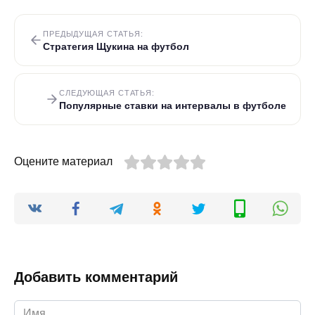
ПРЕДЫДУЩАЯ СТАТЬЯ:
Стратегия Щукина на футбол
СЛЕДУЮЩАЯ СТАТЬЯ:
Популярные ставки на интервалы в футболе
Оцените материал
Добавить комментарий
Имя