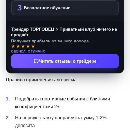
3
Бесплатное обучение
Трейдер ТОРГОВЕЦ ⚡ Приватный клуб ничего не
продаёт
Получает прибыль от вашего дохода.
★★★★★
ОЦЕНКА: ОТЛИЧНО
Читать отзывы о трейдере
Правила применения алгоритма:
Подобрать спортивные события с близкими
коэффициентами 2+.
На первую ставку направлять сумму 1-2%
депозита