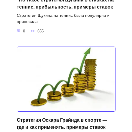
теннис, прибыльность, примеры ставок
Стратегия Щукина на теннис была популярна и
приносила
0
655
Стратегия Оскара Грайнда в спорте —
где и как применять, примеры ставок