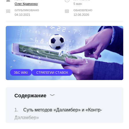
Олег Кравченко
5 мин
ОПУБЛИКОВАНО
ОБНОВЛЕНО
04.10.2021
12.06.2026
ЗБС WIKI
СТРАТЕГИИ СТАВОК
Содержание
Суть методов «Даламбер» и «Контр-
Даламбер»
Отличие от «догона»