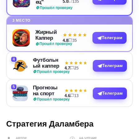
ец"
5.0
135
Прошёл проверку
3 МЕСТО
Жирный
★★★★★
★★★★★
Каппер
Телеграм
4.8
35
Прошёл проверку
4
Футбольн
★★★★★
★★★★★
ый каппер
Телеграм
4.7
25
Прошёл проверку
5
Прогнозы
★★★★★
★★★★★
на спорт
Телеграм
4.6
13
Прошёл проверку
Стратегия Даламбера
АВТОР
НА ЧТЕНИЕ