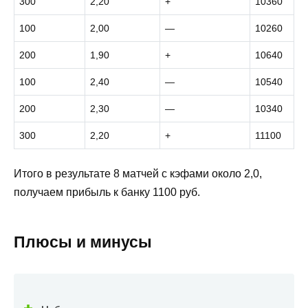
300
2,20
+
10360
100
2,00
—
10260
200
1,90
+
10640
100
2,40
—
10540
200
2,30
—
10340
300
2,20
+
11100
Итого в результате 8 матчей с кэфами около 2,0,
получаем прибыль к банку 1100 руб.
Плюсы и минусы