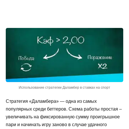
Использование стратегии Даламбер в ставках на спорт
Стратегия «Даламбера» — одна из самых
популярных среди беттеров. Схема работы простая –
увеличивать на фиксированную сумму проигрышное
пари и начинать игру заново в случае удачного