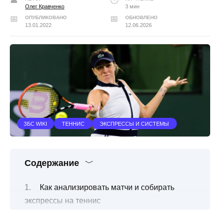
Олег Кравченко
3 мин
ОПУБЛИКОВАНО
ОБНОВЛЕНО
13.01.2022
12.06.2026
ЗБС WIKI
ТЕННИС
ЭКСПРЕССЫ И СИСТЕМЫ
Содержание
Как анализировать матчи и собирать
экспрессы на теннис
Как рассчитываются экспрессы на теннис