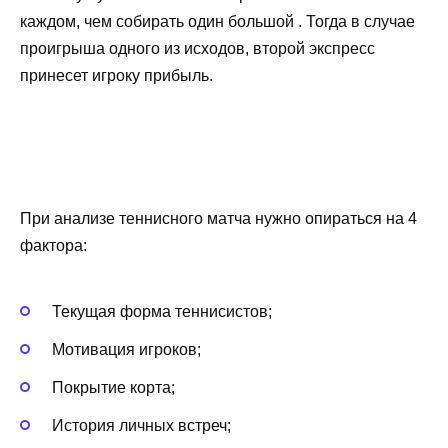
каждом, чем собирать один большой . Тогда в случае
проигрыша одного из исходов, второй экспресс
принесет игроку прибыль.
При анализе теннисного матча нужно опираться на 4
фактора:
Текущая форма теннисистов;
Мотивация игроков;
Покрытие корта;
История личных встреч;