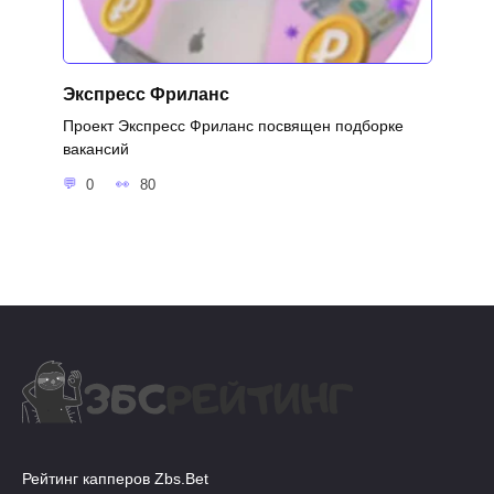
Экспресс Фриланс
Проект Экспресс Фриланс посвящен подборке
вакансий
0
80
Рейтинг капперов Zbs.Bet