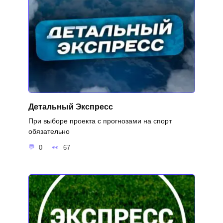
Детальный Экспресс
При выборе проекта с прогнозами на спорт
обязательно
0
67