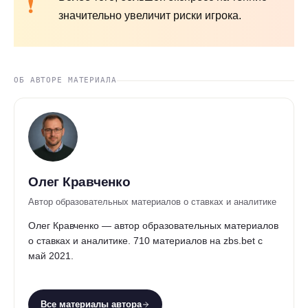
значительно увеличит риски игрока.
ОБ АВТОРЕ МАТЕРИАЛА
Олег Кравченко
Автор образовательных материалов о ставках и аналитике
Олег Кравченко — автор образовательных материалов
о ставках и аналитике. 710 материалов на zbs.bet с
май 2021.
Все материалы автора