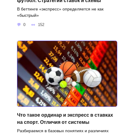
футбол. Стратегии ставок и схемы
В беттинге «экспресс» определяется не как
«быстрый»
0
152
Что такое ординар и экспресс в ставках
на спорт. Отличия от системы
Разбираемся в базовых понятиях и различиях