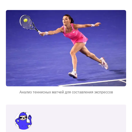
Анализ теннисных матчей для составления экспрессов