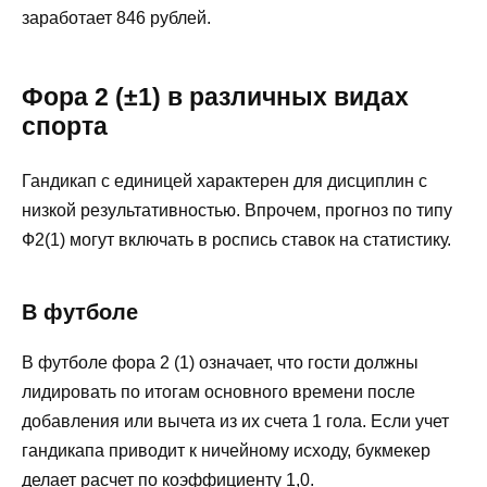
заработает 846 рублей.
Фора 2 (±1) в различных видах
спорта
Гандикап с единицей характерен для дисциплин с
низкой результативностью. Впрочем, прогноз по типу
Ф2(1) могут включать в роспись ставок на статистику.
В футболе
В футболе фора 2 (1) означает, что гости должны
лидировать по итогам основного времени после
добавления или вычета из их счета 1 гола. Если учет
гандикапа приводит к ничейному исходу, букмекер
делает расчет по коэффициенту 1,0.