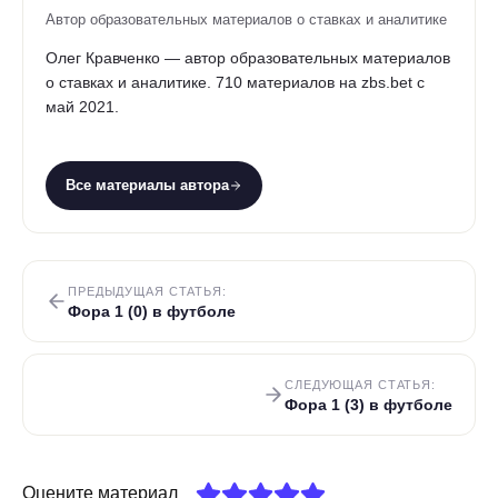
Автор образовательных материалов о ставках и аналитике
Олег Кравченко — автор образовательных материалов
о ставках и аналитике. 710 материалов на zbs.bet с
май 2021.
Все материалы автора
ПРЕДЫДУЩАЯ СТАТЬЯ:
Фора 1 (0) в футболе
СЛЕДУЮЩАЯ СТАТЬЯ:
Фора 1 (3) в футболе
Оцените материал