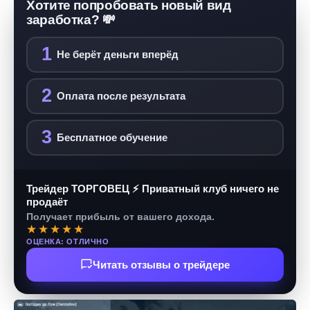
Хотите попробовать новый вид
заработка? 💸
1
Не берёт деньги вперёд
2
Оплата после результата
3
Бесплатное обучение
Трейдер ТОРГОВЕЦ ⚡ Приватный клуб ничего не
продаёт
Получает прибыль от вашего дохода.
★★★★★
ОЦЕНКА: ОТЛИЧНО
Читать отзывы о трейдере