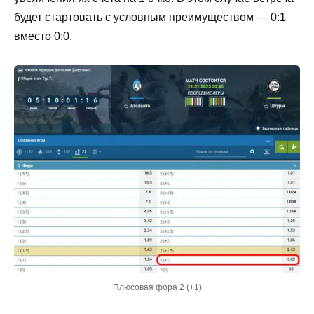
будет стартовать с условным преимуществом — 0:1
вместо 0:0.
Плюсовая фора 2 (+1)