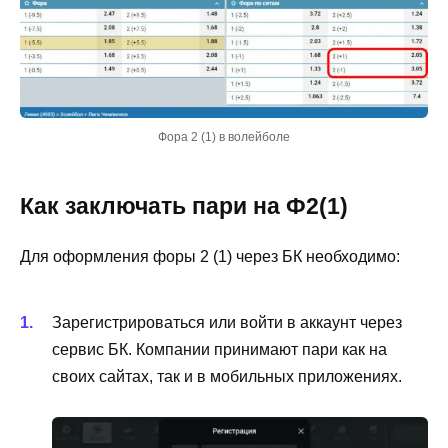
Фора 2 (1) в волейболе
Как заключать пари на Ф2(1)
Для оформления форы 2 (1) через БК необходимо:
Зарегистрироваться или войти в аккаунт через
сервис БК. Компании принимают пари как на
своих сайтах, так и в мобильных приложениях.