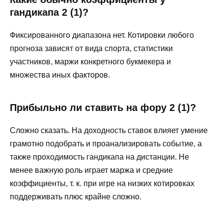
гандикапа 2 (1)?
Фиксированного диапазона нет. Котировки любого
прогноза зависят от вида спорта, статистики
участников, маржи конкретного букмекера и
множества иных факторов.
Прибыльно ли ставить на фору 2 (1)?
Сложно сказать. На доходность ставок влияет умение
грамотно подобрать и проанализировать событие, а
также проходимость гандикапа на дистанции. Не
менее важную роль играет маржа и средние
коэффициенты, т. к. при игре на низких котировках
поддерживать плюс крайне сложно.