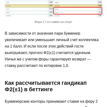
Фора 2 1 в ставках на спорт
В зависимости от значения пари букмекер
увеличивает или уменьшает личный счет коллектива
на 1 балл. И если после этих действий гости
выигрывают, прогноз Ф2(±1) считается удачным.
Ничья же с учетом форы гарантирует возврат —
ставку рассчитают по котировке 1,0.
Как рассчитывается гандикап
Ф2(±1) в беттинге
Букмекерские конторы принимают ставки на фору 2