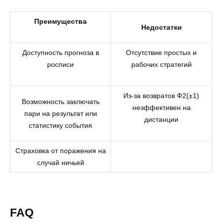
Преимущества
Недостатки
Доступность прогноза в
Отсутствие простых и
росписи
рабочих стратегий
Из-за возвратов Ф2(±1)
Возможность заключать
неэффективен на
пари на результат или
дистанции
статистику события
Страховка от поражения на
случай ничьей
FAQ