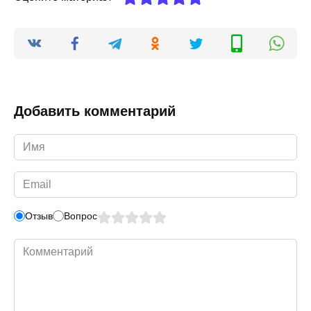
Добавить комментарий
Имя
*
Email
*
Отзыв
Вопрос
Комментарий