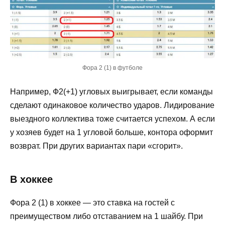
Фора 2 (1) в футболе
Например, Ф2(+1) угловых выигрывает, если команды
сделают одинаковое количество ударов. Лидирование
выездного коллектива тоже считается успехом. А если
у хозяев будет на 1 угловой больше, контора оформит
возврат. При других вариантах пари «сгорит».
В хоккее
Фора 2 (1) в хоккее — это ставка на гостей с
преимуществом либо отставанием на 1 шайбу. При