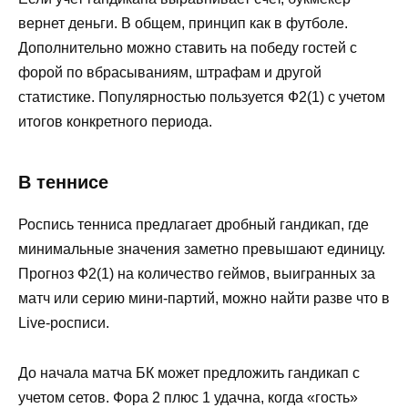
вернет деньги. В общем, принцип как в футболе.
Дополнительно можно ставить на победу гостей с
форой по вбрасываниям, штрафам и другой
статистике. Популярностью пользуется Ф2(1) с учетом
итогов конкретного периода.
В теннисе
Роспись тенниса предлагает дробный гандикап, где
минимальные значения заметно превышают единицу.
Прогноз Ф2(1) на количество геймов, выигранных за
матч или серию мини-партий, можно найти разве что в
Live-росписи.
До начала матча БК может предложить гандикап с
учетом сетов. Фора 2 плюс 1 удачна, когда «гость»