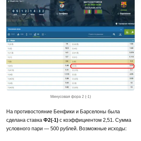
Минусовая фора 2 (-1)
На противостояние Бенфики и Барселоны была
сделана ставка
Ф2(-1)
с коэффициентом 2,51. Сумма
условного пари — 500 рублей. Возможные исходы: