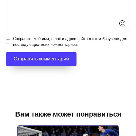
Сохранить моё имя, email и адрес сайта в этом браузере для
последующих моих комментариев.
Вам также может понравиться