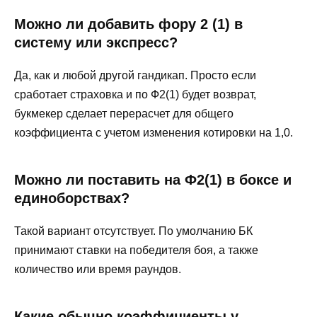
Можно ли добавить фору 2 (1) в
систему или экспресс?
Да, как и любой другой гандикап. Просто если
сработает страховка и по Ф2(1) будет возврат,
букмекер сделает перерасчет для общего
коэффициента с учетом изменения котировки на 1,0.
Можно ли поставить на Ф2(1) в боксе и
единоборствах?
Такой вариант отсутствует. По умолчанию БК
принимают ставки на победителя боя, а также
количество или время раундов.
Какие обычно коэффициенты у