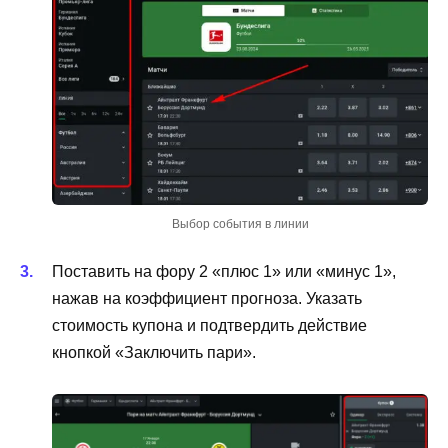
Выбор события в линии
Поставить на фору 2 «плюс 1» или «минус 1»,
нажав на коэффициент прогноза. Указать
стоимость купона и подтвердить действие
кнопкой «Заключить пари».