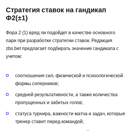
Стратегия ставок на гандикап
Ф2(±1)
Фора 2 (1) вряд ли подойдет в качестве основного
пари при разработке стратегии ставок. Редакция
zbs.bet предлагает подбирать значение гандикапа с
учетом:
соотношения сил, физической и психологической
формы соперников;
средней результативности, а также количества
пропущенных и забитых голов;
статуса турнира, важности матча и задач, которые
тренер ставит перед командой;