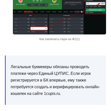
Как заключать пари на Ф2(1)
Легальные букмекеры обязаны проводить
платежи через Единый ЦУПИС. Если игрок
регистрируется в БК впервые, ему также
потребуется создать и верифицировать онлайн-
кошелек на сайте 1cupis.ru.