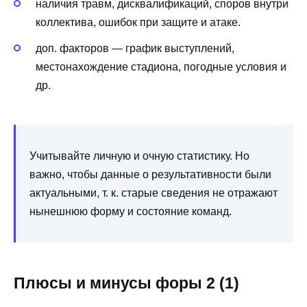
наличия травм, дисквалификаций, споров внутри
коллектива, ошибок при защите и атаке.
доп. факторов — график выступлений,
местонахождение стадиона, погодные условия и
др.
Учитывайте личную и очную статистику. Но
важно, чтобы данные о результативности были
актуальными, т. к. старые сведения не отражают
нынешнюю форму и состояние команд.
Плюсы и минусы форы 2 (1)