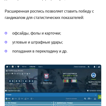
Расширенная роспись позволяет ставить победу с
гандикапом для статистических показателей:
офсайды, фолы и карточки;
угловые и штрафные удары;
попадания в перекладину и др.