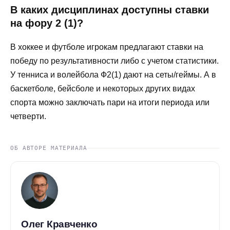
В каких дисциплинах доступны ставки
на фору 2 (1)?
В хоккее и футболе игрокам предлагают ставки на
победу по результативности либо с учетом статистики.
У тенниса и волейбола Ф2(1) дают на сеты/геймы. А в
баскетболе, бейсболе и некоторых других видах
спорта можно заключать пари на итоги периода или
четверти.
ОБ АВТОРЕ МАТЕРИАЛА
Олег Кравченко