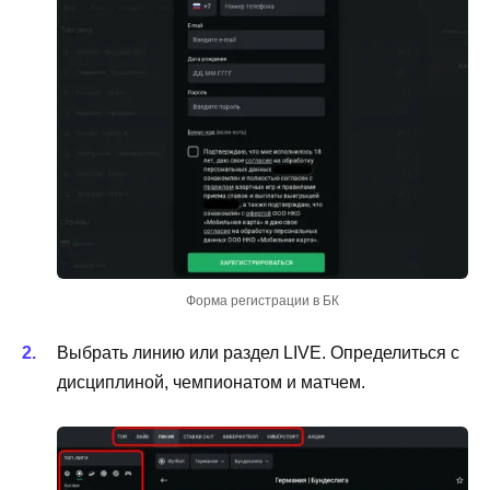
Форма регистрации в БК
Выбрать линию или раздел LIVE. Определиться с
дисциплиной, чемпионатом и матчем.