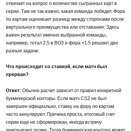
отвечает на вопрос о количестве сыгранных карт в
серии. Там не так важно, какая команда победит. Фора
по картам оценивает разницу между сторонами после
виртуального преимущества или отставания. Здесь
важен результат именно выбранной команды,
например, тотал 2.5 в BO3 и фора +1.5 решают две
разные задачи.
Что происходит со ставкой, если матч был
прерван?
Ответ:
Обычно расчет зависит от правил конкретной
букмекерской конторы. Если матч CS2 не был
завершен официально, ставку на фору по картам
часто аннулируют. Причина проста, итоговый счет
серии еще не сформирован, иногда встречу
доигрывают позже. Тогда букмекерская контора может