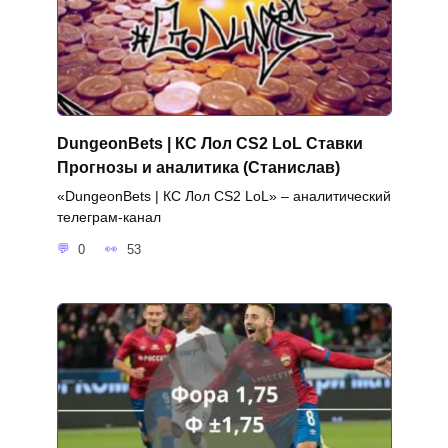
DungeonBets | КС Лол CS2 LoL Ставки
Прогнозы и аналитика (Станислав)
«DungeonBets | КС Лол CS2 LoL» – аналитический
телеграм-канал
0
53