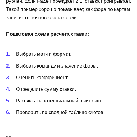
рублей. Если FaZe побеждает 2:1, ставка проигрывает.
Такой пример хорошо показывает, как фора по картам
зависит от точного счета серии.
Пошаговая схема расчета ставки:
Выбрать матч и формат.
Выбрать команду и значение форы.
Оценить коэффициент.
Определить сумму ставки.
Рассчитать потенциальный выигрыш.
Проверить по сводной таблице счетов.