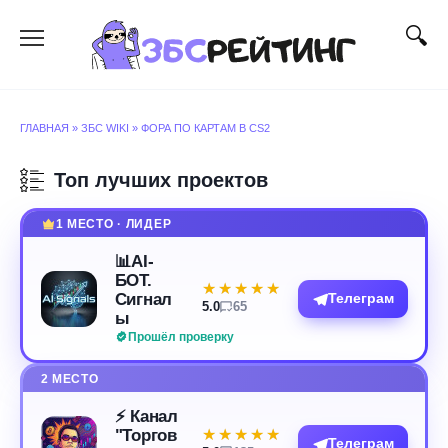
Перейти
к
содержанию
ГЛАВНАЯ
»
ЗБС WIKI
»
ФОРА ПО КАРТАМ В CS2
Топ лучших проектов
1 МЕСТО · ЛИДЕР
📊AI-
БОТ.
★★★★★
★★★★★
Сигнал
Телеграм
5.0
65
ы
Прошёл проверку
2 МЕСТО
⚡️ Канал
"Торгов
★★★★★
★★★★★
Телеграм