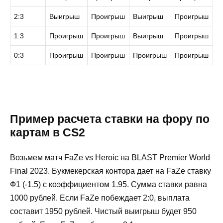
2:3
Выигрыш
Проигрыш
Выигрыш
Проигрыш
1:3
Проигрыш
Проигрыш
Выигрыш
Проигрыш
0:3
Проигрыш
Проигрыш
Проигрыш
Проигрыш
Пример расчета ставки на фору по
картам в CS2
Возьмем матч FaZe vs Heroic на BLAST Premier World
Final 2023. Букмекерская контора дает на FaZe ставку
Ф1 (-1.5) с коэффициентом 1.95. Сумма ставки равна
1000 рублей. Если FaZe побеждает 2:0, выплата
составит 1950 рублей. Чистый выигрыш будет 950