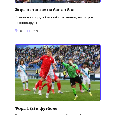
Фора в ставках на баскетбол
Ставка на фору в баскетболе значит, что игрок
прогнозирует
0
899
Фора 1 (2) в футболе