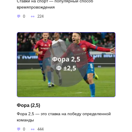
Ставки на спорт — популярный способ
времяпровождения
0
224
Фора (2,5)
Фора 2,5 — это ставка на победу определенной
команды
0
444