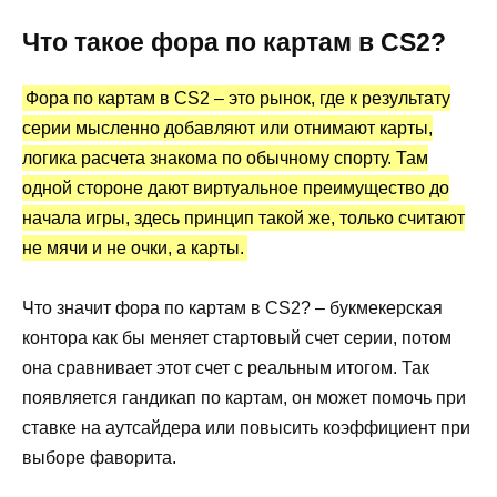
Фора по картам в матчах BO3
Что такое фора по картам в CS2?
Фора по картам в матчах BO5
Как рассчитывается фора по картам:
Фора по картам в CS2 – это рынок, где к результату
сводная таблица
серии мысленно добавляют или отнимают карты,
логика расчета знакома по обычному спорту. Там
Пример расчета ставки на фору по картам
одной стороне дают виртуальное преимущество до
в CS2
начала игры, здесь принцип такой же, только считают
Часто задаваемые вопросы
не мячи и не очки, а карты.
Что значит фора по картам в CS2? – букмекерская
контора как бы меняет стартовый счет серии, потом
она сравнивает этот счет с реальным итогом. Так
появляется гандикап по картам, он может помочь при
ставке на аутсайдера или повысить коэффициент при
выборе фаворита.