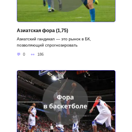
Азиатская фора (1,75)
Азиатский гандикап — это рынок в БК,
позволяющий спрогнозировать
0
186