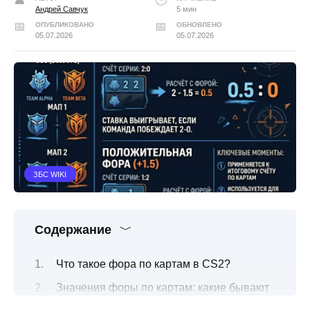
Андрей Савчук
5 мин
ОПУБЛИКОВАНО
ОБНОВЛЕНО
05.07.2026
05.07.2026
ЗБС WIKI
Содержание
Что такое фора по картам в CS2?
Значения форы по картам: какие бывают
и что означают?