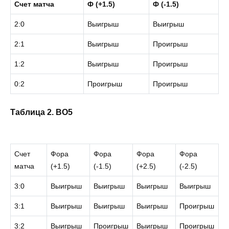
Счет матча
Ф (+1.5)
Ф (-1.5)
2:0
Выигрыш
Выигрыш
2:1
Выигрыш
Проигрыш
1:2
Выигрыш
Проигрыш
0:2
Проигрыш
Проигрыш
Таблица 2. BO5
Счет
Фора
Фора
Фора
Фора
матча
(+1.5)
(-1.5)
(+2.5)
(-2.5)
3:0
Выигрыш
Выигрыш
Выигрыш
Выигрыш
3:1
Выигрыш
Выигрыш
Выигрыш
Проигрыш
3:2
Выигрыш
Проигрыш
Выигрыш
Проигрыш