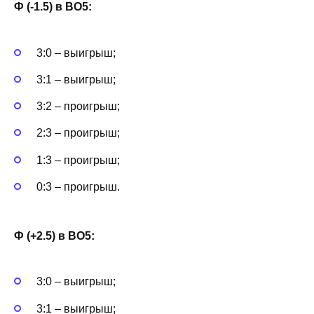
Ф (-1.5) в BO5:
3:0 – выигрыш;
3:1 – выигрыш;
3:2 – проигрыш;
2:3 – проигрыш;
1:3 – проигрыш;
0:3 – проигрыш.
Ф (+2.5) в BO5:
3:0 – выигрыш;
3:1 – выигрыш;