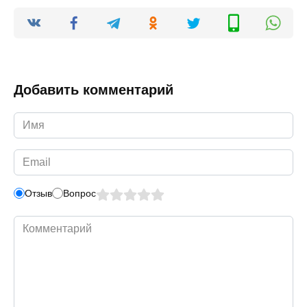
Добавить комментарий
Имя
*
Email
*
Отзыв
Вопрос
Комментарий