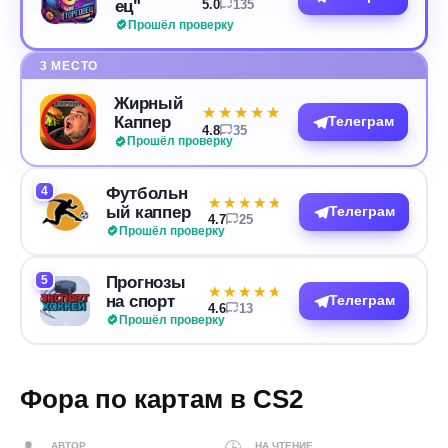
ец"
5.0
135
Прошёл проверку
3 МЕСТО
Жирный
★★★★★
★★★★★
Каппер
Телеграм
4.8
35
Прошёл проверку
4
Футбольн
★★★★★
★★★★★
ый каппер
Телеграм
4.7
25
Прошёл проверку
5
Прогнозы
★★★★★
★★★★★
на спорт
Телеграм
4.6
13
Прошёл проверку
Фора по картам в CS2
АВТОР
НА ЧТЕНИЕ