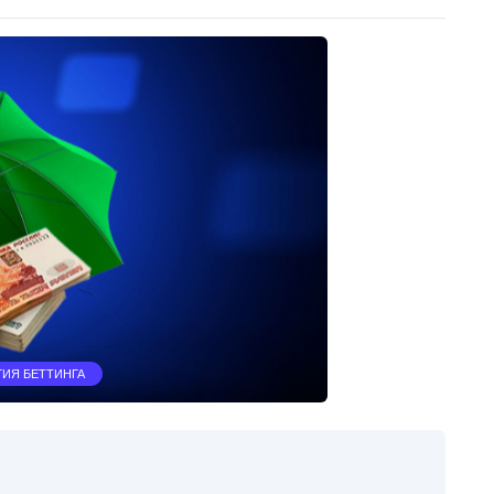
ИЯ БЕТТИНГА