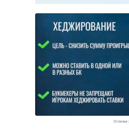
Отличие 