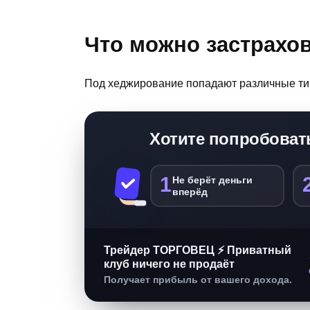
Что можно застрахов
Под хеджирование попадают различные ти
Хотите попробоват
1
Не берёт деньги
вперёд
Трейдер ТОРГОВЕЦ ⚡ Приватный
клуб ничего не продаёт
Получает прибыль от вашего дохода.