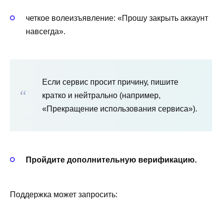
четкое волеизъявление: «Прошу закрыть аккаунт
навсегда».
Если сервис просит причину, пишите
кратко и нейтрально (например,
«Прекращение использования сервиса»).
Пройдите дополнительную верификацию.
Поддержка может запросить: