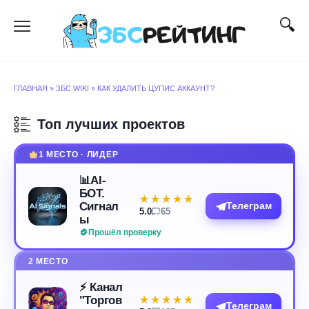
Перейти
к
содержанию
ГЛАВНАЯ
»
ЗБС WIKI
»
КАК УДАЛИТЬ ЦУПИС АККАУНТ?
Топ лучших проектов
1 МЕСТО · ЛИДЕР
📊AI-
БОТ.
★★★★★
★★★★★
Сигнал
Телеграм
5.0
65
ы
Прошёл проверку
2 МЕСТО
⚡️ Канал
"Торгов
★★★★★
★★★★★
Телеграм