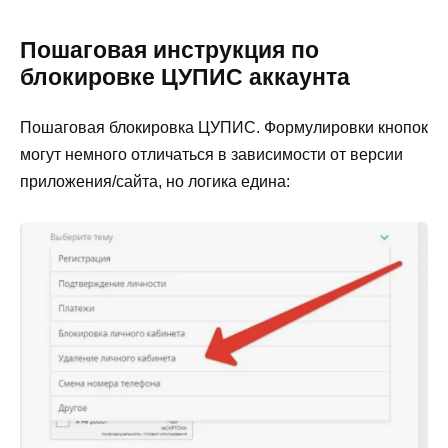
Пошаговая инструкция по
блокировке ЦУПИС аккаунта
Пошаговая блокировка ЦУПИС. Формулировки кнопок
могут немного отличаться в зависимости от версии
приложения/сайта, но логика едина: