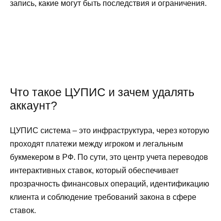
запись, какие могут быть последствия и ограничения.
Что такое ЦУПИС и зачем удалять
аккаунт?
ЦУПИС система – это инфраструктура, через которую
проходят платежи между игроком и легальным
букмекером в РФ. По сути, это центр учета переводов
интерактивных ставок, который обеспечивает
прозрачность финансовых операций, идентификацию
клиента и соблюдение требований закона в сфере
ставок.