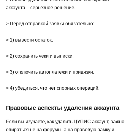
аккаунта – серьезное решение.
> Перед отправкой заявки обязательно:
> 1) вывести остаток,
> 2) сохранить чеки и выписки,
> 3) отключить автоплатежи и привязки,
> 4) убедиться, что нет спорных операций.
Правовые аспекты удаления аккаунта
Если вы изучаете, как удалить ЦУПИС аккаунт, важно
опираться не на форумы, а на правовую рамку и