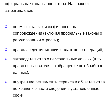
официальные каналы оператора. На практике
затрагиваются:
нормы о ставках и их финансовом
сопровождении (включая профильные законы о
регулировании отрасли);
правила идентификации и платежных операций;
законодательство о персональных данных (в т.ч.
право пользователя на обращение по обработке
данных);
внутренние регламенты сервиса и обязательства
по хранению части сведений в установленные
сроки.