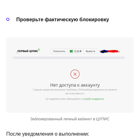
Проверьте фактическую блокировку
Заблокированный личный кабинет в ЦУПИС
После уведомления о выполнении: