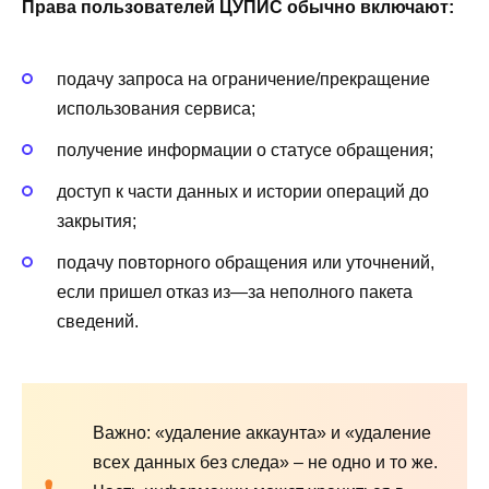
Права пользователей ЦУПИС обычно включают:
подачу запроса на ограничение/прекращение
использования сервиса;
получение информации о статусе обращения;
доступ к части данных и истории операций до
закрытия;
подачу повторного обращения или уточнений,
если пришел отказ из
—
за неполного пакета
сведений.
Важно: «удаление аккаунта» и «удаление
всех данных без следа» – не одно и то же.