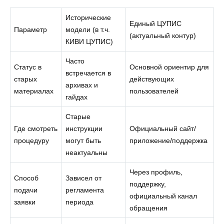
Исторические
Единый ЦУПИС
Параметр
модели (в т.ч.
(актуальный контур)
КИВИ ЦУПИС)
Часто
Статус в
Основной ориентир для
встречается в
старых
действующих
архивах и
материалах
пользователей
гайдах
Старые
Где смотреть
инструкции
Официальный сайт/
процедуру
могут быть
приложение/поддержка
неактуальны
Через профиль,
Способ
Зависел от
поддержку,
подачи
регламента
официальный канал
заявки
периода
обращения