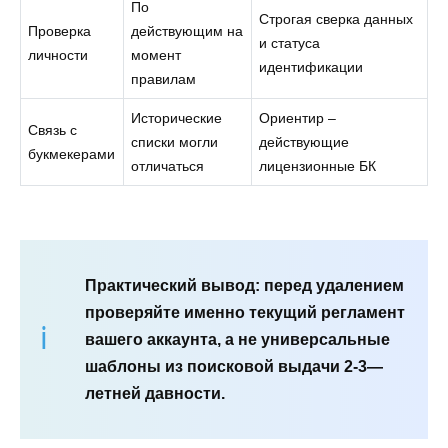
По
Строгая сверка данных
Проверка
действующим на
и статуса
личности
момент
идентификации
правилам
Исторические
Ориентир –
Связь с
списки могли
действующие
букмекерами
отличаться
лицензионные БК
Практический вывод: перед удалением
проверяйте именно текущий регламент
вашего аккаунта, а не универсальные
шаблоны из поисковой выдачи 2-3
—
летней давности.