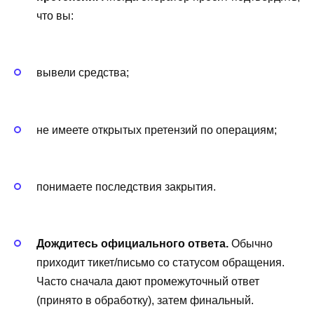
что вы:
вывели средства;
не имеете открытых претензий по операциям;
понимаете последствия закрытия.
Дождитесь официального ответа.
Обычно
приходит тикет/письмо со статусом обращения.
Часто сначала дают промежуточный ответ
(принято в обработку), затем финальный.