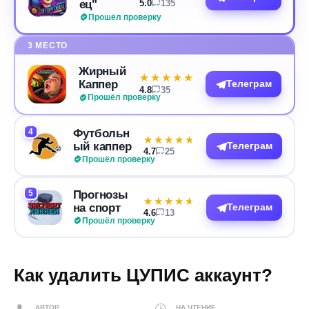
ец"
5.0
135
Прошёл проверку
3 МЕСТО
Жирный
★★★★★
★★★★★
Каппер
Телеграм
4.8
35
Прошёл проверку
4
Футбольн
★★★★★
★★★★★
ый каппер
Телеграм
4.7
25
Прошёл проверку
5
Прогнозы
★★★★★
★★★★★
на спорт
Телеграм
4.6
13
Прошёл проверку
Как удалить ЦУПИС аккаунт?
АВТОР
НА ЧТЕНИЕ