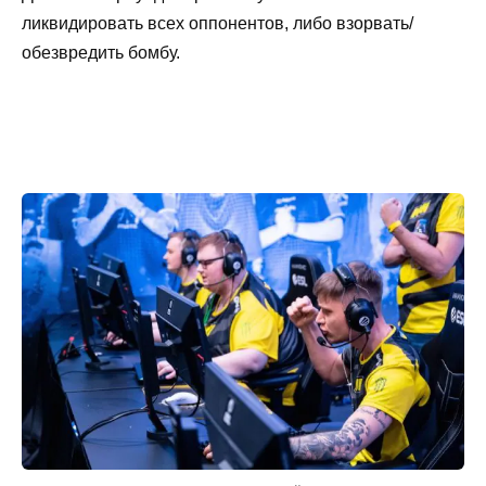
ликвидировать всех оппонентов, либо взорвать/
обезвредить бомбу.