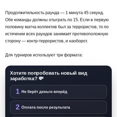
Продолжительность раунда — 1 минута 45 секунд.
Обе команды должны отыграть по 15. Если в первую
половину матча коллектив был за террористов, то по
истечении всех раундов занимает противоположную
сторону — контр-террористов, и наоборот.
Для турниров используют три формата:
Хотите попробовать новый вид
заработка? 💸
1
Не берёт деньги вперёд
2
Оплата после результата