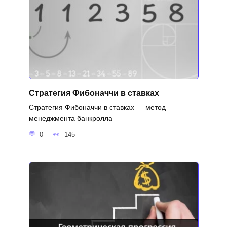
Стратегия Фибоначчи в ставках
Стратегия Фибоначчи в ставках — метод
менеджмента банкролла
0
145