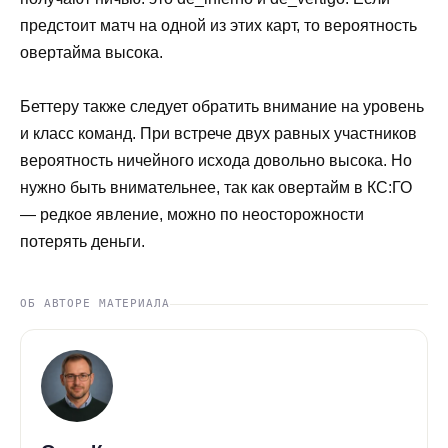
предстоит матч на одной из этих карт, то вероятность
овертайма высока.
Беттеру также следует обратить внимание на уровень
и класс команд. При встрече двух равных участников
вероятность ничейного исхода довольно высока. Но
нужно быть внимательнее, так как овертайм в КС:ГО
— редкое явление, можно по неосторожности
потерять деньги.
ОБ АВТОРЕ МАТЕРИАЛА