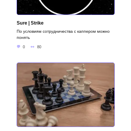
Sure | Strike
По условиям сотрудничества с каппером можно
понять
0
80