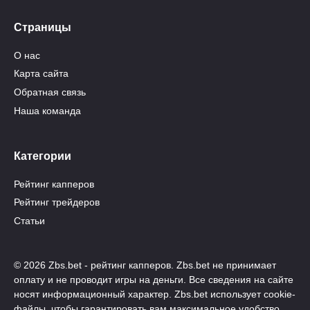
Страницы
О нас
Карта сайта
Обратная связь
Наша команда
Категории
Рейтинг капперов
Рейтинг трейдеров
Статьи
© 2026 Zbs.bet - рейтинг капперов. Zbs.bet не принимает
оплату и не проводит игры на деньги. Все сведения на сайте
носят информационный характер. Zbs.bet использует cookie-
файлы, чтобы гарантировать вам максимальное удобство.