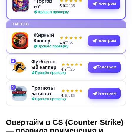
"Торгов
★★★★★
★★★★★
Телеграм
ец"
5.0
135
Прошёл проверку
3 МЕСТО
Жирный
★★★★★
★★★★★
Каппер
Телеграм
4.8
35
Прошёл проверку
4
Футбольн
★★★★★
★★★★★
ый каппер
Телеграм
4.7
25
Прошёл проверку
5
Прогнозы
★★★★★
★★★★★
на спорт
Телеграм
4.6
13
Прошёл проверку
Овертайм в CS (Counter-Strike)
— правила применения и