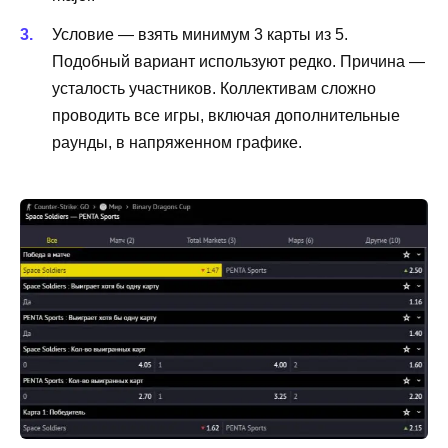
Условие — взять минимум 3 карты из 5.
Подобный вариант используют редко. Причина —
усталость участников. Коллективам сложно
проводить все игры, включая дополнительные
раунды, в напряженном графике.