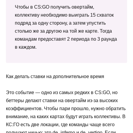
Чтобы в CS:GO получить овертайм,
коллективу необходимо выиграть 15 схваток
подряд за одну сторону, а затем упустить
столько же за другою на той же карте. Тогда
командам предоставят 2 периода по 3 раунда
в каждом.
Как делать ставки на дополнительное время
Это событие — одно из самых редких в CS:GO, но
беттеры делают ставки на овертайм из-за высоких
коэффициентов. Чтобы пари прошло, нужно обратить
внимание, на каких картах будут играть коллективы. В
КС:ГО есть две локации, где команды чаще всего
получают ничью: это de_inferno и de_vertigo. Если