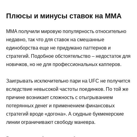
Плюсы и минусы ставок на MMA
MMA получили мировую популярность относительно
недавно, так что для ставок на смешанные
единоборства еще не придумано паттернов и
стратегий. Подобное обстоятельство – недостаток для
новичков, но не для профессиональных капперов.
Заигрывать исключительно пари на UFC не получится
вследствие невысокой частоты поединков. По той же
причине возникает сложность с отыгрыванием
потерянных денег и применением финансовых
стратегий вроде «догона». А скудные букмекерские
линии ограничивают свободу маневра.