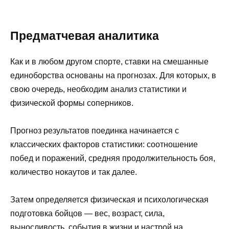
Предматчевая аналитика
Как и в любом другом спорте, ставки на смешанные
единоборства основаны на прогнозах. Для которых, в
свою очередь, необходим анализ статистики и
физической формы соперников.
Прогноз результатов поединка начинается с
классических факторов статистики: соотношение
побед и поражений, средняя продолжительность боя,
количество нокаутов и так далее.
Затем определяется физическая и психологическая
подготовка бойцов ― вес, возраст, сила,
выносливость, события в жизни и настрой на