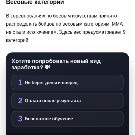
Весовые категории
В соревнованиях по боевым искусствам принято
распределять бойцов по весовым категориям. MMA
не стали исключением. Здесь вес предусматривает 9
категорий:
Хотите попробовать новый вид
заработка? 💸
1
Не берёт деньги вперёд
2
Оплата после результата
3
Бесплатное обучение