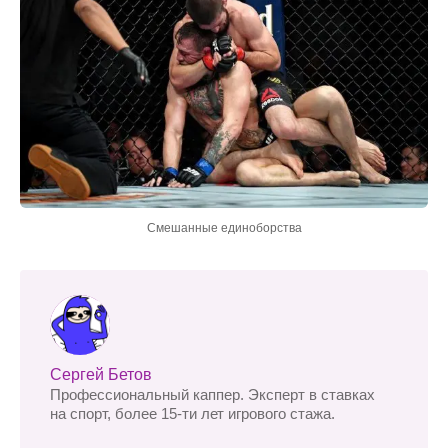
Смешанные единоборства
Сергей Бетов
Профессиональный каппер. Эксперт в ставках
на спорт, более 15-ти лет игрового стажа.