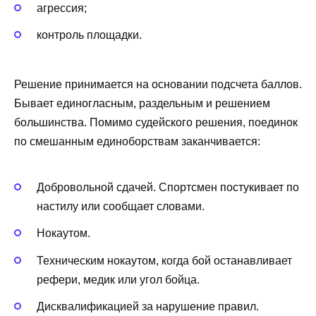
агрессия;
контроль площадки.
Решение принимается на основании подсчета баллов.
Бывает единогласным, раздельным и решением
большинства. Помимо судейского решения, поединок
по смешанным единоборствам заканчивается:
Добровольной сдачей. Спортсмен постукивает по
настилу или сообщает словами.
Нокаутом.
Техническим нокаутом, когда бой останавливает
рефери, медик или угол бойца.
Дисквалификацией за нарушение правил.