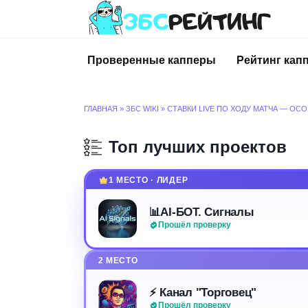
Перейти
к
содержанию
Проверенные капперы
Рейтинг кап
ГЛАВНАЯ
»
ЗБС WIKI
»
СТАВКИ LIVE ПО ХОДУ МАТЧА — ОС
Топ лучших проектов
1 МЕСТО · ЛИДЕР
📊AI-БОТ. Сигналы
Прошёл проверку
2 МЕСТО
⚡️ Канал "Торговец"
Прошёл проверку