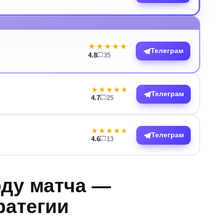
★★★★★
★★★★★
Телеграм
4.8
35
★★★★★
★★★★★
Телеграм
4.7
25
★★★★★
★★★★★
Телеграм
4.6
13
оду матча —
ратегии