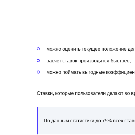
Стратегия Щукина в Live
Ставки в лайв на фаворита в те
Стратегия ставок в лайве по пе
Стратегия ставок в лайве на ки
Экспрессы в Live
Тотал больше и тотал меньше
можно оценить текущее положение дел 
Советы для ставок в лайве
расчет ставок производится быстрее;
Частые ошибки в лайв ставках
можно поймать выгодные коэффициент
Ставки, которые пользователи делают во вр
По данным статистики до 75% всех став