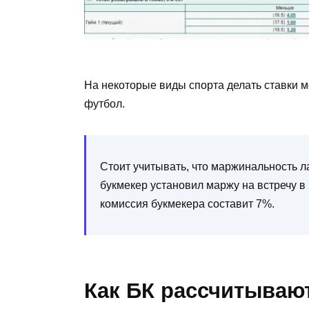
На некоторые виды спорта делать ставки м
футбол.
Стоит учитывать, что маржинальность л
букмекер установил маржу на встречу в 
комиссия букмекера составит 7%.
Как БК рассчитываю