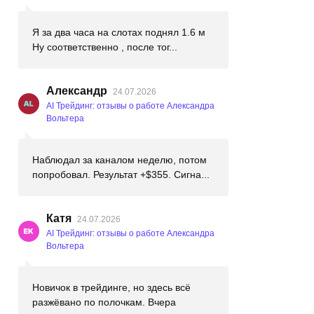
Я за два часа на слотах поднял 1.6 м
Ну соответственно , после тог...
Александр
24.07.2026
AI Трейдинг: отзывы о работе Александра
Вольтера
Наблюдал за каналом неделю, потом
попробовал. Результат +$355. Сигна...
Катя
24.07.2026
AI Трейдинг: отзывы о работе Александра
Вольтера
Новичок в трейдинге, но здесь всё
разжёвано по полочкам. Вчера