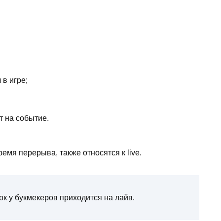
ннисе
риодам в хоккее
берспорт
в игре;
 на событие.
емя перерыва, также относятся к live.
ок у букмекеров приходится на лайв.