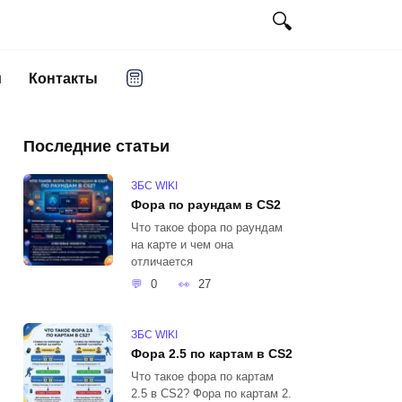
и
Контакты
Последние статьи
ЗБС WIKI
Фора по раундам в CS2
Что такое фора по раундам
на карте и чем она
отличается
0
27
ЗБС WIKI
Фора 2.5 по картам в CS2
Что такое фора по картам
2.5 в CS2? Фора по картам 2.