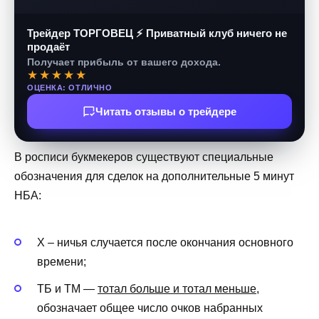
Трейдер ТОРГОВЕЦ ⚡ Приватный клуб ничего не
продаёт
Получает прибыль от вашего дохода.
★★★★★
ОЦЕНКА: ОТЛИЧНО
Читать отзывы о трейдере
В росписи букмекеров существуют специальные
обозначения для сделок на дополнительные 5 минут
НБА:
Х – ничья случается после окончания основного
времени;
ТБ и ТМ —
тотал больше и тотал меньше
,
обозначает общее число очков набранных