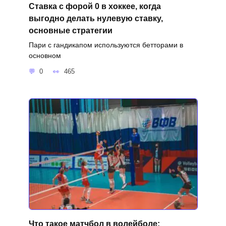
Ставка с форой 0 в хоккее, когда
выгодно делать нулевую ставку,
основные стратегии
Пари с гандикапом используются бетторами в
основном
0
465
Что такое матчбол в волейболе: