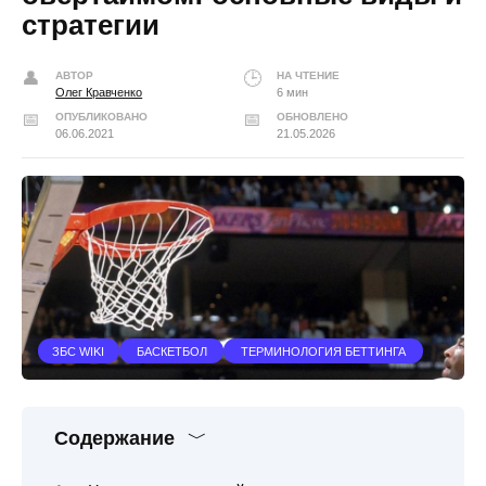
стратегии
АВТОР
НА ЧТЕНИЕ
Олег Кравченко
6 мин
ОПУБЛИКОВАНО
ОБНОВЛЕНО
06.06.2021
21.05.2026
ЗБС WIKI
БАСКЕТБОЛ
ТЕРМИНОЛОГИЯ БЕТТИНГА
Содержание