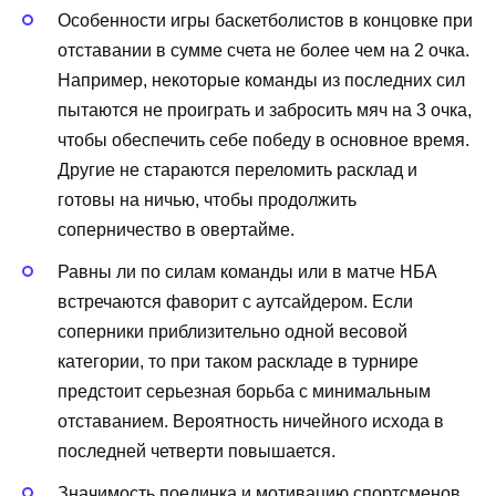
Особенности игры баскетболистов в концовке при
отставании в сумме счета не более чем на 2 очка.
Например, некоторые команды из последних сил
пытаются не проиграть и забросить мяч на 3 очка,
чтобы обеспечить себе победу в основное время.
Другие не стараются переломить расклад и
готовы на ничью, чтобы продолжить
соперничество в овертайме.
Равны ли по силам команды или в матче НБА
встречаются фаворит с аутсайдером. Если
соперники приблизительно одной весовой
категории, то при таком раскладе в турнире
предстоит серьезная борьба с минимальным
отставанием. Вероятность ничейного исхода в
последней четверти повышается.
Значимость поединка и мотивацию спортсменов.