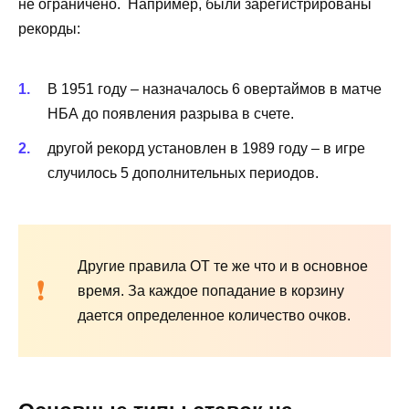
не ограничено. Например, были зарегистрированы
рекорды:
В 1951 году – назначалось 6 овертаймов в матче
НБА до появления разрыва в счете.
другой рекорд установлен в 1989 году – в игре
случилось 5 дополнительных периодов.
Другие правила ОТ те же что и в основное
время. За каждое попадание в корзину
дается определенное количество очков.