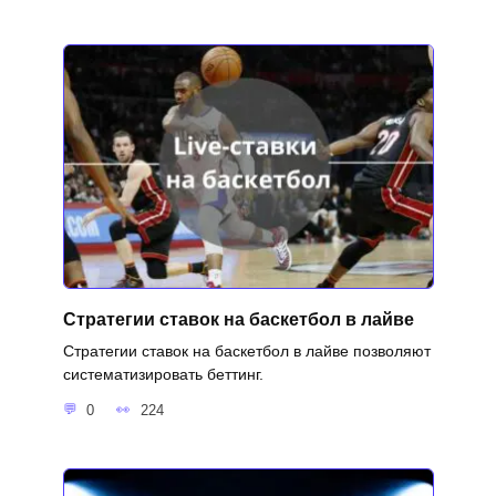
Стратегии ставок на баскетбол в лайве
Стратегии ставок на баскетбол в лайве позволяют
систематизировать беттинг.
0
224