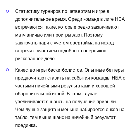
Статистику турниров по четвертям и игре в
дополнительное время. Среди команд в лиге НБА
встречаются такие, которые редко заканчивают
матч вничью или проигрывают. Поэтому
заключать пари с учетом овертайма на исход
встречи с участием подобных соперников –
рискованное дело.
Качество игры баскетболистов. Опытные беттеры
предпочитают ставить на события команды НБА с
частыми ничейными результатами и хорошей
оборонительной игрой. В этом случае
увеличиваются шансы на получение прибыли.
Чем лучше защита и меньше набирается очков на
табло, тем выше шанс на ничейный результат
поединка.