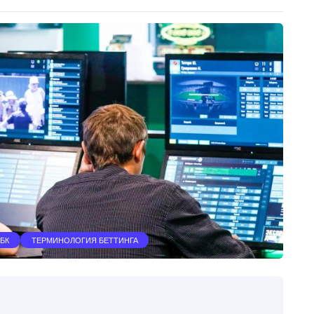
БК
ТЕРМИНОЛОГИЯ БЕТТИНГА