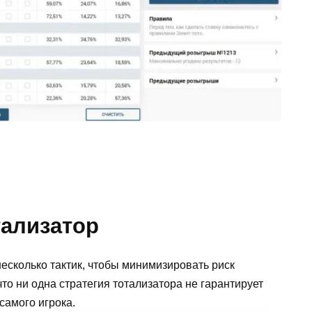
тализатор
сколько тактик, чтобы минимизировать риск
то ни одна стратегия тотализатора не гарантирует
самого игрока.