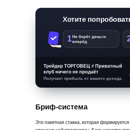
Хотите попробоват
1
Не берёт деньги
вперёд
Трейдер ТОРГОВЕЦ ⚡ Приватный
клуб ничего не продаёт
Получает прибыль от вашего дохода.
Бриф-система
Это пакетная ставка, которая формируетс