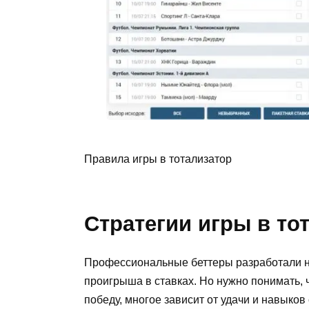
Правила игры в тотализатор
Стратегии игры в то
Профессиональные беттеры разработали не
проигрыша в ставках. Но нужно понимать, ч
победу, многое зависит от удачи и навыков 