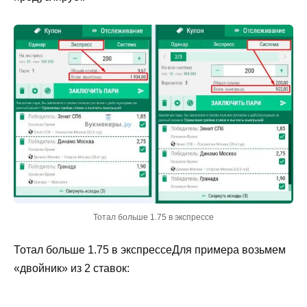
Тотал больше 1.75 в экспрессе
Тотал больше 1.75 в экспрессеДля примера возьмем
«двойник» из 2 ставок: