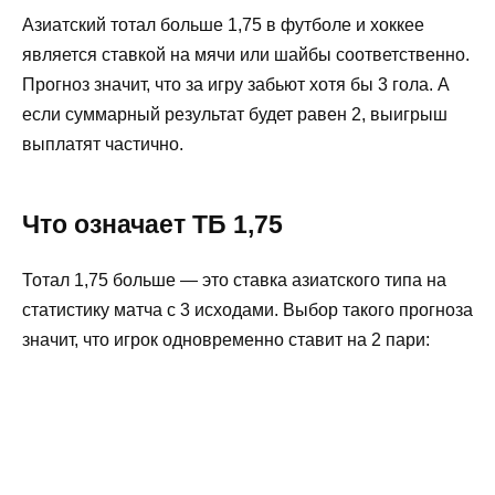
Азиатский тотал больше 1,75 в футболе и хоккее
В футболе
является ставкой на мячи или шайбы соответственно.
В хоккее
Прогноз значит, что за игру забьют хотя бы 3 гола. А
В других дисциплинах
если суммарный результат будет равен 2, выигрыш
Пример расчета ставки тотал больше 1,75
выплатят частично.
Тотал больше 1,75 в экспрессах
Стратегии на азиатский тотал больше
Что означает ТБ 1,75
1,75: когда выгодно ставить
Достоинства и недостатки ТБ(1,75)
Тотал 1,75 больше — это ставка азиатского типа на
FAQ
статистику матча с 3 исходами. Выбор такого прогноза
Можно ли ставить на ТБ(1,75) в лайве?
значит, что игрок одновременно ставит на 2 пари:
Как отличать индивидуальный тотал от
общего?
Можно ли поставить на тотал 1,75
больше в MMA и боксе?