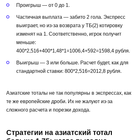
Проигрыш — от 0 до 1.
Частичная выплата — забито 2 гола. Экспресс
выиграет, но из-за возврата у ТБ(2) котировку
изменят на 1. Соответственно, игрок получит
меньше:
400*2,516+400*1,48*1=1006,4+592=1598,4 рубля.
Выигрыш — 3 или больше. Расчет будет, как для
стандартной ставки: 800*2,516=2012,8 рубля.
Азиатские тоталы не так популярны в экспрессах, как
те же европейские дроби. Их не жалуют из-за
сложного расчета и порезки дохода.
Стратегии на азиатский тотал