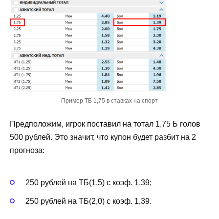
Пример ТБ 1,75 в ставках на спорт
Предположим, игрок поставил на тотал 1,75 Б голов
500 рублей. Это значит, что купон будет разбит на 2
прогноза:
250 рублей на ТБ(1,5) с коэф. 1,39;
250 рублей на ТБ(2,0) с коэф. 1,39.