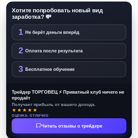
Хотите попробовать новый вид
заработка? 💸
1
Не берёт деньги вперёд
2
Оплата после результата
3
Бесплатное обучение
Трейдер ТОРГОВЕЦ ⚡ Приватный клуб ничего не
продаёт
Получает прибыль от вашего дохода.
★★★★★
ОЦЕНКА: ОТЛИЧНО
Читать отзывы о трейдере