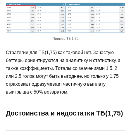
Пример ТБ 1.75
Стратегии для ТБ(1,75) как таковой нет. Зачастую
беттеры ориентируются на аналитику и статистику, а
также коэффициенты. Тоталы со значениями 1.5, 2
или 2.5 голов могут быть выгоднее, но только у 1.75
страховка подразумевает частичную выплату
выигрыша с 50% возвратом.
Достоинства и недостатки ТБ(1,75)