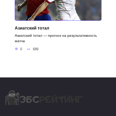
Азиатский тотал
Азиатский тотал — прогноз на результативность
матча
0
689