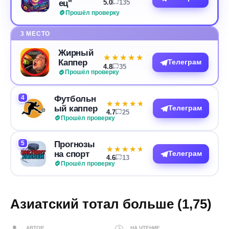
ец"
5.0
135
Прошёл проверку
3 МЕСТО
Жирный
★★★★★
★★★★★
Каппер
Телеграм
4.8
35
Прошёл проверку
4
Футбольн
★★★★★
★★★★★
ый каппер
Телеграм
4.7
25
Прошёл проверку
5
Прогнозы
★★★★★
★★★★★
на спорт
Телеграм
4.6
13
Прошёл проверку
Азиатский тотал больше (1,75)
АВТОР
НА ЧТЕНИЕ