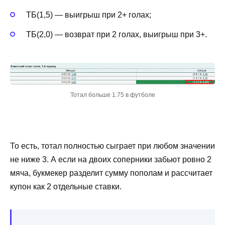
ТБ(1,5) — выигрыш при 2+ голах;
ТБ(2,0) — возврат при 2 голах, выигрыш при 3+.
Тотал больше 1.75 в футболе
То есть, тотал полностью сыграет при любом значении
не ниже 3. А если на двоих соперники забьют ровно 2
мяча, букмекер разделит сумму пополам и рассчитает
купон как 2 отдельные ставки.