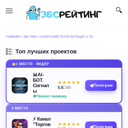
Перейти
к
содержанию
ГЛАВНАЯ
»
ЗБС WIKI
»
АЗИАТСКИЙ ТОТАЛ БОЛЬШЕ (1,75)
Топ лучших проектов
1 МЕСТО · ЛИДЕР
📊AI-
БОТ.
★★★★★
★★★★★
Сигнал
Телеграм
5.0
65
ы
Прошёл проверку
2 МЕСТО
⚡️ Канал
"Торгов
★★★★★
★★★★★
Телеграм