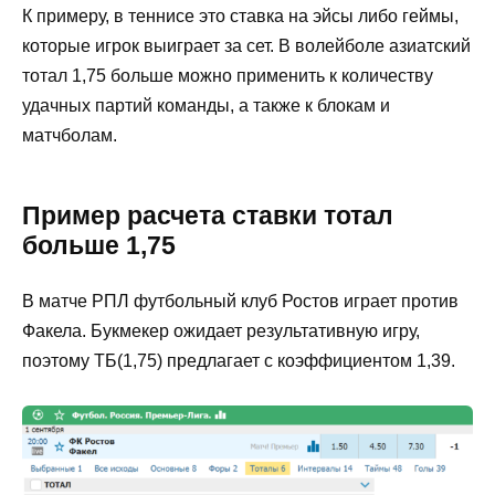
К примеру, в теннисе это ставка на эйсы либо геймы,
которые игрок выиграет за сет. В волейболе азиатский
тотал 1,75 больше можно применить к количеству
удачных партий команды, а также к блокам и
матчболам.
Пример расчета ставки тотал
больше 1,75
В матче РПЛ футбольный клуб Ростов играет против
Факела. Букмекер ожидает результативную игру,
поэтому ТБ(1,75) предлагает с коэффициентом 1,39.