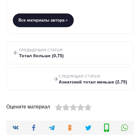
Все материалы автора
ПРЕДЫДУЩАЯ СТАТЬЯ:
Тотал больше (0,75)
СЛЕДУЮЩАЯ СТАТЬЯ:
Азиатский тотал меньше (2,75)
Оцените материал