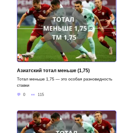
Азиатский тотал меньше (1,75)
Тотал меньше 1,75 — это особая разновидность
ставки
0
115