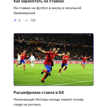
Как заработать на ставках
На ставках на футбол в месяц в легальной
букмекерской
0
729
Расшифровка ставок в БК
Начинающие бетторы иногда теряют голову,
глядя на роспись