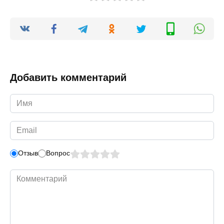
Добавить комментарий
Имя
*
Email
*
Отзыв
Вопрос
Комментарий