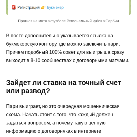
Прогноз на матч в футболе Региональный кубок в Сербии
В посте дополнительно указывается ссылка на
букмекерскую контору, где можно заключить пари.
Причем подобный 100% совет для выигрыша сразу
выходит в 8-10 сообществах с договорными матчами.
Зайдет ли ставка на точный счет
или развод?
Пари выиграет, но это очередная мошенническая
схема. Начать стоит с того, что каждый должен
задаться вопросом, а почему такую ценную
информацию о договорняках в интернете