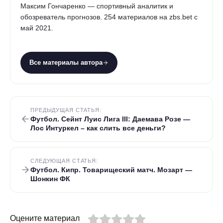
Максим Гончаренко — спортивный аналитик и
обозреватель прогнозов. 254 материалов на zbs.bet с
май 2021.
Все материалы автора
ПРЕДЫДУЩАЯ СТАТЬЯ:
Футбол. Сейнт Луис Лига III: Даемава Розе —
Лос Интуркел – как слить все деньги?
СЛЕДУЮЩАЯ СТАТЬЯ:
Футбол. Кипр. Товарищеский матч. Мозарт —
Шонкин ФК
Оцените материал