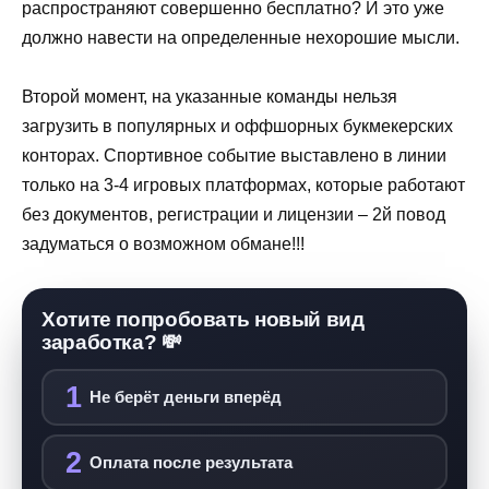
распространяют совершенно бесплатно? И это уже
должно навести на определенные нехорошие мысли.
Второй момент, на указанные команды нельзя
загрузить в популярных и оффшорных букмекерских
конторах. Спортивное событие выставлено в линии
только на 3-4 игровых платформах, которые работают
без документов, регистрации и лицензии – 2й повод
задуматься о возможном обмане!!!
Хотите попробовать новый вид
заработка? 💸
1
Не берёт деньги вперёд
2
Оплата после результата