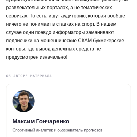
развлекательных порталах, а не тематических
сервисах. То есть, ищут аудиторию, которая вообще
ничего не понимает в ставках на спорт. В нашем
случае одни псевдо информаторы заманивают
подписчики на мошеннические СКАМ букмекерские
конторы, где вывод денежных средств не
предусмотрен изначально!
ОБ АВТОРЕ МАТЕРИАЛА
Максим Гончаренко
Спортивный аналитик и обозреватель прогнозов