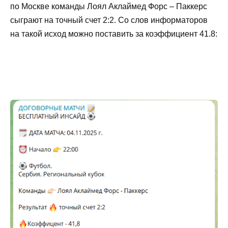
по Москве команды Лоял Аклаймед Форс – Паккерс
сыграют на точный счет 2:2. Со слов информаторов
на такой исход можно поставить за коэффициент 41.8: