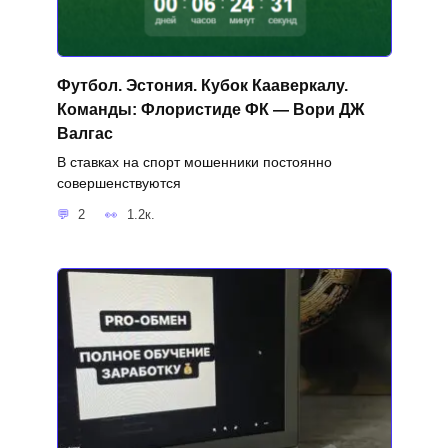
Футбол. Эстония. Кубок Кааверкалу.
Команды: Флористиде ФК — Вори ДЖ
Валгас
В ставках на спорт мошенники постоянно
совершенствуются
2
1.2к.