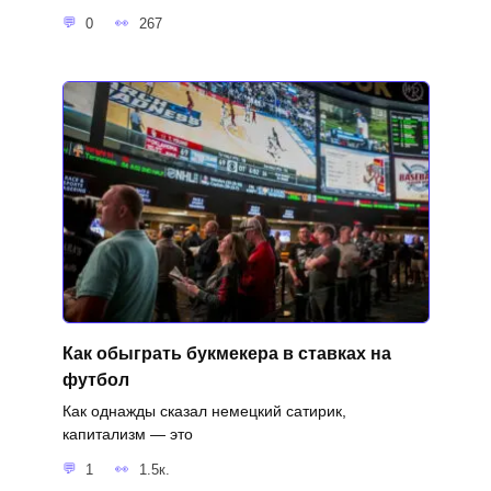
0
267
Как обыграть букмекера в ставках на
футбол
Как однажды сказал немецкий сатирик,
капитализм ― это
1
1.5к.