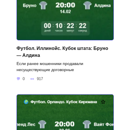
Футбол. Иллинойс. Кубок штата: Бруно
— Алдина
Если ранее мошенники продавали
несуществующие договорные
0
917