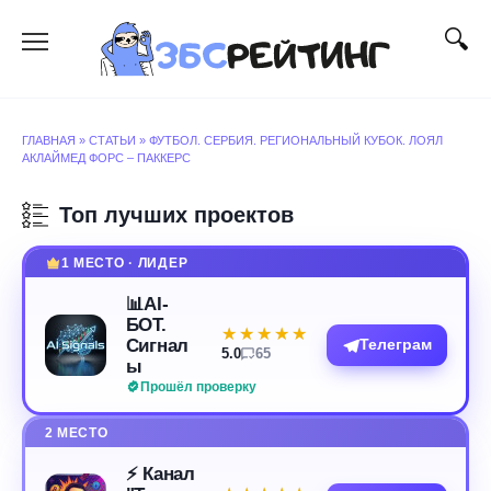
Перейти
к
содержанию
ГЛАВНАЯ
»
СТАТЬИ
»
ФУТБОЛ. СЕРБИЯ. РЕГИОНАЛЬНЫЙ КУБОК. ЛОЯЛ
АКЛАЙМЕД ФОРС – ПАККЕРС
Топ лучших проектов
1 МЕСТО · ЛИДЕР
📊AI-
БОТ.
★★★★★
★★★★★
Сигнал
Телеграм
5.0
65
ы
Прошёл проверку
2 МЕСТО
⚡️ Канал