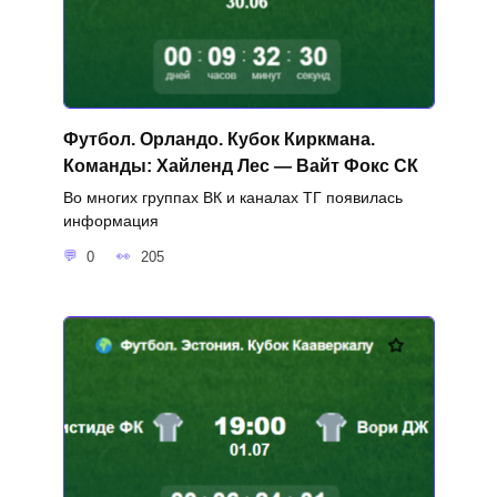
Футбол. Орландо. Кубок Киркмана.
Команды: Хайленд Лес — Вайт Фокс СК
Во многих группах ВК и каналах ТГ появилась
информация
0
205