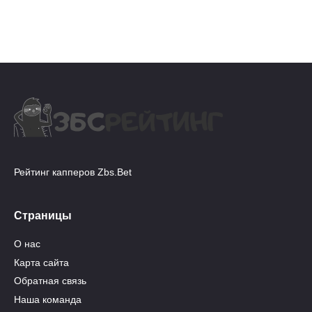
Рейтинг капперов Zbs.Bet
Страницы
О нас
Карта сайта
Обратная связь
Наша команда